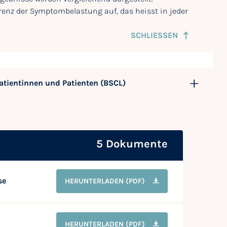
erenz der Symptombelastung auf, das heisst in jeder
SCHLIESSEN
atientinnen und Patienten (BSCL)
5 Dokumente
se
HERUNTERLADEN
(PDF)
HERUNTERLADEN
(PDF)