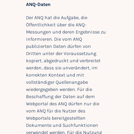
ANQ-Daten
Der ANQ hat die Aufgabe, die
Öffentlichkeit über die ANQ-
Messungen und deren Ergebnisse zu
informieren. Die vom ANQ
publizierten Daten dürfen von
Dritten unter der Voraussetzung
kopiert, abgedruckt und verbreitet
werden, dass sie unverändert, im
korrekten Kontext und mit
vollständiger Quellenangabe
wiedergegeben werden. Für die
Beschaffung der Daten auf dem
Webportal des ANQ dürfen nur die
vom ANQ für die Nutzer des
Webportals bereitgestellten
Dokumente und Suchfunktionen
verwendet werden. Für die Nutzung