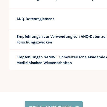
ANQ-Datenreglement
Empfehlungen zur Verwendung von ANQ-Daten zu
Forschungszwecken
Empfehlungen SAMW – Schweizerische Akademie 
Medizinischen Wissenschaften
NEWSLETTER ABONNIEREN