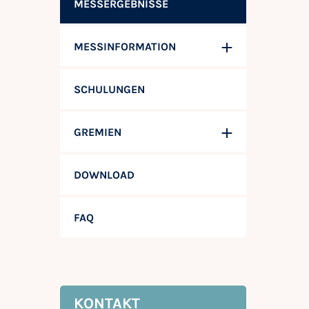
MESSERGEBNISSE
MESSINFORMATION
SCHULUNGEN
GREMIEN
DOWNLOAD
FAQ
KONTAKT