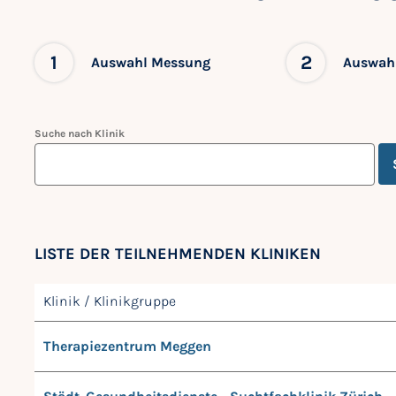
1
2
Auswahl Messung
Auswahl
Suche nach Klinik
LISTE DER TEILNEHMENDEN KLINIKEN
Klinik / Klinikgruppe
Therapiezentrum Meggen