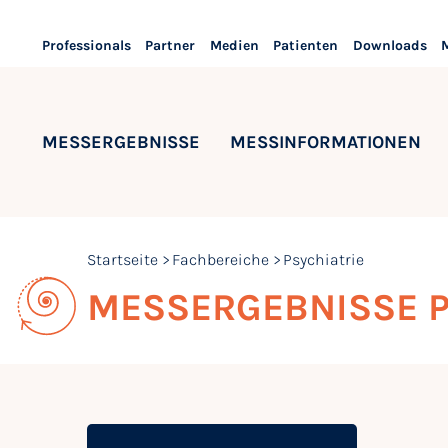
Professionals
Partner
Medien
Patienten
Downloads
MESSERGEBNISSE
MESSINFORMATIONEN
Startseite
Fachbereiche
Psychiatrie
MESSERGEBNISSE P