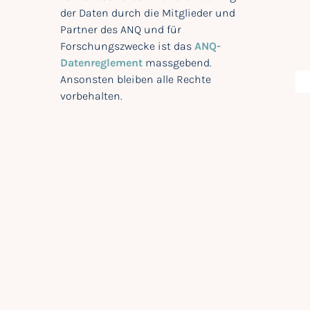
der Daten durch die Mitglieder und
Partner des ANQ und für
Forschungszwecke ist das
ANQ-
Datenreglement
massgebend.
Ansonsten bleiben alle Rechte
vorbehalten.