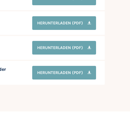
HERUNTERLADEN
(PDF)
HERUNTERLADEN
(PDF)
der
HERUNTERLADEN
(PDF)