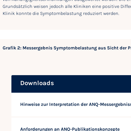
Grundsätzlich weisen jedoch alle Kliniken eine positive Diff
Klinik konnte die Symptombelastung reduziert werden.
Grafik 2: Messergebnis Symptombelastung aus Sicht der P
Downloads
Hinweise zur Interpretation der ANQ-Messergebnis
Anforderungen an ANQ-Publikationskonzepte