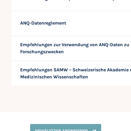
ANQ-Datenreglement
Empfehlungen zur Verwendung von ANQ-Daten zu
Forschungszwecken
Empfehlungen SAMW – Schweizerische Akademie 
Medizinischen Wissenschaften
NEWSLETTER ABONNIEREN