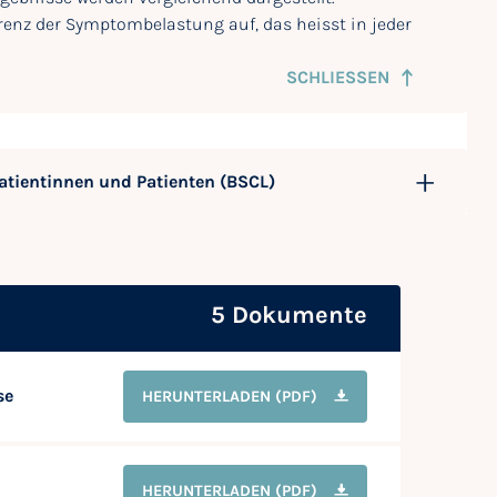
erenz der Symptombelastung auf, das heisst in jeder
SCHLIESSEN
atientinnen und Patienten (BSCL)
5 Dokumente
se
HERUNTERLADEN
(PDF)
HERUNTERLADEN
(PDF)