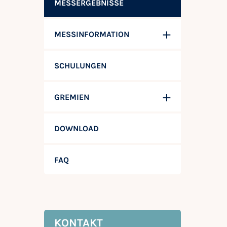
MESSERGEBNISSE
MESSINFORMATION
SCHULUNGEN
GREMIEN
DOWNLOAD
FAQ
KONTAKT