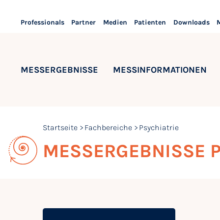
Professionals
Partner
Medien
Patienten
Downloads
MESSERGEBNISSE
MESSINFORMATIONEN
Startseite
Fachbereiche
Psychiatrie
MESSERGEBNISSE P