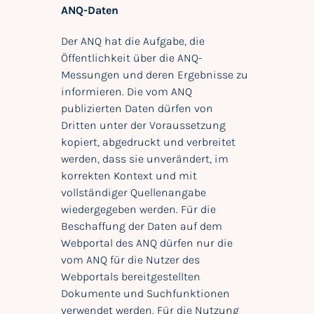
ANQ-Daten
Der ANQ hat die Aufgabe, die
Öffentlichkeit über die ANQ-
Messungen und deren Ergebnisse zu
informieren. Die vom ANQ
publizierten Daten dürfen von
Dritten unter der Voraussetzung
kopiert, abgedruckt und verbreitet
werden, dass sie unverändert, im
korrekten Kontext und mit
vollständiger Quellenangabe
wiedergegeben werden. Für die
Beschaffung der Daten auf dem
Webportal des ANQ dürfen nur die
vom ANQ für die Nutzer des
Webportals bereitgestellten
Dokumente und Suchfunktionen
verwendet werden. Für die Nutzung