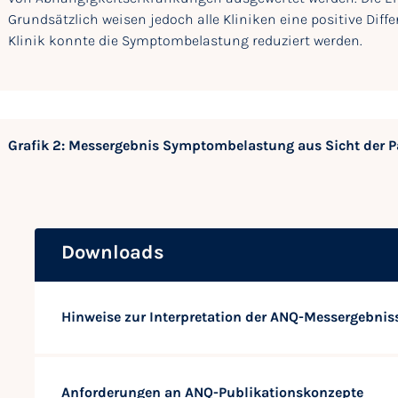
Grundsätzlich weisen jedoch alle Kliniken eine positive Diff
Klinik konnte die Symptombelastung reduziert werden.
Grafik 2: Messergebnis Symptombelastung aus Sicht der P
Downloads
Hinweise zur Interpretation der ANQ-Messergebnis
Anforderungen an ANQ-Publikationskonzepte