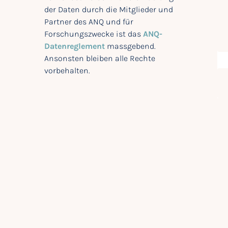
der Daten durch die Mitglieder und
Partner des ANQ und für
Forschungszwecke ist das
ANQ-
Datenreglement
massgebend.
Ansonsten bleiben alle Rechte
vorbehalten.