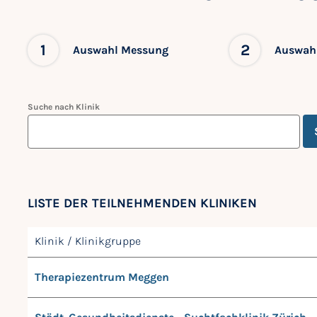
1
2
Auswahl Messung
Auswahl
Suche nach Klinik
LISTE DER TEILNEHMENDEN KLINIKEN
Klinik / Klinikgruppe
Therapiezentrum Meggen