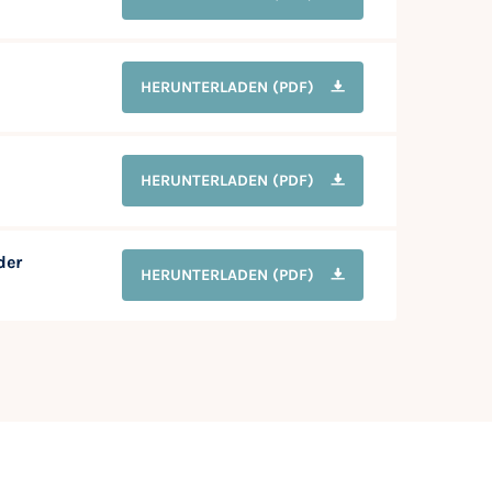
HERUNTERLADEN
(PDF)
HERUNTERLADEN
(PDF)
der
HERUNTERLADEN
(PDF)