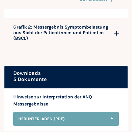
Grafik 2: Messergebnis Symptombelastung
aus Sicht der Patientinnen und Patienten
(BSCL)
Downloads
5 Dokumente
Hinweise zur Interpretation der ANQ-
Messergebnisse
HERUNTERLADEN
(PDF)