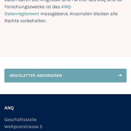
Forschungszwecke ist das
ANQ-
Datenreglement
massgebend. Ansonsten bleiben alle
Rechte vorbehalten.
NEWSLETTER ABONNIEREN
ANQ
Geschäftsstelle
Weltpoststrasse 5