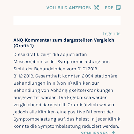
VOLLBILD ANZEIGEN
PDF
Legende
ANQ-Kommentar zum dargestellten Vergleich
(Grafik 1)
Diese Grafik zeigt die adjustierten
Messergebnisse der Symptombelastung aus
Sicht der Behandelnden vom 01.01.2019 –
31.12.2019. Gesamthaft konnten 2'094 stationäre
Behandlungen in 11 (von 11) Kliniken zur
Behandlung von Abhängigkeitserkrankungen
ausgewertet werden. Die Ergebnisse werden
vergleichend dargestellt. Grundsätzlich weisen
jedoch alle Kliniken eine positive Differenz der
Symptombelastung auf, das heisst in jeder Klinik
konnte die Symptombelastung reduziert werden.
SCHLIESSEN