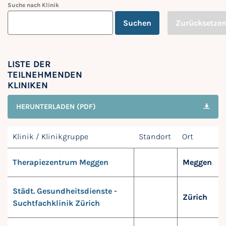
Suche nach Klinik
Suchen
Zurücksetze
LISTE DER
TEILNEHMENDEN
KLINIKEN
HERUNTERLADEN (PDF)
Klinik / Klinikgruppe
Standort
Ort
Therapiezentrum Meggen
Meggen
Städt. Gesundheitsdienste -
Zürich
Suchtfachklinik Zürich