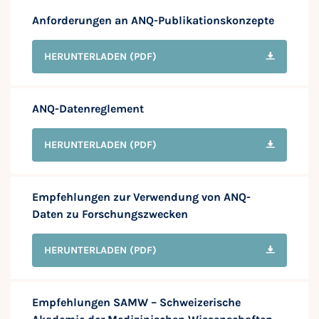
Anforderungen an ANQ-Publikationskonzepte
HERUNTERLADEN
(PDF)
ANQ-Datenreglement
HERUNTERLADEN
(PDF)
Empfehlungen zur Verwendung von ANQ-
Daten zu Forschungszwecken
HERUNTERLADEN
(PDF)
Empfehlungen SAMW – Schweizerische