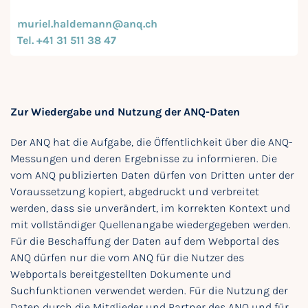
muriel.haldemann@anq.ch
Tel. +41 31 511 38 47
Zur Wiedergabe und Nutzung der ANQ-Daten
Der ANQ hat die Aufgabe, die Öffentlichkeit über die ANQ-
Messungen und deren Ergebnisse zu informieren. Die
vom ANQ publizierten Daten dürfen von Dritten unter der
Voraussetzung kopiert, abgedruckt und verbreitet
werden, dass sie unverändert, im korrekten Kontext und
mit vollständiger Quellenangabe wiedergegeben werden.
Für die Beschaffung der Daten auf dem Webportal des
ANQ dürfen nur die vom ANQ für die Nutzer des
Webportals bereitgestellten Dokumente und
Suchfunktionen verwendet werden. Für die Nutzung der
Daten durch die Mitglieder und Partner des ANQ und für