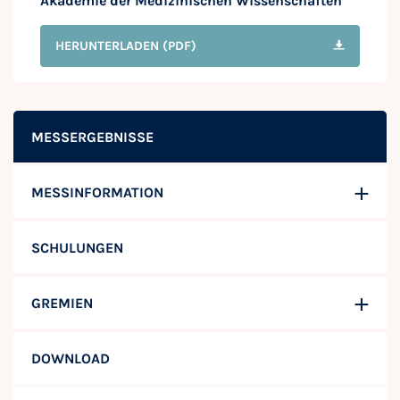
Akademie der Medizinischen Wissenschaften
HERUNTERLADEN
(PDF)
MESSERGEBNISSE
MESSINFORMATION
SCHULUNGEN
GREMIEN
DOWNLOAD