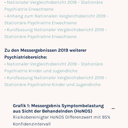
-
Nationaler Vergleichsbericht 2019 – Stationäre
Psychiatrie Erwachsene
-
Anhang zum Nationalen Vergleichsbericht 2019 –
Stationäre Psychiatrie Erwachsene
-
Kurzfassung Nationaler Vergleichsbericht 2019 –
Stationäre Psychiatrie Erwachsene
Zu den Messergebnissen 2019 weiterer
Psychiatriebereiche:
-
Nationaler Vergleichsbericht 2019 – Stationäre
Psychiatrie Kinder und Jugendliche
-
Kurzfassung Nationaler Vergleichsbericht 2019 –
Stationäre Psychiatrie Kinder und Jugendliche
Grafik 1: Messergebnis Symptombelastung
aus Sicht der Behandelnden (HoNOS)
Risikobereinigter HoNOS Differenzwert mit 95%
Konfidenzintervall