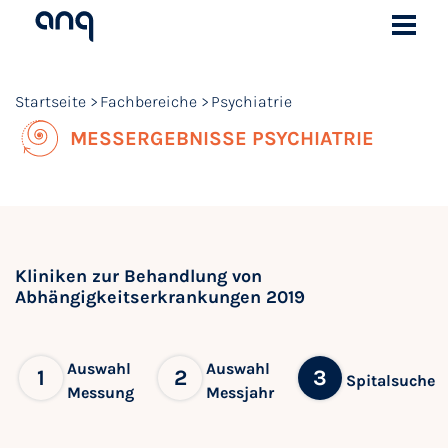
Startseite
Fachbereiche
Psychiatrie
MESSERGEBNISSE PSYCHIATRIE
Kliniken zur Behandlung von
Abhängigkeitserkrankungen 2019
Auswahl
Auswahl
1
2
3
Spitalsuche
Messung
Messjahr