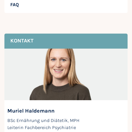
FAQ
KONTAKT
Muriel Haldemann
BSc Ernährung und Diätetik, MPH
Leiterin Fachbereich Psychiatrie