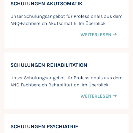
SCHULUNGEN AKUTSOMATIK
Unser Schulungsangebot für Professionals aus dem
ANQ-Fachbereich Akutsomatik. Im Überblick.
WEITERLESEN
SCHULUNGEN REHABILITATION
Unser Schulungsangebot für Professionals aus dem
ANQ-Fachbereich Rehabilitation. Im Überblick.
WEITERLESEN
SCHULUNGEN PSYCHIATRIE