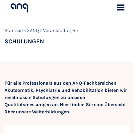
Startseite
ANQ
Veranstaltungen
SCHULUNGEN
Für alle Professionals aus den ANQ-Fachbereichen
Akutsomatik, Psychiatrie und Rehabilitation bieten wir
regelmässig Schulungen zu unseren
Qualitätsmessungen an. Hier finden Sie eine Übersicht
über unsere Weiterbildungen.