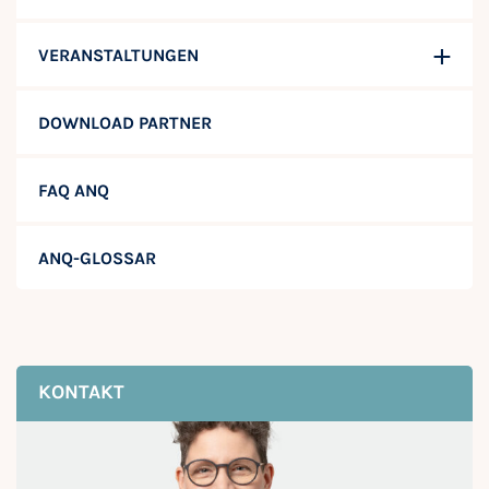
VERANSTALTUNGEN
DOWNLOAD PARTNER
FAQ ANQ
ANQ-GLOSSAR
KONTAKT