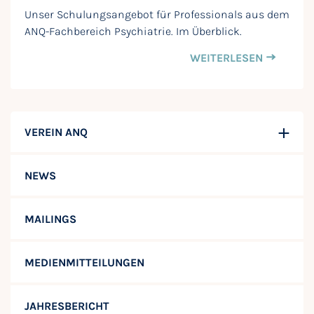
Unser Schulungsangebot für Professionals aus dem
ANQ-Fachbereich Psychiatrie. Im Überblick.
WEITERLESEN
VEREIN ANQ
NEWS
MAILINGS
MEDIENMITTEILUNGEN
JAHRESBERICHT