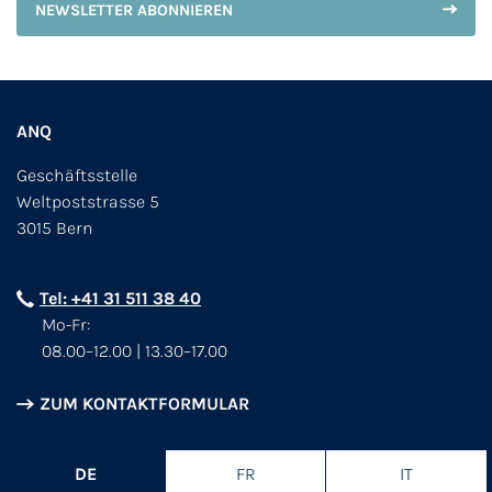
NEWSLETTER ABONNIEREN
ANQ
Geschäftsstelle
Weltpoststrasse 5
3015 Bern
Tel: +41 31 511 38 40
Mo-Fr:
08.00–12.00 | 13.30–17.00
ZUM KONTAKTFORMULAR
DE
FR
IT