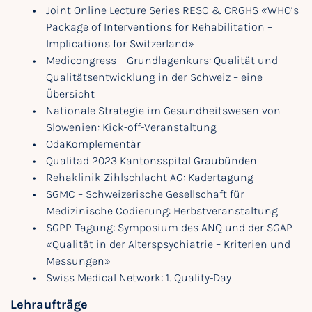
Joint Online Lecture Series RESC & CRGHS «WHO’s
Package of Interventions for Rehabilitation –
Implications for Switzerland»
Medicongress – Grundlagenkurs: Qualität und
Qualitätsentwicklung in der Schweiz – eine
Übersicht
Nationale Strategie im Gesundheitswesen von
Slowenien: Kick-off-Veranstaltung
OdaKomplementär
Qualitad 2023 Kantonsspital Graubünden
Rehaklinik Zihlschlacht AG: Kadertagung
SGMC – Schweizerische Gesellschaft für
Medizinische Codierung: Herbstveranstaltung
SGPP-Tagung: Symposium des ANQ und der SGAP
«Qualität in der Alterspsychiatrie – Kriterien und
Messungen»
Swiss Medical Network: 1. Quality-Day
Lehraufträge