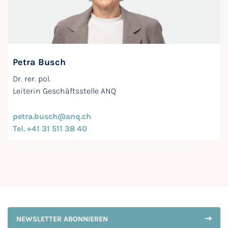
Petra Busch
Dr. rer. pol.
Leiterin Geschäftsstelle ANQ
petra.busch@anq.ch
Tel. +41 31 511 38 40
NEWSLETTER ABONNIEREN