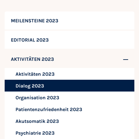
MEILENSTEINE 2023
EDITORIAL 2023
AKTIVITÄTEN 2023
Aktivitäten 2023
Dialog 2023
Organisation 2023
Patientenzufriedenheit 2023
Akutsomatik 2023
Psychiatrie 2023