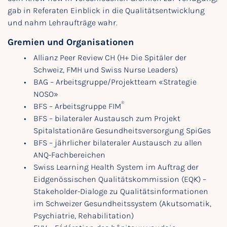
gab in Referaten Einblick in die Qualitätsentwicklung
und nahm Lehraufträge wahr.
Gremien und Organisationen
Allianz Peer Review CH (H+ Die Spitäler der
Schweiz, FMH und Swiss Nurse Leaders)
BAG – Arbeitsgruppe/Projektteam «Strategie
NOSO»
®
BFS – Arbeitsgruppe FIM
BFS – bilateraler Austausch zum Projekt
Spitalstationäre Gesundheitsversorgung SpiGes
BFS – jährlicher bilateraler Austausch zu allen
ANQ-Fachbereichen
Swiss Learning Health System im Auftrag der
Eidgenössischen Qualitätskommission (EQK) –
Stakeholder-Dialoge zu Qualitätsinformationen
im Schweizer Gesundheitssystem (Akutsomatik,
Psychiatrie, Rehabilitation)