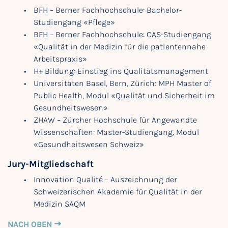
BFH – Berner Fachhochschule: Bachelor-
Studiengang «Pflege»
BFH – Berner Fachhochschule: CAS-Studiengang
«Qualität in der Medizin für die patientennahe
Arbeitspraxis»
H+ Bildung: Einstieg ins Qualitätsmanagement
Universitäten Basel, Bern, Zürich: MPH Master of
Public Health, Modul «Qualität und Sicherheit im
Gesundheitswesen»
ZHAW – Zürcher Hochschule für Angewandte
Wissenschaften: Master-Studiengang, Modul
«Gesundheitswesen Schweiz»
Jury-Mitgliedschaft
Innovation Qualité – Auszeichnung der
Schweizerischen Akademie für Qualität in der
Medizin SAQM
NACH OBEN