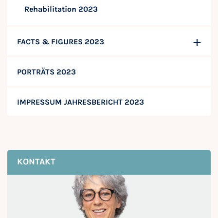
Rehabilitation 2023
FACTS & FIGURES 2023
PORTRÄTS 2023
IMPRESSUM JAHRESBERICHT 2023
KONTAKT