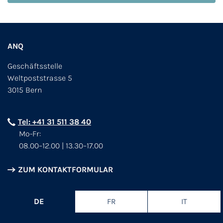
ANQ
Geschäftsstelle
Weltpoststrasse 5
3015 Bern
Tel: +41 31 511 38 40
Mo-Fr:
08.00–12.00 | 13.30–17.00
ZUM KONTAKTFORMULAR
DE
FR
IT