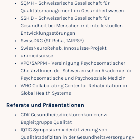
SQMH – Schweizerische Gesellschaft für
Qualitätsmanagement im Gesundheitswesen
SSHID – Schweizerische Gesellschaft für
Gesundheit bei Menschen mit intellektuellen
Entwicklungsstörungen
SwissDRG (ST Reha, TARPSY)
SwissNeuroRehab, Innosuisse-Projekt
unimedsuisse
VPC/SAPPM – Vereinigung Psychosomatischer
ChefärztInnen der Schweizerischen Akademie für
Psychosomatische und Psychosoziale Medizin
WHO Collaborating Center for Rehabilitation in
Global Health Systems
Referate und Präsentationen
GDK Gesundheitsdirektorenkonferenz:
Begleitgruppe Qualität
IQTIG Symposium «Identifizierung von
Qualitätsdefiziten in der Gesundheitsversorgung»