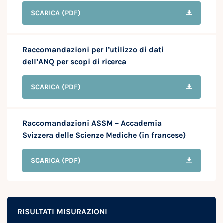
SCARICA
(PDF)
Raccomandazioni per l’utilizzo di dati
dell’ANQ per scopi di ricerca
SCARICA
(PDF)
Raccomandazioni ASSM – Accademia
Svizzera delle Scienze Mediche (in francese)
SCARICA
(PDF)
RISULTATI MISURAZIONI