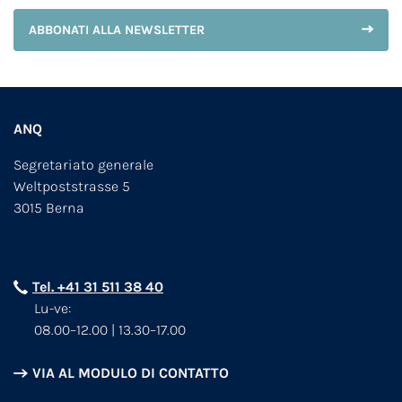
ABBONATI ALLA NEWSLETTER
ANQ
Segretariato generale
Weltpoststrasse 5
3015 Berna
Tel. +41 31 511 38 40
Lu-ve:
08.00–12.00 | 13.30–17.00
VIA AL MODULO DI CONTATTO