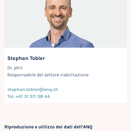
Stephan Tobler
Dr. phil.
Responsabile del settore riabilitazione
stephan.tobler@anq.ch
Tel. +41 31 511 38 44
Riproduzione e utilizzo dei dati dell’ANQ