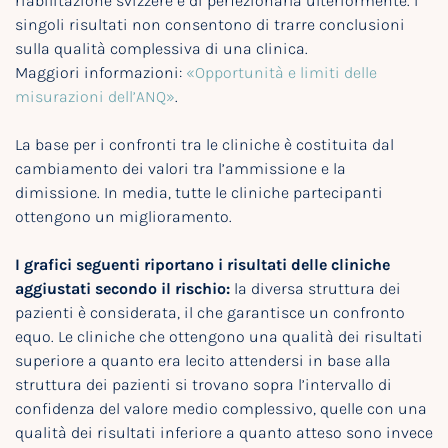
riabilitazione svizzere e di perfezionarla ulteriormente. I
singoli risultati non consentono di trarre conclusioni
sulla qualità complessiva di una clinica.
Maggiori informazioni:
«Opportunità e limiti delle
misurazioni dell’ANQ»
.
La base per i confronti tra le cliniche è costituita dal
cambiamento dei valori tra l’ammissione e la
dimissione. In media, tutte le cliniche partecipanti
ottengono un miglioramento.
I grafici seguenti riportano i risultati delle cliniche
aggiustati secondo il rischio:
la diversa struttura dei
pazienti è considerata, il che garantisce un confronto
equo. Le cliniche che ottengono una qualità dei risultati
superiore a quanto era lecito attendersi in base alla
struttura dei pazienti si trovano sopra l’intervallo di
confidenza del valore medio complessivo, quelle con una
qualità dei risultati inferiore a quanto atteso sono invece