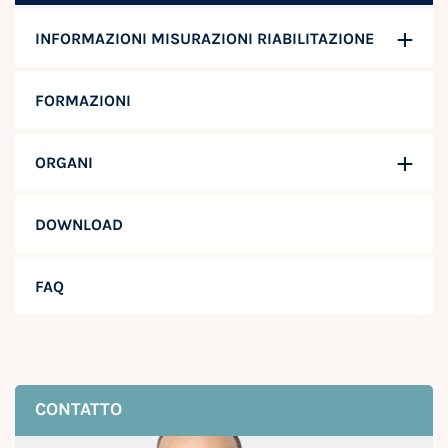
INFORMAZIONI MISURAZIONI RIABILITAZIONE
FORMAZIONI
ORGANI
DOWNLOAD
FAQ
CONTATTO