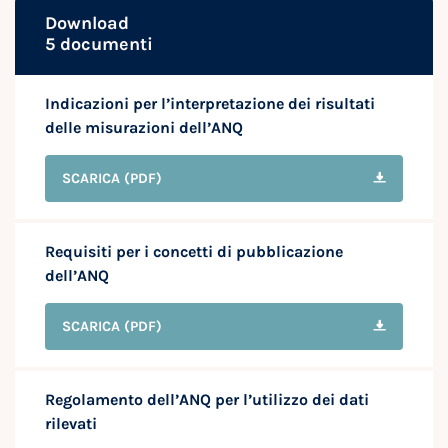
Download
5 documenti
Indicazioni per l’interpretazione dei risultati
delle misurazioni dell’ANQ
SCARICA
(PDF)
Requisiti per i concetti di pubblicazione
dell’ANQ
SCARICA
(PDF)
Regolamento dell’ANQ per l’utilizzo dei dati
rilevati