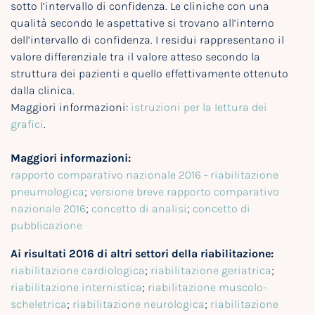
sotto l’intervallo di confidenza. Le cliniche con una
qualità secondo le aspettative si trovano all’interno
dell’intervallo di confidenza. I residui rappresentano il
valore differenziale tra il valore atteso secondo la
struttura dei pazienti e quello effettivamente ottenuto
dalla clinica.
Maggiori informazioni:
istruzioni per la lettura dei
grafici
.
Maggiori informazioni:
rapporto comparativo nazionale 2016 - riabilitazione
pneumologica
;
versione breve rapporto comparativo
nazionale 2016
;
concetto di analisi
;
concetto di
pubblicazione
Ai risultati 2016 di altri settori della riabilitazione:
riabilitazione cardiologica
;
riabilitazione geriatrica
;
riabilitazione internistica
;
riabilitazione muscolo-
scheletrica
;
riabilitazione neurologica
;
riabilitazione