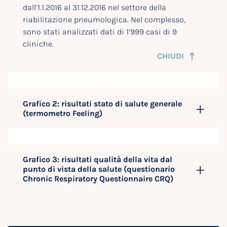
dall’1.1.2016 al 31.12.2016 nel settore della
riabilitazione pneumologica. Nel complesso,
sono stati analizzati dati di 1’999 casi di 9
cliniche.
CHIUDI
Grafico 2: risultati stato di salute generale
(termometro Feeling)
Grafico 3: risultati qualità della vita dal
punto di vista della salute (questionario
Chronic Respiratory Questionnaire CRQ)