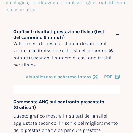
oncologica
;
riabilitazione paraplegiologica
;
riabilitazione
psicosomatica
Grafico 1: risultati prestazione fisica (test
del cammino 6 minuti)
Valori medi dei residui standardizzati per il
valore alla dimissione del test del cammino (6
minuti) secondo il numero di casi analizzabili
per clinica
Visualizzare a schermo intero
PDF
Commento ANQ sul confronto presentato
(Grafico 1)
Questo grafico mostra i risultati dell’analisi
aggiustata secondo il rischio del miglioramento
della prestazione fisica per cure prestate