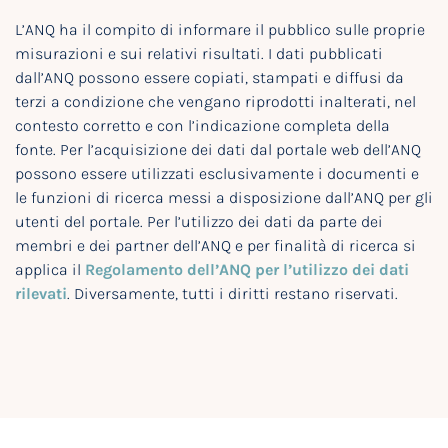
L’ANQ ha il compito di informare il pubblico sulle proprie
misurazioni e sui relativi risultati. I dati pubblicati
dall’ANQ possono essere copiati, stampati e diffusi da
terzi a condizione che vengano riprodotti inalterati, nel
contesto corretto e con l’indicazione completa della
fonte. Per l’acquisizione dei dati dal portale web dell’ANQ
possono essere utilizzati esclusivamente i documenti e
le funzioni di ricerca messi a disposizione dall’ANQ per gli
utenti del portale. Per l’utilizzo dei dati da parte dei
membri e dei partner dell’ANQ e per finalità di ricerca si
applica il
Regolamento dell’ANQ per l’utilizzo dei dati
rilevati
. Diversamente, tutti i diritti restano riservati.