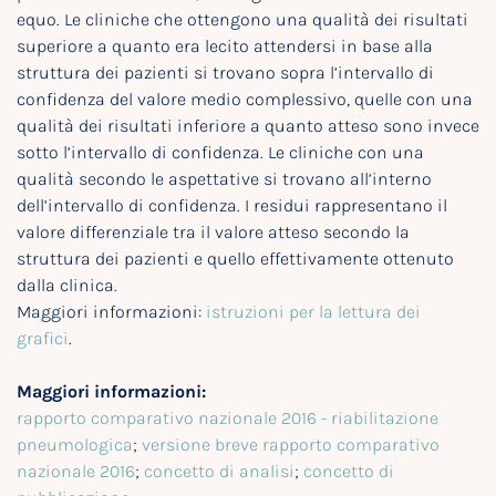
equo. Le cliniche che ottengono una qualità dei risultati
superiore a quanto era lecito attendersi in base alla
struttura dei pazienti si trovano sopra l’intervallo di
confidenza del valore medio complessivo, quelle con una
qualità dei risultati inferiore a quanto atteso sono invece
sotto l’intervallo di confidenza. Le cliniche con una
qualità secondo le aspettative si trovano all’interno
dell’intervallo di confidenza. I residui rappresentano il
valore differenziale tra il valore atteso secondo la
struttura dei pazienti e quello effettivamente ottenuto
dalla clinica.
Maggiori informazioni:
istruzioni per la lettura dei
grafici
.
Maggiori informazioni:
rapporto comparativo nazionale 2016 - riabilitazione
pneumologica
;
versione breve rapporto comparativo
nazionale 2016
;
concetto di analisi
;
concetto di