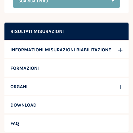
SCARICA
(PDF)
RISULTATI MISURAZIONI
INFORMAZIONI MISURAZIONI RIABILITAZIONE
FORMAZIONI
ORGANI
DOWNLOAD
FAQ