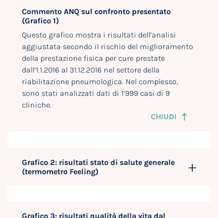
Commento ANQ sul confronto presentato
(Grafico 1)
Questo grafico mostra i risultati dell’analisi
aggiustata secondo il rischio del miglioramento
della prestazione fisica per cure prestate
dall’1.1.2016 al 31.12.2016 nel settore della
riabilitazione pneumologica. Nel complesso,
sono stati analizzati dati di 1’999 casi di 9
cliniche.
CHIUDI
Grafico 2: risultati stato di salute generale
(termometro Feeling)
Grafico 3: risultati qualità della vita dal