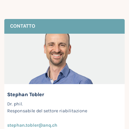
CONTATTO
Stephan Tobler
Dr. phil.
Responsabile del settore riabilitazione
stephan.tobler@anq.ch