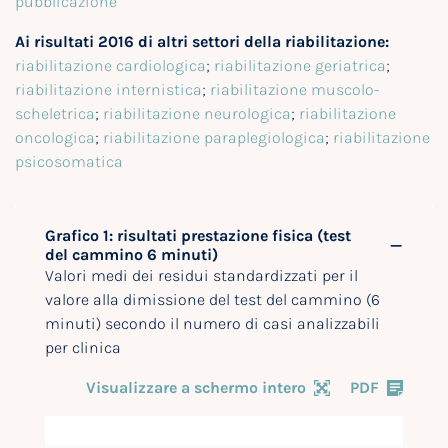
pubblicazione
Ai risultati 2016 di altri settori della riabilitazione:
riabilitazione cardiologica
;
riabilitazione geriatrica
;
riabilitazione internistica
;
riabilitazione muscolo-
scheletrica
;
riabilitazione neurologica
;
riabilitazione
oncologica
;
riabilitazione paraplegiologica
;
riabilitazione
psicosomatica
Grafico 1: risultati prestazione fisica (test
del cammino 6 minuti)
Valori medi dei residui standardizzati per il
valore alla dimissione del test del cammino (6
minuti) secondo il numero di casi analizzabili
per clinica
Visualizzare a schermo intero
PDF