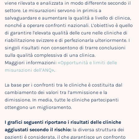
viene rilevata e analizzata in modo differente secondo il
settore. Le misurazioni servono in primis a
salvaguardare e aumentare la qualità a livello di clinica,
nonché a operare confronti nazionali. L’obiettivo è quello
di garantire l’elevata qualità delle cure nelle cliniche di
riabilitazione svizzere e di perfezionarla ulteriormente. I
singoli risultati non consentono di trarre conclusioni
sulla qualità complessiva di una clinica.
Maggiori informazioni:
«Opportunità e limiti delle
misurazioni dell’ANQ»
.
La base per i confronti tra le cliniche è costituita dal
cambiamento dei valori tra l’ammissione e la
dimissione. In media, tutte le cliniche partecipanti
ottengono un miglioramento.
I grafici seguenti riportano i risultati delle cliniche
aggiustati secondo il rischio:
la diversa struttura dei
pazienti è considerata, il che garantisce un confronto