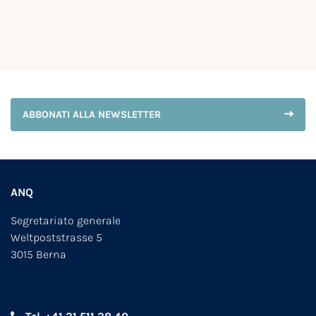
ABBONATI ALLA NEWSLETTER
ANQ
Segretariato generale
Weltpoststrasse 5
3015 Berna