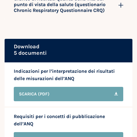
punto di vista della salute (questionario
Chronic Respiratory Questionnaire CRQ)
Download
5 documenti
Indicazioni per l’interpretazione dei risultati
delle misurazioni dell’ANQ
SCARICA
(PDF)
Requisiti per i concetti di pubblicazione
dell’ANQ