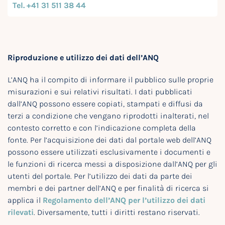
Tel. +41 31 511 38 44
Riproduzione e utilizzo dei dati dell’ANQ
L’ANQ ha il compito di informare il pubblico sulle proprie
misurazioni e sui relativi risultati. I dati pubblicati
dall’ANQ possono essere copiati, stampati e diffusi da
terzi a condizione che vengano riprodotti inalterati, nel
contesto corretto e con l’indicazione completa della
fonte. Per l’acquisizione dei dati dal portale web dell’ANQ
possono essere utilizzati esclusivamente i documenti e
le funzioni di ricerca messi a disposizione dall’ANQ per gli
utenti del portale. Per l’utilizzo dei dati da parte dei
membri e dei partner dell’ANQ e per finalità di ricerca si
applica il
Regolamento dell’ANQ per l’utilizzo dei dati
rilevati
. Diversamente, tutti i diritti restano riservati.