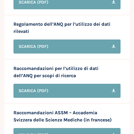
SCARICA
(PDF)
Regolamento dell’ANQ per l’utilizzo dei dati
rilevati
SCARICA
(PDF)
Raccomandazioni per l’utilizzo di dati
dell’ANQ per scopi di ricerca
SCARICA
(PDF)
Raccomandazioni ASSM – Accademia
Svizzera delle Scienze Mediche (in francese)