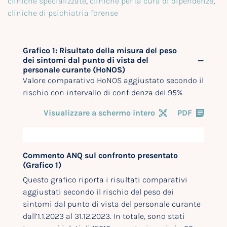
cliniche specializzate
,
cliniche per la cura di dipendenze
,
cliniche di psichiatria forense
Grafico 1: Risultato della misura del peso
dei sintomi dal punto di vista del
personale curante (HoNOS)
Valore comparativo HoNOS aggiustato secondo il
rischio con intervallo di confidenza del 95%
Visualizzare a schermo intero
PDF
Commento ANQ sul confronto presentato
(Grafico 1)
Questo grafico riporta i risultati comparativi
aggiustati secondo il rischio del peso dei
sintomi dal punto di vista del personale curante
dall’1.1.2023 al 31.12.2023. In totale, sono stati