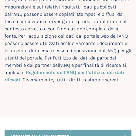
misurazioni e sui relativi risultati. I dati pubblicati
dall’ANQ possono essere copiati, stampati e diffusi da
terzi a condizione che vengano riprodotti inalterati, nel
contesto corretto e con l’indicazione completa della
fonte. Per l’acquisizione dei dati dal portale web dell’ANQ
possono essere utilizzati esclusivamente i documenti e
le funzioni di ricerca messi a disposizione dall’ANQ per gli
utenti del portale. Per l’utilizzo dei dati da parte dei
membri e dei partner dell’ANQ e per finalità di ricerca si
applica il
Regolamento dell’ANQ per l’utilizzo dei dati
rilevati
. Diversamente, tutti i diritti restano riservati.