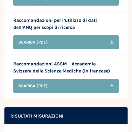
Raccomandazioni per l’utilizzo di dati
dell’ANQ per scopi di ricerca
SCARICA
(PDF)
Raccomandazioni ASSM – Accademia
Svizzera delle Scienze Mediche (in francese)
SCARICA
(PDF)
RISULTATI MISURAZIONI