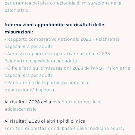
panoramica del piano nazionale di misurazione nella
psichiatria
.
Informazioni approfondite sui risultati delle
misurazioni:
-
Rapporto comparativo nazionale 2023 – Psichiatria
ospedaliera per adulti
-
Annesso rapporto comparativo nazionale 2023 –
Psichiatria ospedaliera per adulti
-
Cifre e fatti sulle misurazioni 2023 dell’ANQ – Psichiatria
ospedaliera per adulti
-
Panoramica della partecipazione alla
misurazione/dispensa
Ai risultati 2023 della
psichiatria infantile e
adolescenziale
Ai risultati 2023 di altri tipi di clinica:
Fornitori di prestazioni di base e della medicina acuta
,