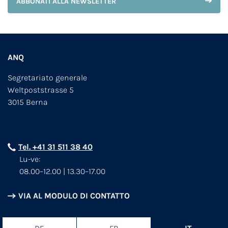
ABBONATI ALLA NEWSLETTER
ANQ
Segretariato generale
Weltpoststrasse 5
3015 Berna
Tel. +41 31 511 38 40
Lu-ve:
08.00–12.00 | 13.30–17.00
VIA AL MODULO DI CONTATTO