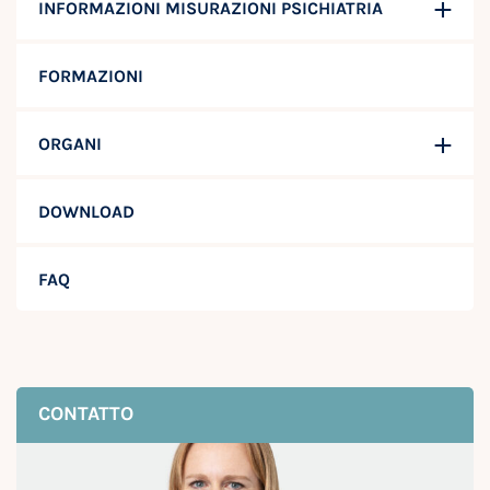
INFORMAZIONI MISURAZIONI PSICHIATRIA
FORMAZIONI
ORGANI
DOWNLOAD
FAQ
CONTATTO