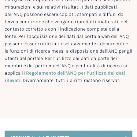
misurazioni e sui relativi risultati. I dati pubblicati
dall’ANQ possono essere copiati, stampati e diffusi da
terzi a condizione che vengano riprodotti inalterati, nel
contesto corretto e con l’indicazione completa della
fonte. Per l’acquisizione dei dati dal portale web dell’ANQ
possono essere utilizzati esclusivamente i documenti e
le funzioni di ricerca messi a disposizione dall’ANQ per gli
utenti del portale. Per l’utilizzo dei dati da parte dei
membri e dei partner dell’ANQ e per finalità di ricerca si
applica il
Regolamento dell’ANQ per l’utilizzo dei dati
rilevati
. Diversamente, tutti i diritti restano riservati.