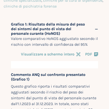
cliniche specializzate
,
cliniche per la cura di dipendenze
,
cliniche di psichiatria forense
Grafico 1: Risultato della misura del peso
dei sintomi dal punto di vista del
personale curante (HoNOS)
Valore comparativo HoNOS aggiustato secondo il
rischio con intervallo di confidenza del 95%
Visualizzare a schermo intero
PDF
Commento ANQ sul confronto presentato
(Grafico 1)
Questo grafico riporta i risultati comparativi
aggiustati secondo il rischio del peso dei
sintomi dal punto di vista del personale curante
dall’1.1.2023 al 31.12.2023. In totale, sono stati