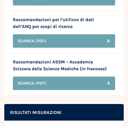
Raccomandazioni per l’utilizzo di dati
dell’ANQ per scopi di ricerca
SCARICA
(PDF)
Raccomandazioni ASSM – Accademia
Svizzera delle Scienze Mediche (in francese)
SCARICA
(PDF)
RISULTATI MISURAZIONI