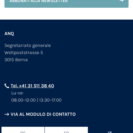
ABBONATI ALLA NEWSLETTER
ANQ
Segretariato generale
Weltpoststrasse 5
3015 Berna
Tel. +41 31 511 38 40
Lu-ve:
08.00–12.00 | 13.30–17.00
VIA AL MODULO DI CONTATTO