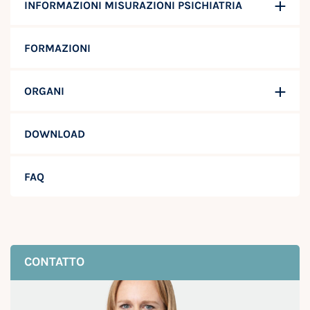
INFORMAZIONI MISURAZIONI PSICHIATRIA
FORMAZIONI
ORGANI
DOWNLOAD
FAQ
CONTATTO