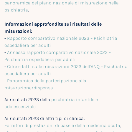
panoramica del piano nazionale di misurazione nella
psichiatria
.
Informazioni approfondite sui risultati delle
misurazioni:
-
Rapporto comparativo nazionale 2023 – Psichiatria
ospedaliera per adulti
-
Annesso rapporto comparativo nazionale 2023 –
Psichiatria ospedaliera per adulti
-
Cifre e fatti sulle misurazioni 2023 dell’ANQ – Psichiatria
ospedaliera per adulti
-
Panoramica della partecipazione alla
misurazione/dispensa
Ai risultati 2023 della
psichiatria infantile e
adolescenziale
Ai risultati 2023 di altri tipi di clinica:
Fornitori di prestazioni di base e della medicina acuta
,