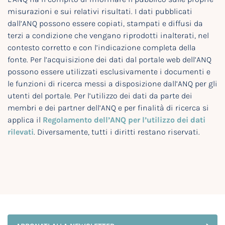
misurazioni e sui relativi risultati. I dati pubblicati
dall’ANQ possono essere copiati, stampati e diffusi da
terzi a condizione che vengano riprodotti inalterati, nel
contesto corretto e con l’indicazione completa della
fonte. Per l’acquisizione dei dati dal portale web dell’ANQ
possono essere utilizzati esclusivamente i documenti e
le funzioni di ricerca messi a disposizione dall’ANQ per gli
utenti del portale. Per l’utilizzo dei dati da parte dei
membri e dei partner dell’ANQ e per finalità di ricerca si
applica il
Regolamento dell’ANQ per l’utilizzo dei dati
rilevati
. Diversamente, tutti i diritti restano riservati.