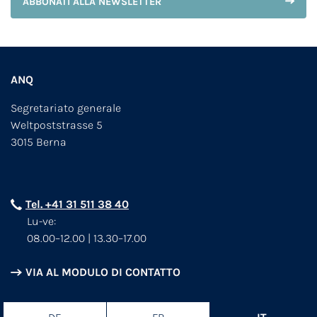
ABBONATI ALLA NEWSLETTER
ANQ
Segretariato generale
Weltpoststrasse 5
3015 Berna
Tel. +41 31 511 38 40
Lu-ve:
08.00–12.00 | 13.30–17.00
VIA AL MODULO DI CONTATTO