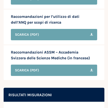
Raccomandazioni per l’utilizzo di dati
dell’ANQ per scopi di ricerca
SCARICA
(PDF)
Raccomandazioni ASSM – Accademia
Svizzera delle Scienze Mediche (in francese)
SCARICA
(PDF)
RISULTATI MISURAZIONI