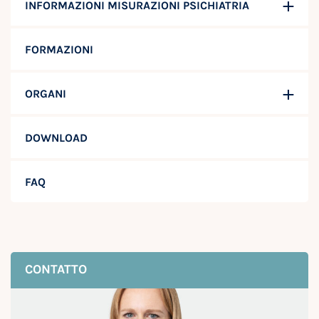
INFORMAZIONI MISURAZIONI PSICHIATRIA
FORMAZIONI
ORGANI
DOWNLOAD
FAQ
CONTATTO