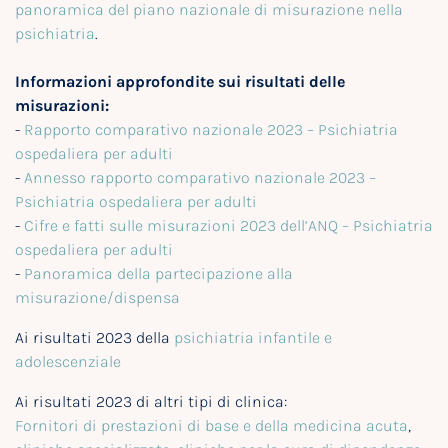
panoramica del piano nazionale di misurazione nella
psichiatria
.
Informazioni approfondite sui risultati delle
misurazioni:
-
Rapporto comparativo nazionale 2023 – Psichiatria
ospedaliera per adulti
-
Annesso rapporto comparativo nazionale 2023 –
Psichiatria ospedaliera per adulti
-
Cifre e fatti sulle misurazioni 2023 dell’ANQ – Psichiatria
ospedaliera per adulti
-
Panoramica della partecipazione alla
misurazione/dispensa
Ai risultati 2023 della
psichiatria infantile e
adolescenziale
Ai risultati 2023 di altri tipi di clinica:
Fornitori di prestazioni di base e della medicina acuta
,