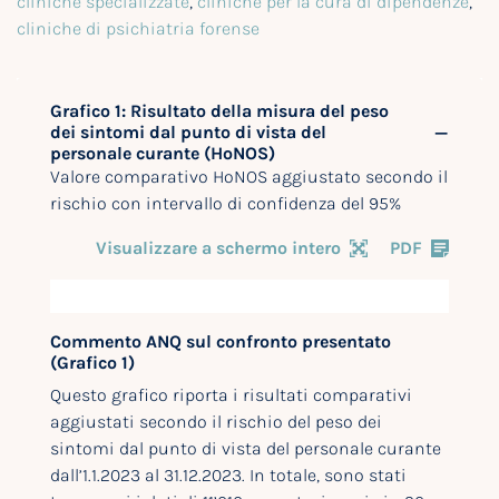
cliniche specializzate
,
cliniche per la cura di dipendenze
,
cliniche di psichiatria forense
Grafico 1: Risultato della misura del peso
dei sintomi dal punto di vista del
personale curante (HoNOS)
Valore comparativo HoNOS aggiustato secondo il
rischio con intervallo di confidenza del 95%
Visualizzare a schermo intero
PDF
Commento ANQ sul confronto presentato
(Grafico 1)
Questo grafico riporta i risultati comparativi
aggiustati secondo il rischio del peso dei
sintomi dal punto di vista del personale curante
dall’1.1.2023 al 31.12.2023. In totale, sono stati