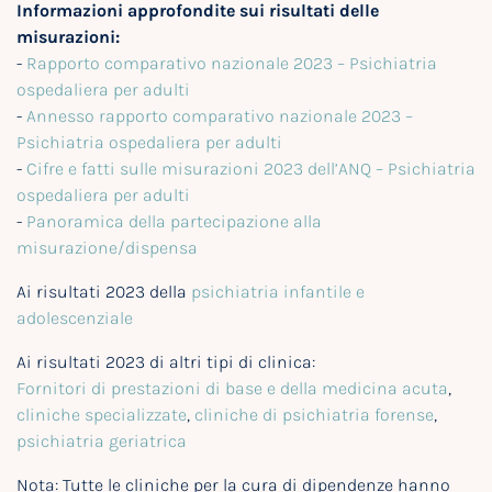
Informazioni approfondite sui risultati delle
misurazioni:
-
Rapporto comparativo nazionale 2023 – Psichiatria
ospedaliera per adulti
-
Annesso rapporto comparativo nazionale 2023 –
Psichiatria ospedaliera per adulti
-
Cifre e fatti sulle misurazioni 2023 dell’ANQ – Psichiatria
ospedaliera per adulti
-
Panoramica della partecipazione alla
misurazione/dispensa
Ai risultati 2023 della
psichiatria infantile e
adolescenziale
Ai risultati 2023 di altri tipi di clinica:
Fornitori di prestazioni di base e della medicina acuta
,
cliniche specializzate
,
cliniche di psichiatria forense
,
psichiatria geriatrica
Nota: Tutte le cliniche per la cura di dipendenze hanno