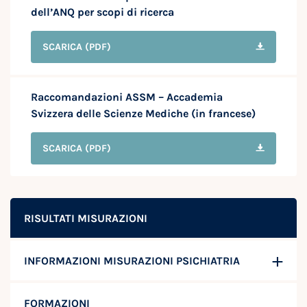
dell’ANQ per scopi di ricerca
SCARICA
(PDF)
Raccomandazioni ASSM – Accademia
Svizzera delle Scienze Mediche (in francese)
SCARICA
(PDF)
RISULTATI MISURAZIONI
INFORMAZIONI MISURAZIONI PSICHIATRIA
FORMAZIONI