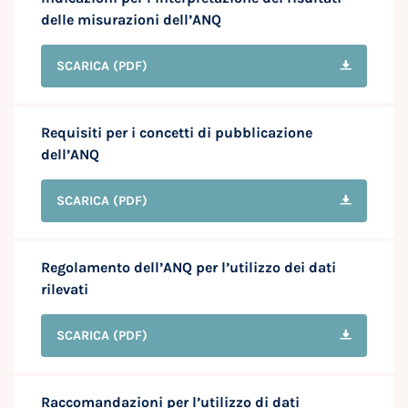
delle misurazioni dell’ANQ
SCARICA
(PDF)
Requisiti per i concetti di pubblicazione
dell’ANQ
SCARICA
(PDF)
Regolamento dell’ANQ per l’utilizzo dei dati
rilevati
SCARICA
(PDF)
Raccomandazioni per l’utilizzo di dati