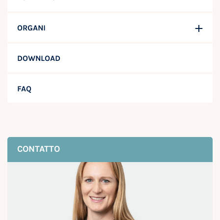
ORGANI
DOWNLOAD
FAQ
CONTATTO