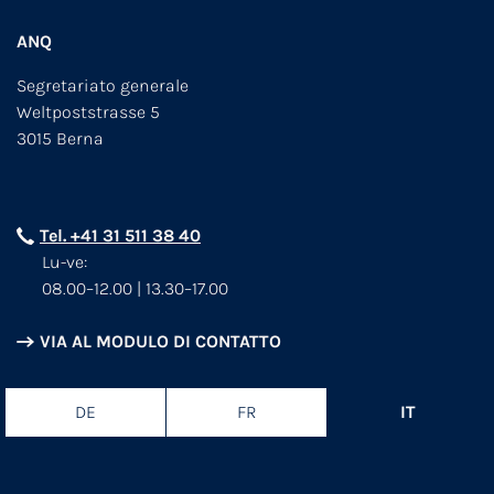
ANQ
Segretariato generale
Weltpoststrasse 5
3015 Berna
Tel. +41 31 511 38 40
Lu-ve:
08.00–12.00 | 13.30–17.00
VIA AL MODULO DI CONTATTO
DE
FR
IT