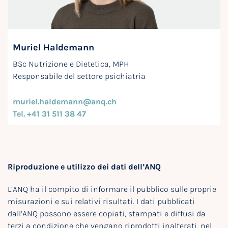
Muriel Haldemann
BSc Nutrizione e Dietetica, MPH
Responsabile del settore psichiatria
muriel.haldemann@anq.ch
Tel. +41 31 511 38 47
Riproduzione e utilizzo dei dati dell’ANQ
L’ANQ ha il compito di informare il pubblico sulle proprie
misurazioni e sui relativi risultati. I dati pubblicati
dall’ANQ possono essere copiati, stampati e diffusi da
terzi a condizione che vengano riprodotti inalterati, nel