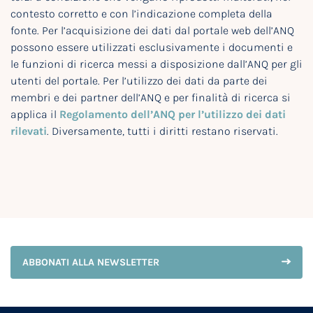
contesto corretto e con l’indicazione completa della
fonte. Per l’acquisizione dei dati dal portale web dell’ANQ
possono essere utilizzati esclusivamente i documenti e
le funzioni di ricerca messi a disposizione dall’ANQ per gli
utenti del portale. Per l’utilizzo dei dati da parte dei
membri e dei partner dell’ANQ e per finalità di ricerca si
applica il
Regolamento dell’ANQ per l’utilizzo dei dati
rilevati
. Diversamente, tutti i diritti restano riservati.
ABBONATI ALLA NEWSLETTER