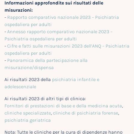
Informazioni approfondite sui risultati delle
misurazioni:
-
Rapporto comparativo nazionale 2023 – Psichiatria
ospedaliera per adulti
-
Annesso rapporto comparativo nazionale 2023 –
Psichiatria ospedaliera per adulti
-
Cifre e fatti sulle misurazioni 2023 dell’ANQ – Psichiatria
ospedaliera per adulti
-
Panoramica della partecipazione alla
misurazione/dispensa
Ai risultati 2023 della
psichiatria infantile e
adolescenziale
Ai risultati 2023 di altri tipi di clinica:
Fornitori di prestazioni di base e della medicina acuta
,
cliniche specializzate
,
cliniche di psichiatria forense
,
psichiatria geriatrica
Nota: Tutte le cliniche per la cura di dipendenze hanno