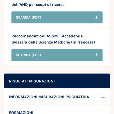
dell’ANQ per scopi di ricerca
SCARICA
(PDF)
Raccomandazioni ASSM – Accademia
Svizzera delle Scienze Mediche (in francese)
SCARICA
(PDF)
RISULTATI MISURAZIONI
INFORMAZIONI MISURAZIONI PSICHIATRIA
FORMAZIONI