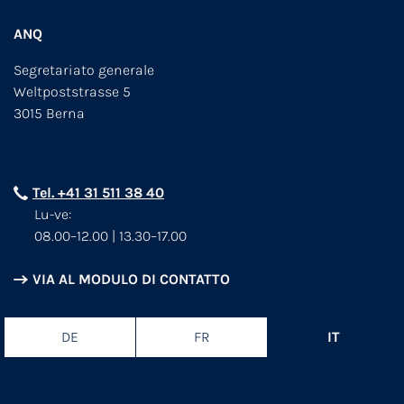
ANQ
Segretariato generale
Weltpoststrasse 5
3015 Berna
Tel. +41 31 511 38 40
Lu-ve:
08.00–12.00 | 13.30–17.00
VIA AL MODULO DI CONTATTO
DE
FR
IT