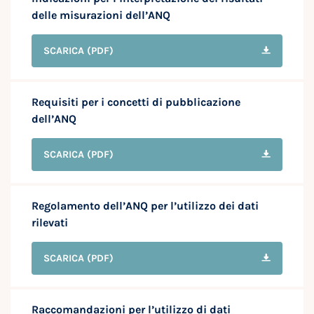
delle misurazioni dell’ANQ
SCARICA
(PDF)
Requisiti per i concetti di pubblicazione
dell’ANQ
SCARICA
(PDF)
Regolamento dell’ANQ per l’utilizzo dei dati
rilevati
SCARICA
(PDF)
Raccomandazioni per l’utilizzo di dati