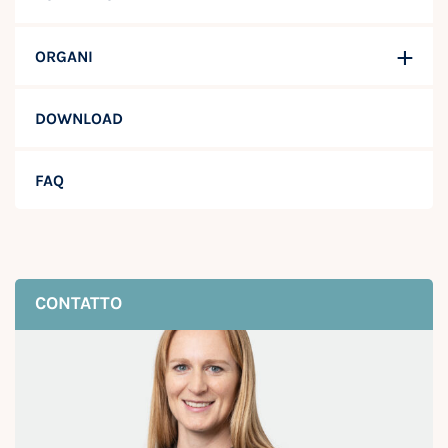
ORGANI
DOWNLOAD
FAQ
CONTATTO