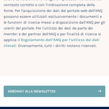
contesto corretto e con l’indicazione completa della
fonte. Per l’acquisizione dei dati dal portale web dell’ANQ
possono essere utilizzati esclusivamente i documenti e
le funzioni di ricerca messi a disposizione dall’ANQ per gli
utenti del portale. Per l’utilizzo dei dati da parte dei
membri e dei partner dell’ANQ e per finalità di ricerca si
applica il
Regolamento dell’ANQ per l’utilizzo dei dati
rilevati
. Diversamente, tutti i diritti restano riservati.
ABBONATI ALLA NEWSLETTER