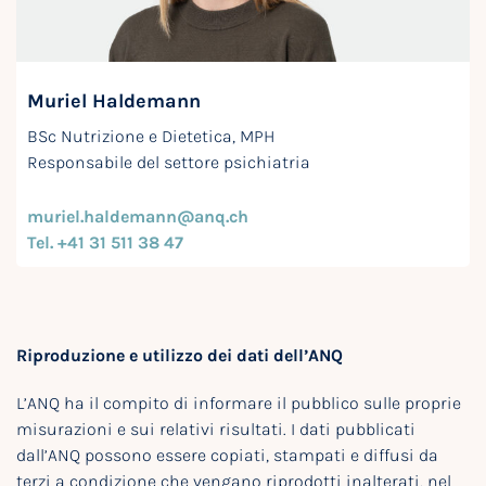
Muriel Haldemann
BSc Nutrizione e Dietetica, MPH
Responsabile del settore psichiatria
muriel.haldemann@anq.ch
Tel. +41 31 511 38 47
Riproduzione e utilizzo dei dati dell’ANQ
L’ANQ ha il compito di informare il pubblico sulle proprie
misurazioni e sui relativi risultati. I dati pubblicati
dall’ANQ possono essere copiati, stampati e diffusi da
terzi a condizione che vengano riprodotti inalterati, nel