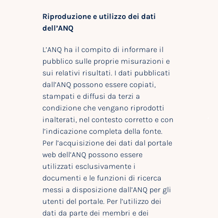
Riproduzione e utilizzo dei dati
dell’ANQ
L’ANQ ha il compito di informare il
pubblico sulle proprie misurazioni e
sui relativi risultati. I dati pubblicati
dall’ANQ possono essere copiati,
stampati e diffusi da terzi a
condizione che vengano riprodotti
inalterati, nel contesto corretto e con
l’indicazione completa della fonte.
Per l’acquisizione dei dati dal portale
web dell’ANQ possono essere
utilizzati esclusivamente i
documenti e le funzioni di ricerca
messi a disposizione dall’ANQ per gli
utenti del portale. Per l’utilizzo dei
dati da parte dei membri e dei