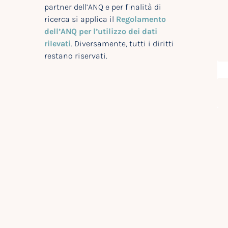
partner dell’ANQ e per finalità di
ricerca si applica il
Regolamento
dell’ANQ per l’utilizzo dei dati
rilevati
. Diversamente, tutti i diritti
restano riservati.