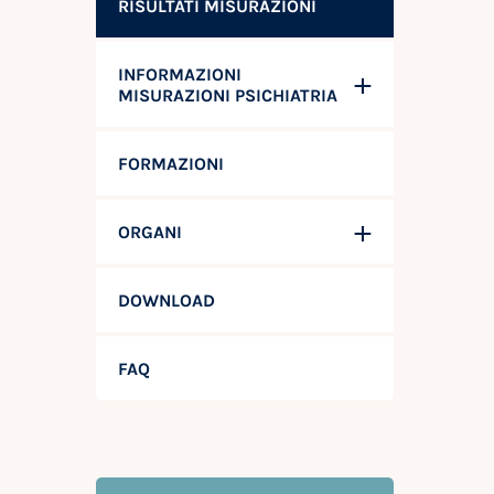
RISULTATI MISURAZIONI
INFORMAZIONI
MISURAZIONI PSICHIATRIA
FORMAZIONI
ORGANI
DOWNLOAD
FAQ