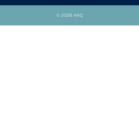
© 2026
ANQ