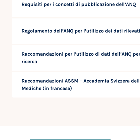
Requisiti per i concetti di pubblicazione dell’ANQ
Regolamento dell’ANQ per l’utilizzo dei dati rilevat
Raccomandazioni per l’utilizzo di dati dell’ANQ per
ricerca
Raccomandazioni ASSM – Accademia Svizzera dell
Mediche (in francese)