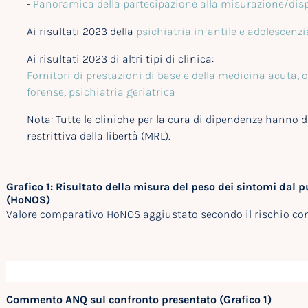
-
Panoramica della partecipazione alla misurazione/dis
Ai risultati 2023 della
psichiatria infantile e adolescenzi
Ai risultati 2023 di altri tipi di clinica:
Fornitori di prestazioni di base e della medicina acuta
,
c
forense
,
psichiatria geriatrica
Nota: Tutte le cliniche per la cura di dipendenze hanno
restrittiva della libertà (MRL).
Grafico 1: Risultato della misura del peso dei sintomi dal p
(HoNOS)
Valore comparativo HoNOS aggiustato secondo il rischio con 
Commento ANQ sul confronto presentato (Grafico 1)