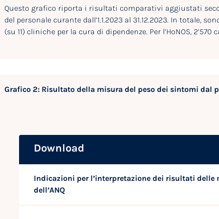
Questo grafico riporta i risultati comparativi aggiustati seco
del personale curante dall’1.1.2023 al 31.12.2023. In totale, son
(su 11) cliniche per la cura di dipendenze. Per l’HoNOS, 2’570 ca
Grafico 2: Risultato della misura del peso dei sintomi dal p
Download
Indicazioni per l’interpretazione dei risultati delle
dell’ANQ