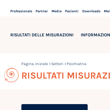
Professionals
Partner
Media
Pazienti
Downloads
Mai
RISULTATI DELLE MISURAZIONI
INFORMAZION
Pagina iniziale
Settori
Psichiatria
RISULTATI MISURAZ