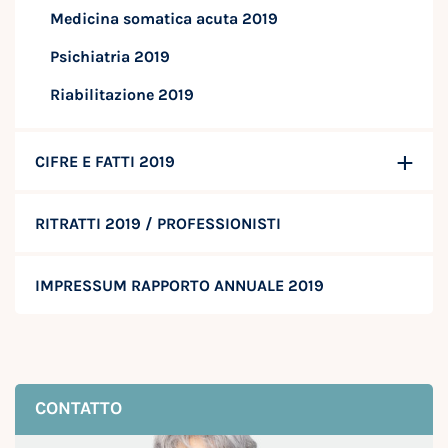
Medicina somatica acuta 2019
Psichiatria 2019
Riabilitazione 2019
CIFRE E FATTI 2019
RITRATTI 2019 / PROFESSIONISTI
IMPRESSUM RAPPORTO ANNUALE 2019
CONTATTO