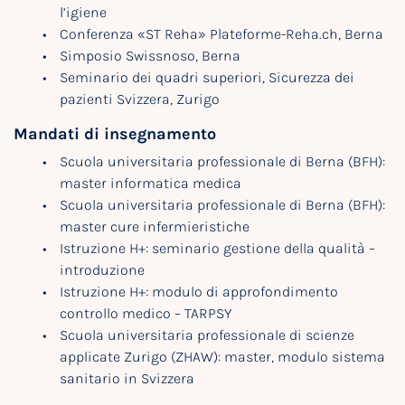
l’igiene
Conferenza «ST Reha» Plateforme-Reha.ch, Berna
Simposio Swissnoso, Berna
Seminario dei quadri superiori, Sicurezza dei
pazienti Svizzera, Zurigo
Mandati di insegnamento
Scuola universitaria professionale di Berna (BFH):
master informatica medica
Scuola universitaria professionale di Berna (BFH):
master cure infermieristiche
Istruzione H+: seminario gestione della qualità –
introduzione
Istruzione H+: modulo di approfondimento
controllo medico – TARPSY
Scuola universitaria professionale di scienze
applicate Zurigo (ZHAW): master, modulo sistema
sanitario in Svizzera