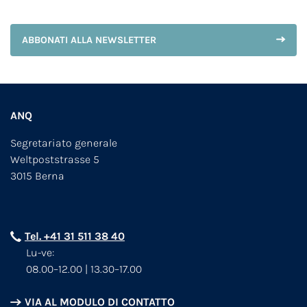
ABBONATI ALLA NEWSLETTER
ANQ
Segretariato generale
Weltpoststrasse 5
3015 Berna
Tel. +41 31 511 38 40
Lu-ve:
08.00–12.00 | 13.30–17.00
VIA AL MODULO DI CONTATTO