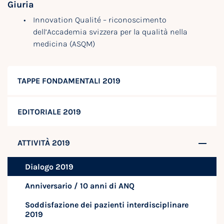
Giuria
Innovation Qualité – riconoscimento
dell’Accademia svizzera per la qualità nella
medicina (ASQM)
TAPPE FONDAMENTALI 2019
EDITORIALE 2019
ATTIVITÀ 2019
Dialogo 2019
Anniversario / 10 anni di ANQ
Soddisfazione dei pazienti interdisciplinare
2019