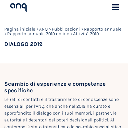
Pagina iniziale
ANQ
Pubblicazioni
Rapporto annuale
Rapporto annuale 2019 online
Attività 2019
DIALOGO 2019
Scambio di esperienze e competenze
specifiche
Le reti di contatti e il trasferimento di conoscenze sono
essenziali per l’ANQ, che anche nel 2019 ha curato e
approfondito il dialogo con i suoi membri, i partner, le
autorità e i detentori dei poteri decisionali politici. Al
contempo, è stato intensificato lo scambio specialistico