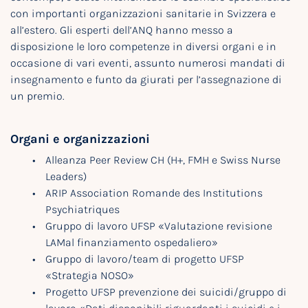
con importanti organizzazioni sanitarie in Svizzera e
all’estero. Gli esperti dell’ANQ hanno messo a
disposizione le loro competenze in diversi organi e in
occasione di vari eventi, assunto numerosi mandati di
insegnamento e funto da giurati per l’assegnazione di
un premio.
Organi e organizzazioni
Alleanza Peer Review CH (H+, FMH e Swiss Nurse
Leaders)
ARIP Association Romande des Institutions
Psychiatriques
Gruppo di lavoro UFSP «Valutazione revisione
LAMal finanziamento ospedaliero»
Gruppo di lavoro/team di progetto UFSP
«Strategia NOSO»
Progetto UFSP prevenzione dei suicidi/gruppo di