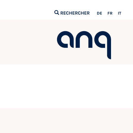
RECHERCHER
DE
FR
IT