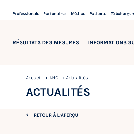
Professionals
Partenaires
Médias
Patients
Télécharge
RÉSULTATS DES MESURES
INFORMATIONS S
Accueil
ANQ
Actualités
ACTUALITÉS
RETOUR À L’APERÇU