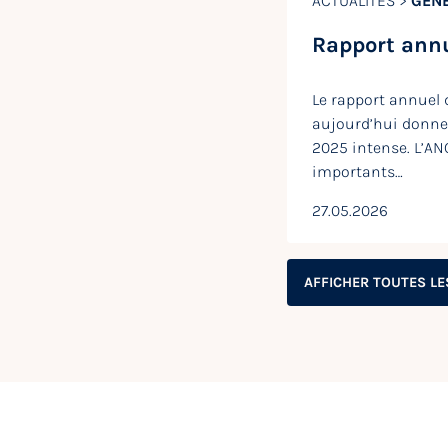
ACTUALITÉS >
GÉNÉ
Rapport ann
Le rapport annuel 
aujourd’hui donne
2025 intense. L’AN
importants…
27.05.2026
AFFICHER TOUTES LE