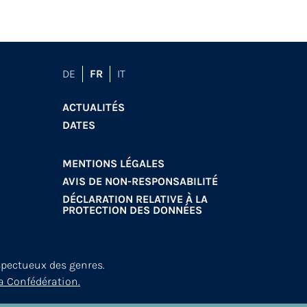
DE
FR
IT
ACTUALITÉS
DATES
MENTIONS LÉGALES
AVIS DE NON-RESPONSABILITÉ
DÉCLARATION RELATIVE À LA
PROTECTION DES DONNÉES
spectueux des genres.
a Confédération.