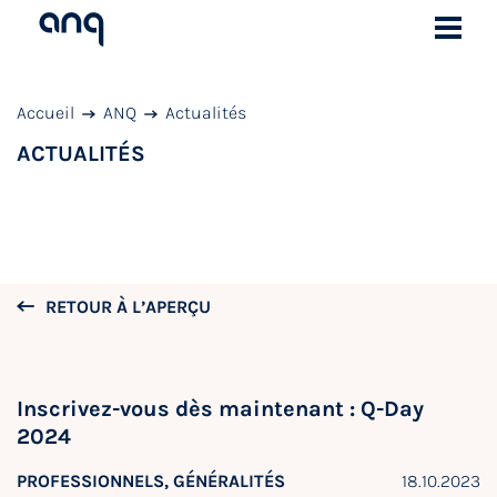
Accueil
ANQ
Actualités
ACTUALITÉS
RETOUR À L’APERÇU
Inscrivez-vous dès maintenant : Q-Day
2024
PROFESSIONNELS, GÉNÉRALITÉS
18.10.2023