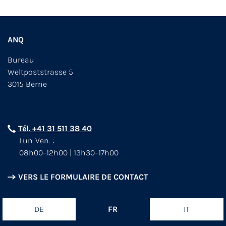
ANQ
Bureau
Weltpoststrasse 5
3015 Berne
Tél. +41 31 511 38 40
Lun-Ven. :
08h00–12h00 | 13h30–17h00
VERS LE FORMULAIRE DE CONTACT
DE
FR
IT