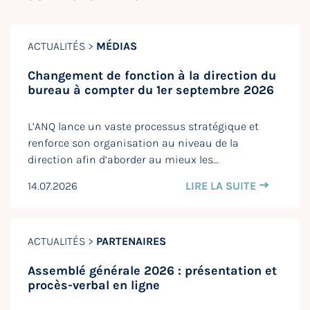
ACTUALITÉS >
MÉDIAS
Changement de fonction à la direction du
bureau à compter du 1er septembre 2026
L’ANQ lance un vaste processus stratégique et
renforce son organisation au niveau de la
direction afin d’aborder au mieux les…
14.07.2026
LIRE LA SUITE
ACTUALITÉS >
PARTENAIRES
Assemblé générale 2026 : présentation et
procès-verbal en ligne