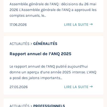
Assemblée générale de l’ANQ : décisions du 26 mai
2026 L’Assemblée générale de l’ANQ a approuvé les
comptes annuels, le…
17.06.2026
LIRE LA SUITE
ACTUALITÉS >
GÉNÉRALITÉS
Rapport annuel de l’ANQ 2025
Le rapport annuel de l’ANQ publié aujourd’hui
donne un aperçu d’une année 2025 intense. L’ANQ
a posé des jalons importants…
27.05.2026
LIRE LA SUITE
ACTUALITÉS >
PROFESSIONNELS