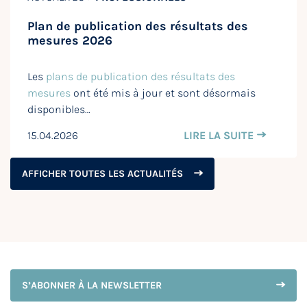
Plan de publication des résultats des
mesures 2026
Les
plans de publication des résultats des
mesures
ont été mis à jour et sont désormais
disponibles…
15.04.2026
LIRE LA SUITE
AFFICHER TOUTES LES ACTUALITÉS
S’ABONNER À LA NEWSLETTER