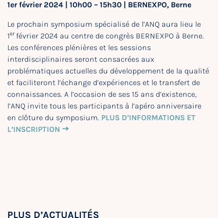
1er février 2024 | 10h00 – 15h30 | BERNEXPO, Berne
Le prochain symposium spécialisé de l’ANQ aura lieu le
er
1
février 2024 au centre de congrès BERNEXPO à Berne.
Les conférences plénières et les sessions
interdisciplinaires seront consacrées aux
problématiques actuelles du développement de la qualité
et faciliteront l’échange d’expériences et le transfert de
connaissances. A l’occasion de ses 15 ans d’existence,
l’ANQ invite tous les participants à l’apéro anniversaire
en clôture du symposium.
PLUS D’INFORMATIONS ET
L’INSCRIPTION
PLUS D’ACTUALITÉS