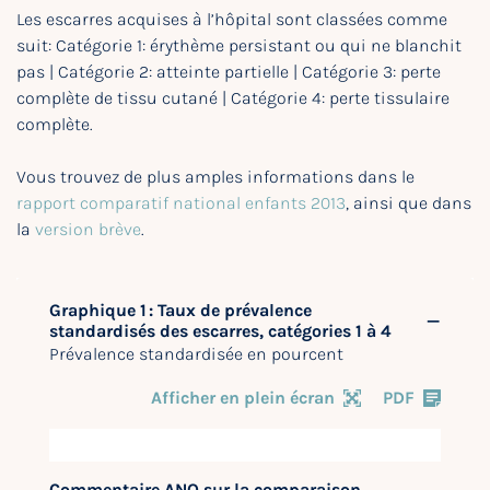
Les escarres acquises à l’hôpital sont classées comme
suit: Catégorie 1: érythème persistant ou qui ne blanchit
pas | Catégorie 2: atteinte partielle | Catégorie 3: perte
complète de tissu cutané | Catégorie 4: perte tissulaire
complète.
Vous trouvez de plus amples informations dans le
rapport comparatif national enfants 2013
, ainsi que dans
la
version brève
.
Graphique 1 : Taux de prévalence
standardisés des escarres, catégories 1 à 4
Prévalence standardisée en pourcent
Afficher en plein écran
PDF
Commentaire ANQ sur la comparaison