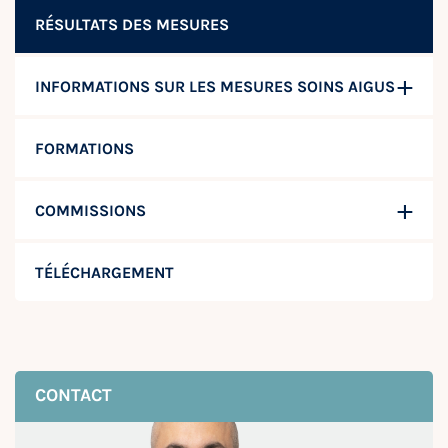
RÉSULTATS DES MESURES
INFORMATIONS SUR LES MESURES SOINS AIGUS
FORMATIONS
COMMISSIONS
TÉLÉCHARGEMENT
CONTACT