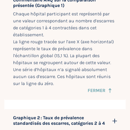
présentée (Graphique 1)
Chaque hôpital participant est représenté par
une valeur correspondant au nombre d’escarres
de catégories 1 à 4 contractées dans cet
établissement.
La ligne rouge tracée sur l’axe X (axe horizontal)
représente le taux de prévalence dans
l’échantillon global (15,1 %). La plupart des
hôpitaux se regroupent autour de cette valeur.
Une série d’hôpitaux n’a signalé absolument
aucun cas d’escarre. Ces hôpitaux sont réunis
sur la ligne du zéro.
FERMER
Graphique 2 : Taux de prévalence
standardisés des escarres, catégories 2 à 4