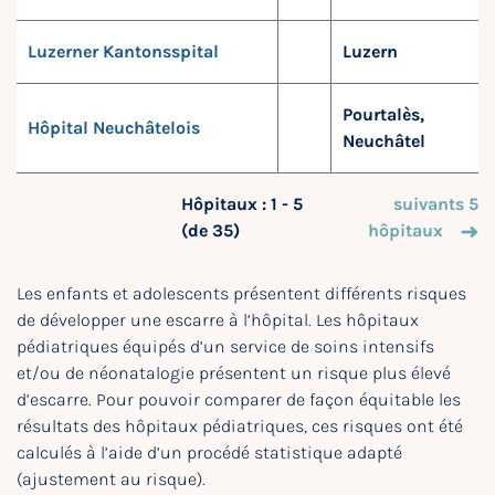
Luzerner Kantonsspital
Luzern
Pourtalès,
Hôpital Neuchâtelois
Neuchâtel
Hôpitaux : 1 - 5
suivants 5
(de 35)
hôpitaux
Les enfants et adolescents présentent différents risques
de développer une escarre à l’hôpital. Les hôpitaux
pédiatriques équipés d’un service de soins intensifs
et/ou de néonatalogie présentent un risque plus élevé
d’escarre. Pour pouvoir comparer de façon équitable les
résultats des hôpitaux pédiatriques, ces risques ont été
calculés à l’aide d’un procédé statistique adapté
(ajustement au risque).