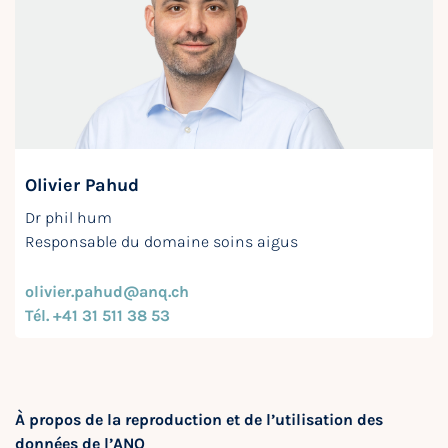
Olivier Pahud
Dr phil hum
Responsable du domaine soins aigus
olivier.pahud@anq.ch
Tél. +41 31 511 38 53
À propos de la reproduction et de l’utilisation des
données de l’ANQ