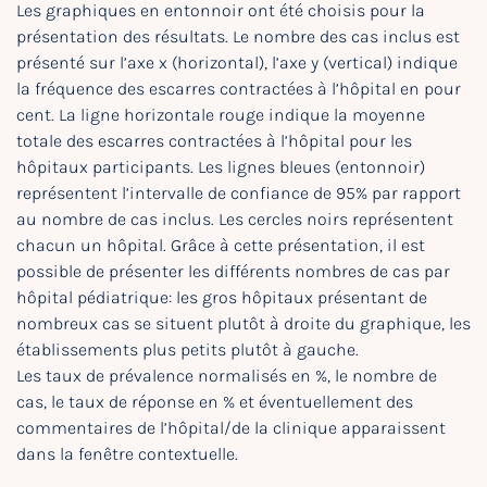
Les graphiques en entonnoir ont été choisis pour la
présentation des résultats. Le nombre des cas inclus est
présenté sur l’axe x (horizontal), l’axe y (vertical) indique
la fréquence des escarres contractées à l’hôpital en pour
cent. La ligne horizontale rouge indique la moyenne
totale des escarres contractées à l’hôpital pour les
hôpitaux participants. Les lignes bleues (entonnoir)
représentent l’intervalle de confiance de 95% par rapport
au nombre de cas inclus. Les cercles noirs représentent
chacun un hôpital. Grâce à cette présentation, il est
possible de présenter les différents nombres de cas par
hôpital pédiatrique: les gros hôpitaux présentant de
nombreux cas se situent plutôt à droite du graphique, les
établissements plus petits plutôt à gauche.
Les taux de prévalence normalisés en %, le nombre de
cas, le taux de réponse en % et éventuellement des
commentaires de l’hôpital/de la clinique apparaissent
dans la fenêtre contextuelle.