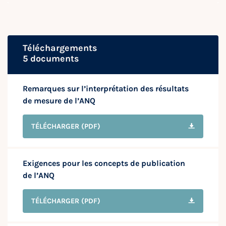
Téléchargements
5 documents
Remarques sur l’interprétation des résultats
de mesure de l’ANQ
TÉLÉCHARGER
(PDF)
Exigences pour les concepts de publication
de l’ANQ
TÉLÉCHARGER
(PDF)