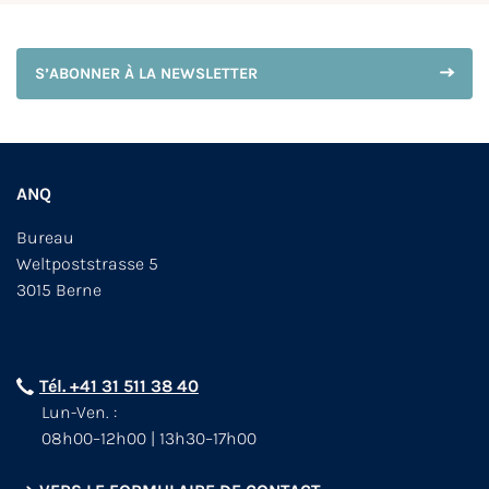
S’ABONNER À LA NEWSLETTER
ANQ
Bureau
Weltpoststrasse 5
3015 Berne
Tél. +41 31 511 38 40
Lun-Ven. :
08h00–12h00 | 13h30–17h00