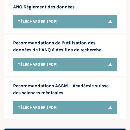
ANQ Règlement des données
TÉLÉCHARGER
(PDF)
Recommandations de l’utilisation des
données de l’ANQ à des fins de recherche
TÉLÉCHARGER
(PDF)
Recommandations ASSM – Académie suisse
des sciences médicales
TÉLÉCHARGER
(PDF)