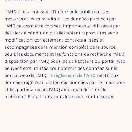
L’ANQ a pour mission d’informer le public sur ses
mesures et leurs résultats. Les données publiées par
l’ANQ peuvent être copiées, imprimées et diffusées par
des tiers à condition qu’elles soient reproduites sans
modification, correctement contextualisées et
accompagnées de la mention complète de la source.
Seuls les documents et les fonctions de recherche mis à
disposition par l’ANQ pour les utilisateurs du portail web
peuvent être utilisés pour obtenir des données sur le
portail web de l’ANQ. Le
règlement de l’ANQ
relatif aux
données régit l’utilisation des données par les membres
et les partenaires de l’ANQ ainsi qu’à des fins de
recherche. Par ailleurs, tous les droits sont réservés.