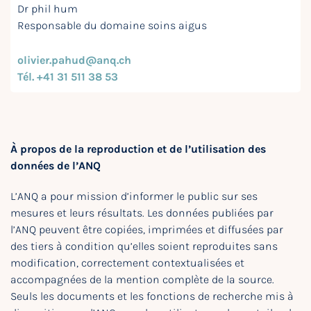
Dr phil hum
Responsable du domaine soins aigus
olivier.pahud@anq.ch
Tél. +41 31 511 38 53
À propos de la reproduction et de l’utilisation des
données de l’ANQ
L’ANQ a pour mission d’informer le public sur ses
mesures et leurs résultats. Les données publiées par
l’ANQ peuvent être copiées, imprimées et diffusées par
des tiers à condition qu’elles soient reproduites sans
modification, correctement contextualisées et
accompagnées de la mention complète de la source.
Seuls les documents et les fonctions de recherche mis à