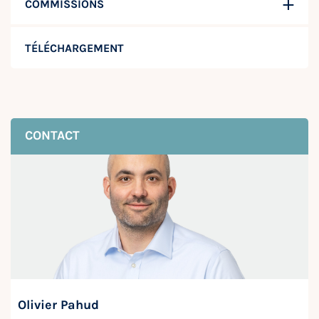
COMMISSIONS
TÉLÉCHARGEMENT
CONTACT
Olivier Pahud