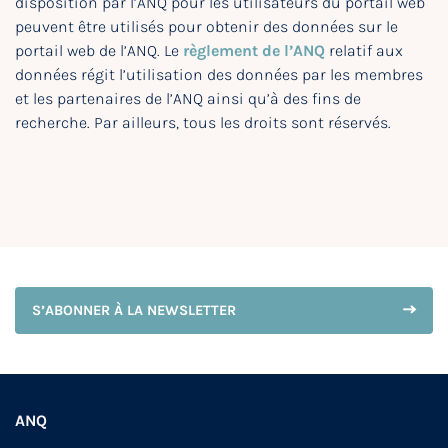
disposition par l’ANQ pour les utilisateurs du portail web
peuvent être utilisés pour obtenir des données sur le
portail web de l’ANQ. Le
règlement de l’ANQ
relatif aux
données régit l’utilisation des données par les membres
et les partenaires de l’ANQ ainsi qu’à des fins de
recherche. Par ailleurs, tous les droits sont réservés.
S’ABONNER À LA NEWSLETTER
ANQ