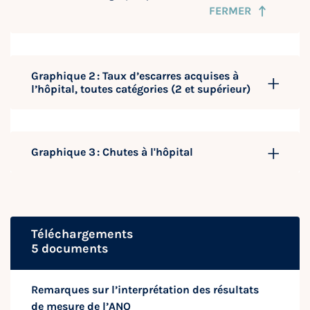
FERMER
Graphique 2 : Taux d’escarres acquises à
l’hôpital, toutes catégories (2 et supérieur)
Graphique 3 : Chutes à l'hôpital
Téléchargements
5 documents
Remarques sur l’interprétation des résultats
de mesure de l’ANQ