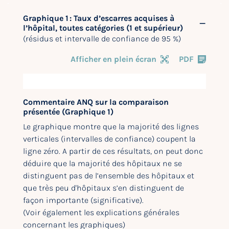
Graphique 1 : Taux d’escarres acquises à
l’hôpital, toutes catégories (1 et supérieur)
(résidus et intervalle de confiance de 95 %)
Afficher en plein écran
PDF
Commentaire ANQ sur la comparaison
présentée (Graphique 1)
Le graphique montre que la majorité des lignes
verticales (intervalles de confiance) coupent la
ligne zéro. A partir de ces résultats, on peut donc
déduire que la majorité des hôpitaux ne se
distinguent pas de l’ensemble des hôpitaux et
que très peu d'hôpitaux s’en distinguent de
façon importante (significative).
(Voir également les explications générales
concernant les graphiques)