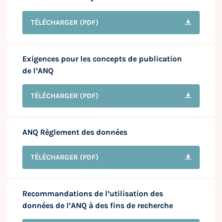
TÉLÉCHARGER
(PDF)
Exigences pour les concepts de publication
de l’ANQ
TÉLÉCHARGER
(PDF)
ANQ Règlement des données
TÉLÉCHARGER
(PDF)
Recommandations de l’utilisation des
données de l’ANQ à des fins de recherche