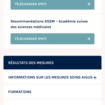
TÉLÉCHARGER
(PDF)
Recommandations ASSM – Académie suisse
des sciences médicales
TÉLÉCHARGER
(PDF)
RÉSULTATS DES MESURES
INFORMATIONS SUR LES MESURES SOINS AIGUS
FORMATIONS