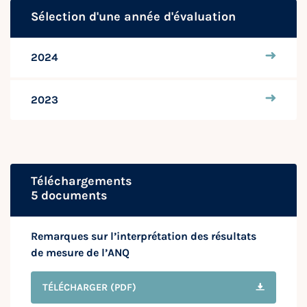
Sélection d'une année d'évaluation
2024
2023
Téléchargements
5 documents
Remarques sur l’interprétation des résultats
de mesure de l’ANQ
TÉLÉCHARGER
(PDF)