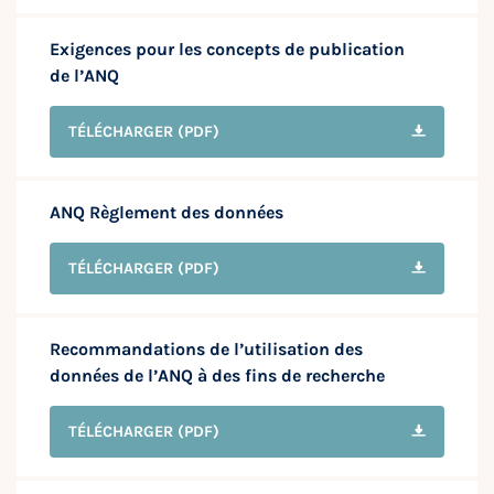
Exigences pour les concepts de publication
de l’ANQ
TÉLÉCHARGER
(PDF)
ANQ Règlement des données
TÉLÉCHARGER
(PDF)
Recommandations de l’utilisation des
données de l’ANQ à des fins de recherche
TÉLÉCHARGER
(PDF)