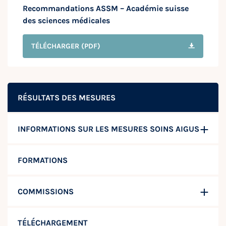
Recommandations ASSM – Académie suisse
des sciences médicales
TÉLÉCHARGER
(PDF)
RÉSULTATS DES MESURES
INFORMATIONS SUR LES MESURES SOINS AIGUS
FORMATIONS
COMMISSIONS
TÉLÉCHARGEMENT