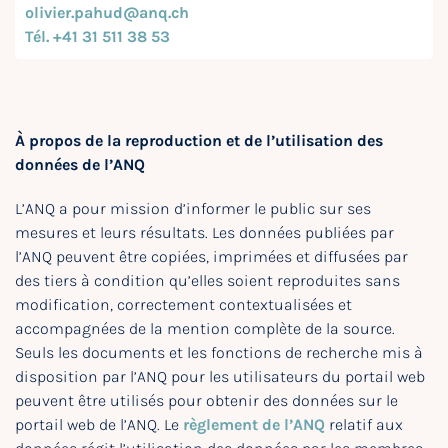
olivier.pahud@anq.ch
Tél. +41 31 511 38 53
À propos de la reproduction et de l’utilisation des
données de l’ANQ
L’ANQ a pour mission d’informer le public sur ses
mesures et leurs résultats. Les données publiées par
l’ANQ peuvent être copiées, imprimées et diffusées par
des tiers à condition qu’elles soient reproduites sans
modification, correctement contextualisées et
accompagnées de la mention complète de la source.
Seuls les documents et les fonctions de recherche mis à
disposition par l’ANQ pour les utilisateurs du portail web
peuvent être utilisés pour obtenir des données sur le
portail web de l’ANQ. Le
règlement de l’ANQ
relatif aux