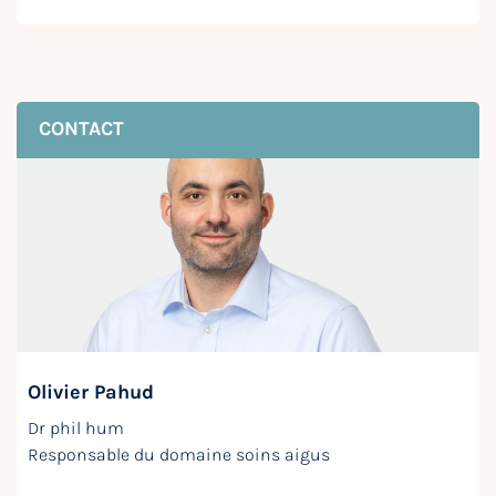
CONTACT
Olivier Pahud
Dr phil hum
Responsable du domaine soins aigus