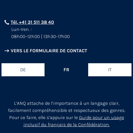
Tél. +41 31 511 38 40
Lun-Ven. :
08h00–12h00 | 13h30–17h00
VERS LE FORMULAIRE DE CONTACT
DE
FR
IT
L’ANQ attache de l’importance à un langage clair,
facilement compréhensible et respectueux des genres.
Pour ce faire, elle s’appuie sur le
Guide pour un usage
inclusif du français de la Confédération.