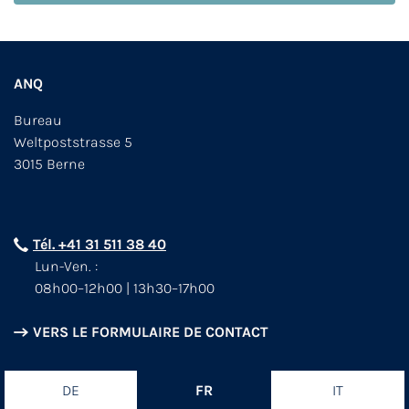
ANQ
Bureau
Weltpoststrasse 5
3015 Berne
Tél. +41 31 511 38 40
Lun-Ven. :
08h00–12h00 | 13h30–17h00
VERS LE FORMULAIRE DE CONTACT
DE
FR
IT