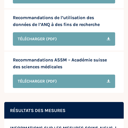
Recommandations de l’utilisation des
données de l’ANQ à des fins de recherche
TÉLÉCHARGER
(PDF)
Recommandations ASSM – Académie suisse
des sciences médicales
TÉLÉCHARGER
(PDF)
RÉSULTATS DES MESURES