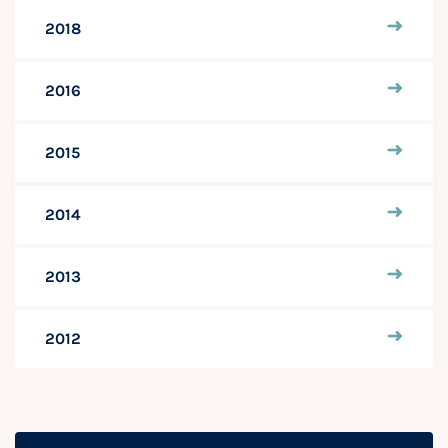
2018
2016
2015
2014
2013
2012