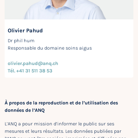
Olivier Pahud
Dr phil hum
Responsable du domaine soins aigus
olivier.pahud@anq.ch
Tél. +41 31 511 38 53
À propos de la reproduction et de l’utilisation des
données de l’ANQ
L’ANQ a pour mission d’informer le public sur ses
mesures et leurs résultats. Les données publiées par