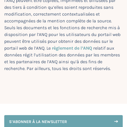
l’ANQ peuvent être copiées, imprimées et diffusées par
des tiers à condition qu’elles soient reproduites sans
modification, correctement contextualisées et
accompagnées de la mention complète de la source.
Seuls les documents et les fonctions de recherche mis à
disposition par l’ANQ pour les utilisateurs du portail web
peuvent être utilisés pour obtenir des données sur le
portail web de l’ANQ. Le
règlement de l’ANQ
relatif aux
données régit l’utilisation des données par les membres
et les partenaires de l’ANQ ainsi qu’à des fins de
recherche. Par ailleurs, tous les droits sont réservés.
S’ABONNER À LA NEWSLETTER