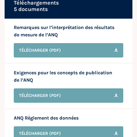
Téléchargements
5 documents
Remarques sur l’interprétation des résultats
de mesure de l’ANQ
TÉLÉCHARGER
(PDF)
Exigences pour les concepts de publication
de l’ANQ
TÉLÉCHARGER
(PDF)
ANQ Règlement des données
TÉLÉCHARGER
(PDF)