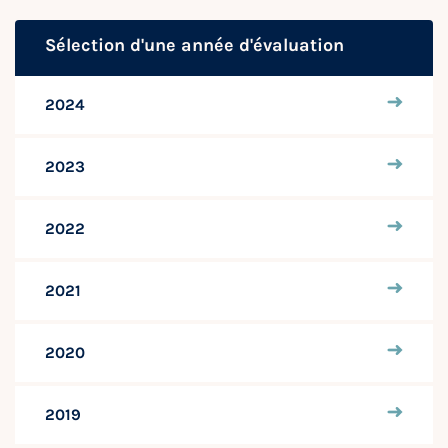
Sélection d'une année d'évaluation
2024
2023
2022
2021
2020
2019