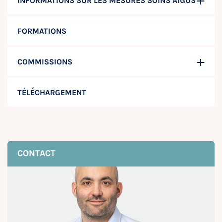
INFORMATIONS SUR LES MESURES SOINS AIGUS
FORMATIONS
COMMISSIONS
TÉLÉCHARGEMENT
CONTACT