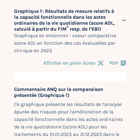
Graphique 1 : Résultats de mesure relatifs à
la capacité fonctionnelle dans les actes
ordinaires de la vie quotidienne (score ADL,
®
calculé à partir du FIM
resp. de l’EBI)
Graphique en entonnoir : valeur comparative
score ADL en fonction des cas évaluables par
clinique en 2023
Afficher en plein écran
PDF
Commentaire ANQ sur la comparaison
présentée (Graphique 1)
Ce graphique présente les résultats de l’analyse
épurée des risques pour l’amélioration de la
capacité fonctionnelle dans les actes ordinaires
de la vie quotidienne (score ADL) pour les
traitements du 01.01.2023 au 31.12.2023 dans le