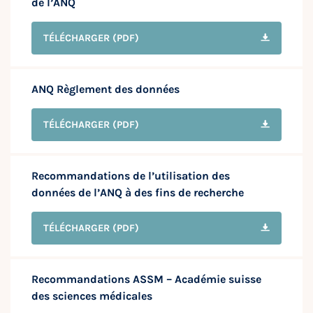
de l’ANQ
TÉLÉCHARGER
(PDF)
ANQ Règlement des données
TÉLÉCHARGER
(PDF)
Recommandations de l’utilisation des
données de l’ANQ à des fins de recherche
TÉLÉCHARGER
(PDF)
Recommandations ASSM – Académie suisse
des sciences médicales