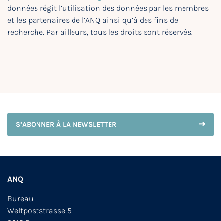
données régit l’utilisation des données par les membres
et les partenaires de l’ANQ ainsi qu’à des fins de
recherche. Par ailleurs, tous les droits sont réservés.
S’ABONNER À LA NEWSLETTER
ANQ
Bureau
Weltpoststrasse 5