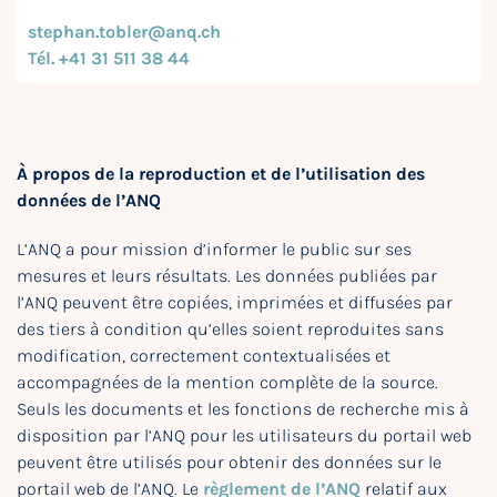
stephan.tobler@anq.ch
Tél. +41 31 511 38 44
À propos de la reproduction et de l’utilisation des
données de l’ANQ
L’ANQ a pour mission d’informer le public sur ses
mesures et leurs résultats. Les données publiées par
l’ANQ peuvent être copiées, imprimées et diffusées par
des tiers à condition qu’elles soient reproduites sans
modification, correctement contextualisées et
accompagnées de la mention complète de la source.
Seuls les documents et les fonctions de recherche mis à
disposition par l’ANQ pour les utilisateurs du portail web
peuvent être utilisés pour obtenir des données sur le
portail web de l’ANQ. Le
règlement de l’ANQ
relatif aux