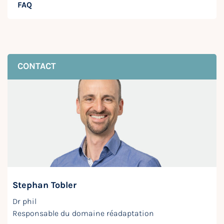
FAQ
CONTACT
Stephan Tobler
Dr phil
Responsable du domaine réadaptation