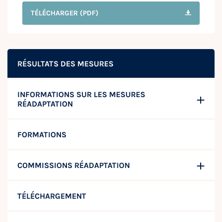
TÉLÉCHARGER
(PDF)
RÉSULTATS DES MESURES
INFORMATIONS SUR LES MESURES
RÉADAPTATION
FORMATIONS
COMMISSIONS RÉADAPTATION
TÉLÉCHARGEMENT