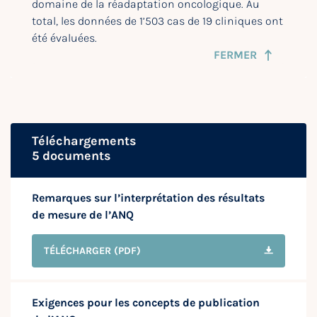
domaine de la réadaptation oncologique. Au
total, les données de 1’503 cas de 19 cliniques ont
été évaluées.
FERMER
Téléchargements
5 documents
Remarques sur l’interprétation des résultats
de mesure de l’ANQ
TÉLÉCHARGER
(PDF)
Exigences pour les concepts de publication