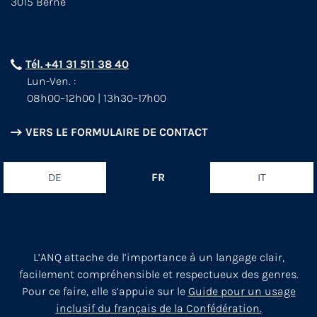
3015 Berne
Tél. +41 31 511 38 40
Lun-Ven. :
08h00–12h00 | 13h30–17h00
VERS LE FORMULAIRE DE CONTACT
DE
FR
IT
L’ANQ attache de l’importance à un langage clair,
facilement compréhensible et respectueux des genres.
Pour ce faire, elle s’appuie sur le
Guide pour un usage
inclusif du français de la Confédération.