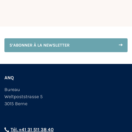
S’ABONNER À LA NEWSLETTER
ANQ
Bureau
Weltpoststrasse 5
3015 Berne
Tél. +41 31 511 38 40