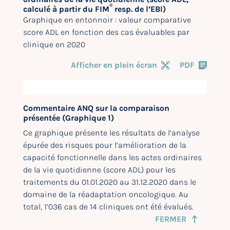
®
calculé à partir du FIM
resp. de l’EBI)
Graphique en entonnoir : valeur comparative
score ADL en fonction des cas évaluables par
clinique en 2020
Afficher en plein écran
PDF
Commentaire ANQ sur la comparaison
présentée (Graphique 1)
Ce graphique présente les résultats de l’analyse
épurée des risques pour l’amélioration de la
capacité fonctionnelle dans les actes ordinaires
de la vie quotidienne (score ADL) pour les
traitements du 01.01.2020 au 31.12.2020 dans le
domaine de la réadaptation oncologique. Au
total, 1’036 cas de 14 cliniques ont été évalués.
FERMER