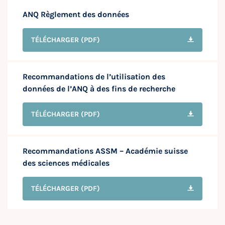
ANQ Règlement des données
TÉLÉCHARGER
(PDF)
Recommandations de l’utilisation des
données de l’ANQ à des fins de recherche
TÉLÉCHARGER
(PDF)
Recommandations ASSM – Académie suisse
des sciences médicales
TÉLÉCHARGER
(PDF)