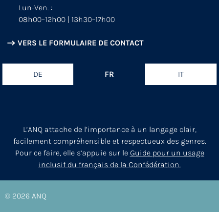
Lun-Ven. :
08h00–12h00 | 13h30–17h00
VERS LE FORMULAIRE DE CONTACT
DE
FR
IT
L’ANQ attache de l’importance à un langage clair,
facilement compréhensible et respectueux des genres.
Pour ce faire, elle s’appuie sur le
Guide pour un usage
inclusif du français de la Confédération.
© 2026
ANQ