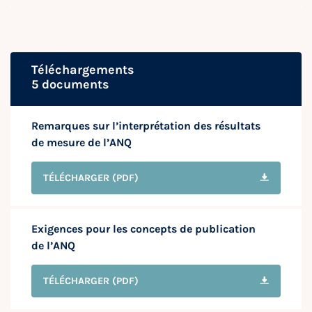
Téléchargements
5 documents
Remarques sur l’interprétation des résultats
de mesure de l’ANQ
TÉLÉCHARGER
(PDF)
Exigences pour les concepts de publication
de l’ANQ
TÉLÉCHARGER
(PDF)