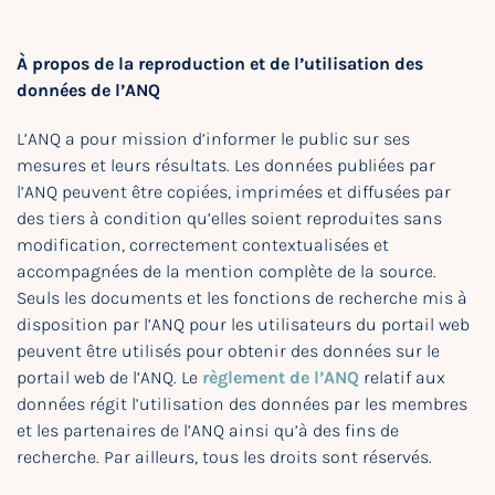
À propos de la reproduction et de l’utilisation des
données de l’ANQ
L’ANQ a pour mission d’informer le public sur ses
mesures et leurs résultats. Les données publiées par
l’ANQ peuvent être copiées, imprimées et diffusées par
des tiers à condition qu’elles soient reproduites sans
modification, correctement contextualisées et
accompagnées de la mention complète de la source.
Seuls les documents et les fonctions de recherche mis à
disposition par l’ANQ pour les utilisateurs du portail web
peuvent être utilisés pour obtenir des données sur le
portail web de l’ANQ. Le
règlement de l’ANQ
relatif aux
données régit l’utilisation des données par les membres
et les partenaires de l’ANQ ainsi qu’à des fins de
recherche. Par ailleurs, tous les droits sont réservés.