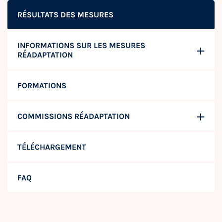
RÉSULTATS DES MESURES
INFORMATIONS SUR LES MESURES
RÉADAPTATION
FORMATIONS
COMMISSIONS RÉADAPTATION
TÉLÉCHARGEMENT
FAQ