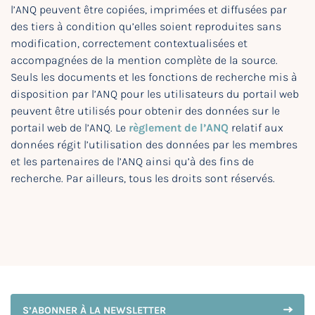
l’ANQ peuvent être copiées, imprimées et diffusées par
des tiers à condition qu’elles soient reproduites sans
modification, correctement contextualisées et
accompagnées de la mention complète de la source.
Seuls les documents et les fonctions de recherche mis à
disposition par l’ANQ pour les utilisateurs du portail web
peuvent être utilisés pour obtenir des données sur le
portail web de l’ANQ. Le
règlement de l’ANQ
relatif aux
données régit l’utilisation des données par les membres
et les partenaires de l’ANQ ainsi qu’à des fins de
recherche. Par ailleurs, tous les droits sont réservés.
S’ABONNER À LA NEWSLETTER