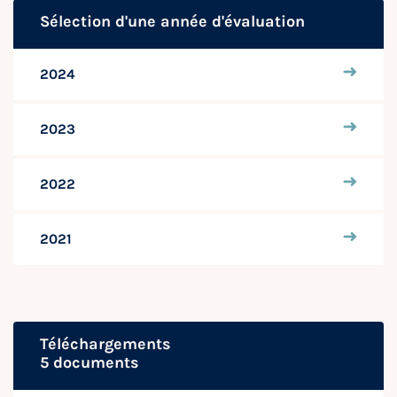
Sélection d'une année d'évaluation
2024
2023
2022
2021
Téléchargements
5 documents