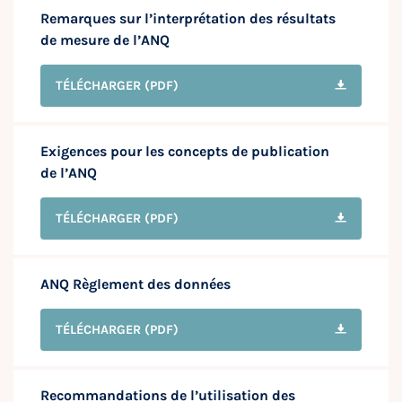
Remarques sur l’interprétation des résultats
de mesure de l’ANQ
TÉLÉCHARGER
(PDF)
Exigences pour les concepts de publication
de l’ANQ
TÉLÉCHARGER
(PDF)
ANQ Règlement des données
TÉLÉCHARGER
(PDF)
Recommandations de l’utilisation des