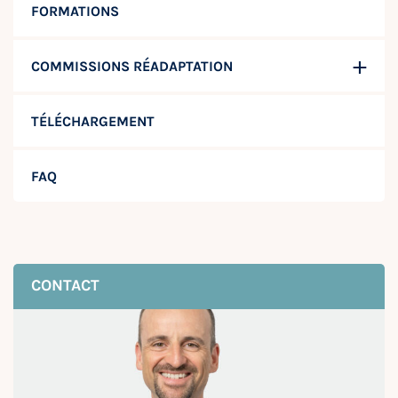
FORMATIONS
COMMISSIONS RÉADAPTATION
TÉLÉCHARGEMENT
FAQ
CONTACT