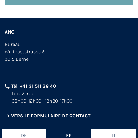
ANQ
Bureau
Weltpoststrasse 5
3015 Berne
Tél. +41 31 511 38 40
Lun-Ven. :
08h00–12h00 | 13h30–17h00
VERS LE FORMULAIRE DE CONTACT
DE
FR
IT