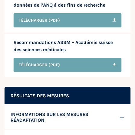
données de l’ANQ à des fins de recherche
TÉLÉCHARGER
(PDF)
Recommandations ASSM – Académie suisse
des sciences médicales
TÉLÉCHARGER
(PDF)
RÉSULTATS DES MESURES
INFORMATIONS SUR LES MESURES
RÉADAPTATION