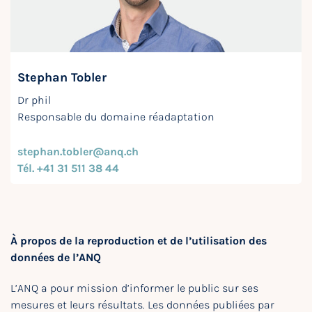
Stephan Tobler
Dr phil
Responsable du domaine réadaptation
stephan.tobler@anq.ch
Tél. +41 31 511 38 44
À propos de la reproduction et de l’utilisation des
données de l’ANQ
L’ANQ a pour mission d’informer le public sur ses
mesures et leurs résultats. Les données publiées par