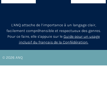
L’ANQ attache de l’importance à un langage clair,
facilement compréhensible et respectueux des genres.
Pour ce faire, elle s’appuie sur le
Guide pour un usage
inclusif du français de la Confédération.
© 2026
ANQ