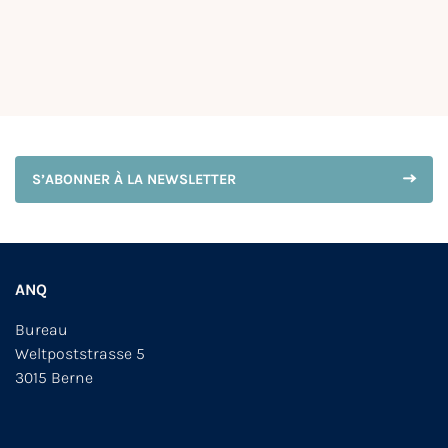
S’ABONNER À LA NEWSLETTER
ANQ
Bureau
Weltpoststrasse 5
3015 Berne