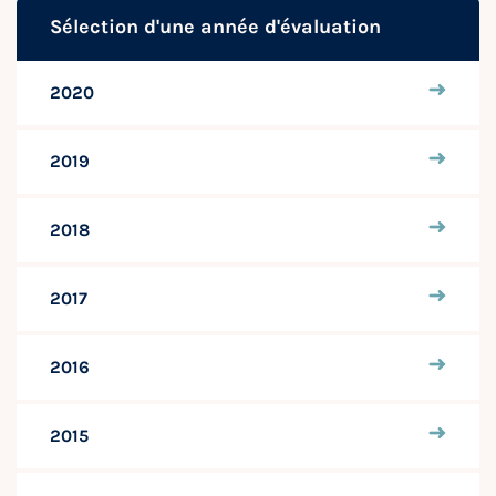
Sélection d'une année d'évaluation
2020
2019
2018
2017
2016
2015