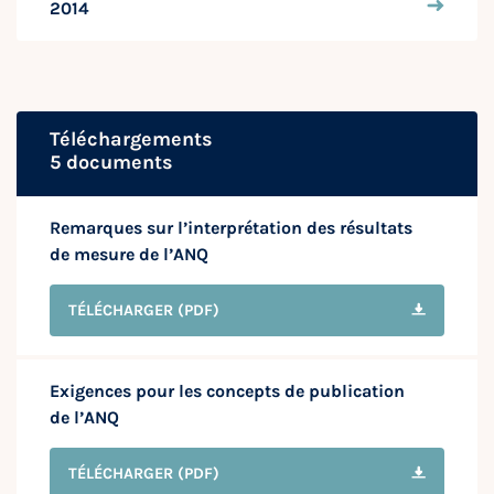
2014
Téléchargements
5 documents
Remarques sur l’interprétation des résultats
de mesure de l’ANQ
TÉLÉCHARGER
(PDF)
Exigences pour les concepts de publication
de l’ANQ
TÉLÉCHARGER
(PDF)