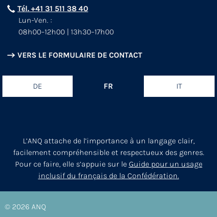
Tél. +41 31 511 38 40
Lun-Ven. :
08h00–12h00 | 13h30–17h00
VERS LE FORMULAIRE DE CONTACT
DE
FR
IT
L’ANQ attache de l’importance à un langage clair,
facilement compréhensible et respectueux des genres.
Pour ce faire, elle s’appuie sur le
Guide pour un usage
inclusif du français de la Confédération.
© 2026
ANQ