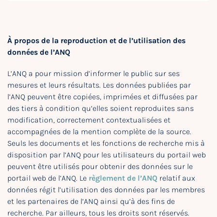
À propos de la reproduction et de l’utilisation des
données de l’ANQ
L’ANQ a pour mission d’informer le public sur ses
mesures et leurs résultats. Les données publiées par
l’ANQ peuvent être copiées, imprimées et diffusées par
des tiers à condition qu’elles soient reproduites sans
modification, correctement contextualisées et
accompagnées de la mention complète de la source.
Seuls les documents et les fonctions de recherche mis à
disposition par l’ANQ pour les utilisateurs du portail web
peuvent être utilisés pour obtenir des données sur le
portail web de l’ANQ. Le
règlement de l’ANQ
relatif aux
données régit l’utilisation des données par les membres
et les partenaires de l’ANQ ainsi qu’à des fins de
recherche. Par ailleurs, tous les droits sont réservés.