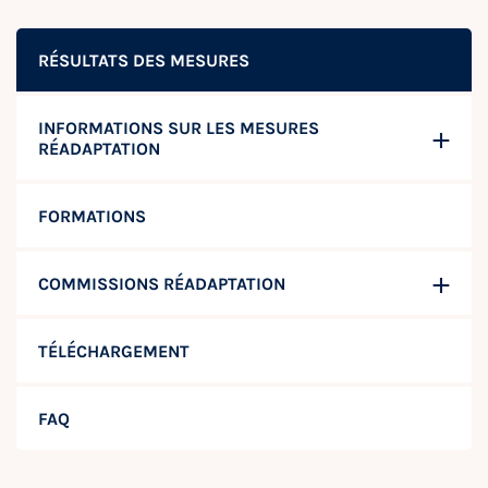
RÉSULTATS DES MESURES
INFORMATIONS SUR LES MESURES
RÉADAPTATION
FORMATIONS
COMMISSIONS RÉADAPTATION
TÉLÉCHARGEMENT
FAQ