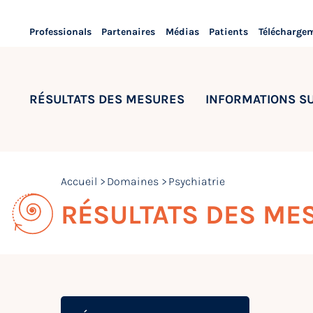
Professionals
Partenaires
Médias
Patients
Télécharge
RÉSULTATS DES MESURES
INFORMATIONS S
Accueil
Domaines
Psychiatrie
RÉSULTATS DES ME