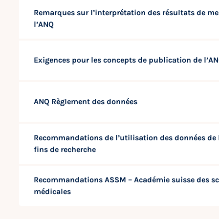
Remarques sur l’interprétation des résultats de me
l’ANQ
Exigences pour les concepts de publication de l’A
ANQ Règlement des données
Recommandations de l’utilisation des données de 
fins de recherche
Recommandations ASSM – Académie suisse des sc
médicales