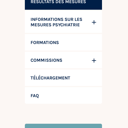
RÉSULTATS DES MESURES
INFORMATIONS SUR LES
MESURES PSYCHIATRIE
FORMATIONS
COMMISSIONS
TÉLÉCHARGEMENT
FAQ