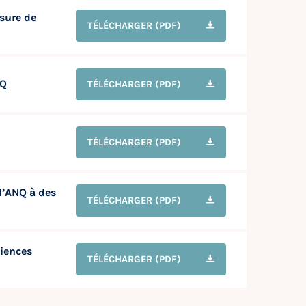
sure de
TÉLÉCHARGER
(PDF)
NQ
TÉLÉCHARGER
(PDF)
TÉLÉCHARGER
(PDF)
l’ANQ à des
TÉLÉCHARGER
(PDF)
iences
TÉLÉCHARGER
(PDF)