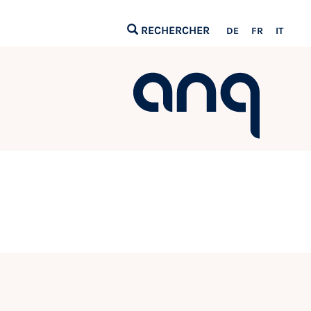
RECHERCHER
DE
FR
IT