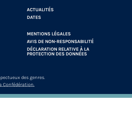
ACTUALITÉS
DATES
MENTIONS LÉGALES
AVIS DE NON-RESPONSABILITÉ
DÉCLARATION RELATIVE À LA
PROTECTION DES DONNÉES
spectueux des genres.
a Confédération.