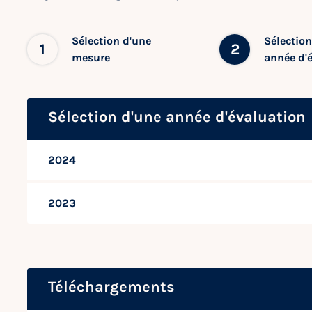
Sélection d'une
Sélection
1
2
mesure
année d'
Sélection d'une année d'évaluation
2024
2023
Téléchargements