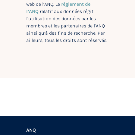
web de l’ANQ. Le
règlement de
l’ANQ
relatif aux données régit
l’utilisation des données par les
membres et les partenaires de l’ANQ
ainsi qu’à des fins de recherche. Par
ailleurs, tous les droits sont réservés.
ANQ