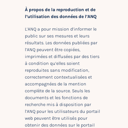
À propos de la reproduction et de
l’utilisation des données de l’ANQ
L’ANQ a pour mission d’informer le
public sur ses mesures et leurs
résultats. Les données publiées par
l’ANQ peuvent être copiées,
imprimées et diffusées par des tiers
à condition qu’elles soient
reproduites sans modification,
correctement contextualisées et
accompagnées de la mention
complète de la source. Seuls les
documents et les fonctions de
recherche mis à disposition par
l’ANQ pour les utilisateurs du portail
web peuvent être utilisés pour
obtenir des données sur le portail