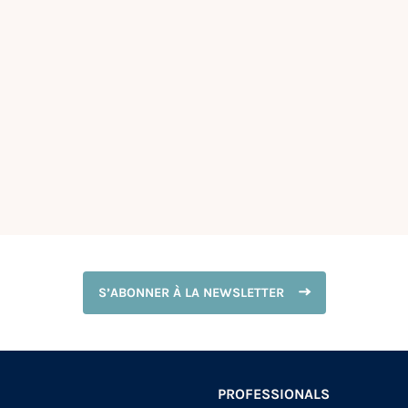
S’ABONNER À LA NEWSLETTER
PROFESSIONALS