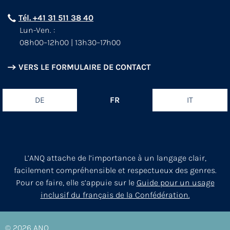
Tél. +41 31 511 38 40
Lun-Ven. :
08h00–12h00 | 13h30–17h00
VERS LE FORMULAIRE DE CONTACT
DE
FR
IT
L’ANQ attache de l’importance à un langage clair,
facilement compréhensible et respectueux des genres.
Pour ce faire, elle s’appuie sur le
Guide pour un usage
inclusif du français de la Confédération.
© 2026
ANQ