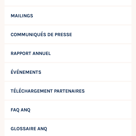
MAILINGS
COMMUNIQUÉS DE PRESSE
RAPPORT ANNUEL
ÉVÉNEMENTS
TÉLÉCHARGEMENT PARTENAIRES
FAQ ANQ
GLOSSAIRE ANQ