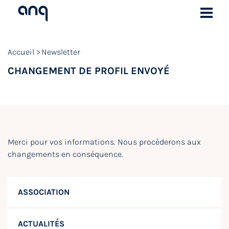
Accueil
Newsletter
CHANGEMENT DE PROFIL ENVOYÉ
Merci pour vos informations. Nous procèderons aux
changements en conséquence.
ASSOCIATION
ACTUALITÉS