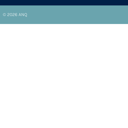
© 2026
ANQ