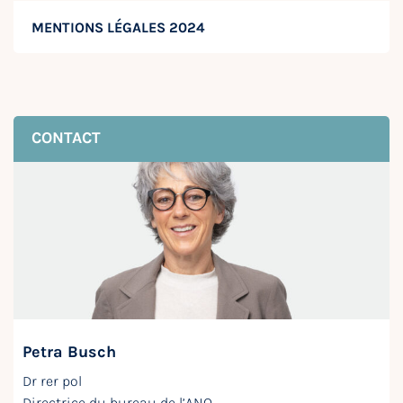
MENTIONS LÉGALES 2024
CONTACT
Petra Busch
Dr rer pol
Directrice du bureau de l’ANQ