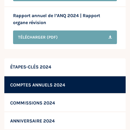
Rapport annuel de l’ANQ 2024 | Rapport
organe révision
TÉLÉCHARGER
(PDF)
ÉTAPES-CLÉS 2024
COMPTES ANNUELS 2024
COMMISSIONS 2024
ANNIVERSAIRE 2024