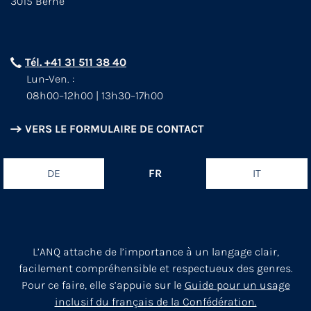
3015 Berne
Tél. +41 31 511 38 40
Lun-Ven. :
08h00–12h00 | 13h30–17h00
VERS LE FORMULAIRE DE CONTACT
DE
FR
IT
L’ANQ attache de l’importance à un langage clair,
facilement compréhensible et respectueux des genres.
Pour ce faire, elle s’appuie sur le
Guide pour un usage
inclusif du français de la Confédération.