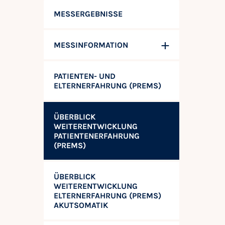
MESSERGEBNISSE
MESSINFORMATION
PATIENTEN- UND
ELTERNERFAHRUNG (PREMS)
ÜBERBLICK
WEITERENTWICKLUNG
PATIENTENERFAHRUNG
(PREMS)
ÜBERBLICK
WEITERENTWICKLUNG
ELTERNERFAHRUNG (PREMS)
AKUTSOMATIK