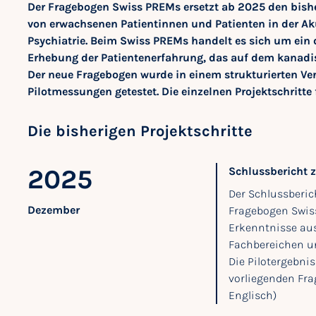
Der Fragebogen Swiss PREMs ersetzt ab 2025 den bish
von erwachsenen Patientinnen und Patienten in der Ak
Psychiatrie. Beim Swiss PREMs handelt es sich um ein 
Erhebung der Patientenerfahrung, das auf dem kanadi
Der neue Fragebogen wurde in einem strukturierten Ver
Pilotmessungen getestet. Die einzelnen Projektschritte 
Die bisherigen Projektschritte
2025
Schlussbericht z
Der Schlussberi
Dezember
Fragebogen Swiss
Erkenntnisse au
Fachbereichen u
Die Pilotergebni
vorliegenden Fra
Englisch)