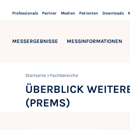
Professionals
Partner
Medien
Patienten
Downloads
MESSERGEBNISSE
MESSINFORMATIONEN
Startseite
Fachbereiche
ÜBERBLICK WEITER
(PREMS)