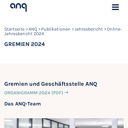
Startseite
ANQ
Publikationen
Jahresbericht
Online-
Jahresbericht 2024
GREMIEN 2024
Gremien und Geschäftsstelle ANQ
ORGANIGRAMM 2024 (PDF)
Das ANQ-Team