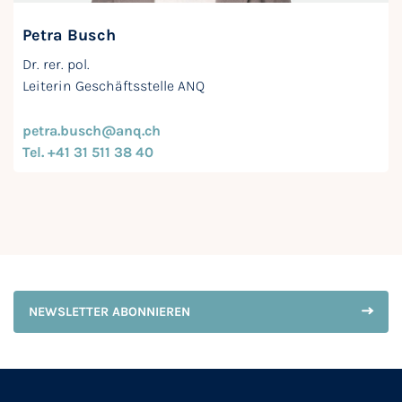
Petra Busch
Dr. rer. pol.
Leiterin Geschäftsstelle ANQ
petra.busch@anq.ch
Tel. +41 31 511 38 40
NEWSLETTER ABONNIEREN