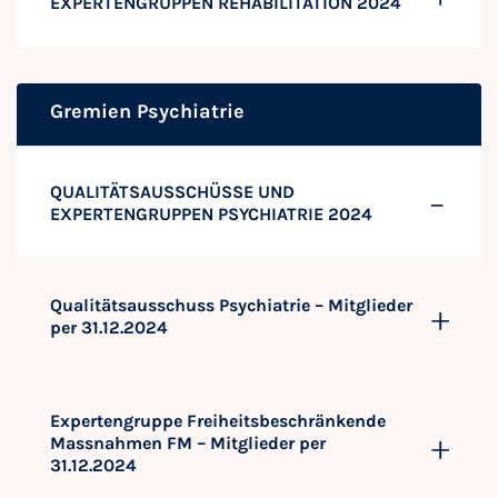
EXPERTENGRUPPEN REHABILITATION 2024
Gremien Psychiatrie
QUALITÄTSAUSSCHÜSSE UND
EXPERTENGRUPPEN PSYCHIATRIE 2024
Qualitätsausschuss Psychiatrie – Mitglieder
per 31.12.2024
Expertengruppe Freiheitsbeschränkende
Massnahmen FM – Mitglieder per
31.12.2024