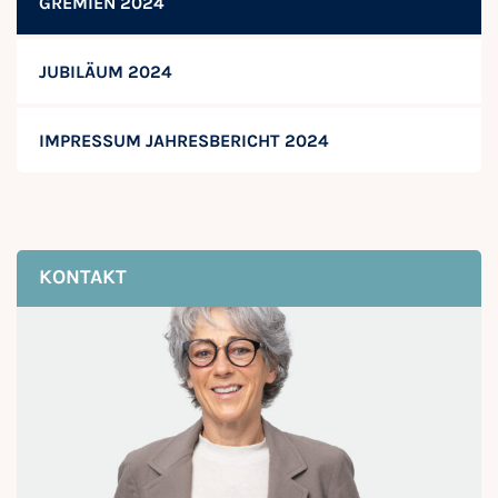
GREMIEN 2024
JUBILÄUM 2024
IMPRESSUM JAHRESBERICHT 2024
KONTAKT