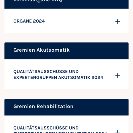
ORGANE 2024
Gremien Akutsomatik
QUALITÄTSAUSSCHÜSSE UND
EXPERTENGRUPPEN AKUTSOMATIK 2024
Gremien Rehabilitation
QUALITÄTSAUSSCHÜSSE UND