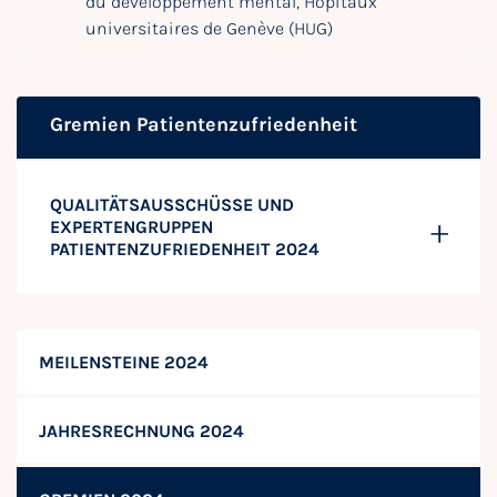
du développement mental, Hôpitaux
universitaires de Genève (HUG)
Gremien Patientenzufriedenheit
QUALITÄTSAUSSCHÜSSE UND
EXPERTENGRUPPEN
PATIENTENZUFRIEDENHEIT 2024
MEILENSTEINE 2024
JAHRESRECHNUNG 2024