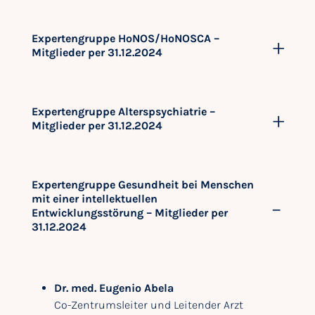
Expertengruppe HoNOS/HoNOSCA –
Mitglieder per 31.12.2024
Expertengruppe Alterspsychiatrie –
Mitglieder per 31.12.2024
Expertengruppe Gesundheit bei Menschen
mit einer intellektuellen
Entwicklungsstörung – Mitglieder per
31.12.2024
Dr. med. Eugenio Abela
Co-Zentrumsleiter und Leitender Arzt