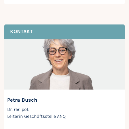
KONTAKT
Petra Busch
Dr. rer. pol.
Leiterin Geschäftsstelle ANQ