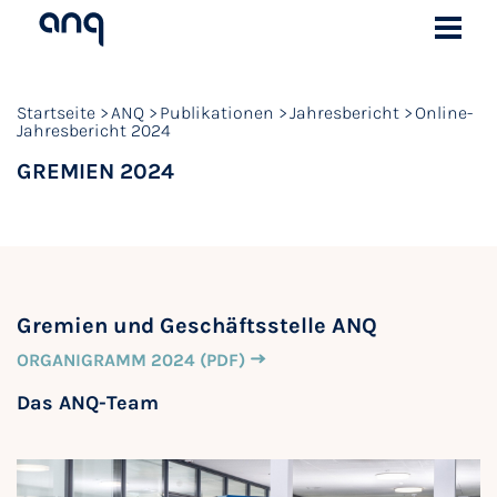
Startseite
ANQ
Publikationen
Jahresbericht
Online-
Jahresbericht 2024
GREMIEN 2024
Gremien und Geschäftsstelle ANQ
ORGANIGRAMM 2024 (PDF)
Das ANQ-Team