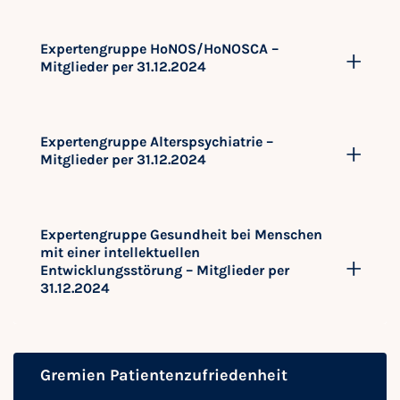
Expertengruppe HoNOS/HoNOSCA –
Mitglieder per 31.12.2024
Expertengruppe Alterspsychiatrie –
Mitglieder per 31.12.2024
Expertengruppe Gesundheit bei Menschen
mit einer intellektuellen
Entwicklungsstörung – Mitglieder per
31.12.2024
Gremien Patientenzufriedenheit