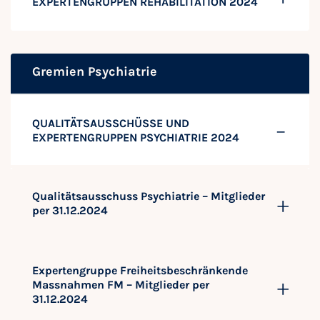
EXPERTENGRUPPEN REHABILITATION 2024
Gremien Psychiatrie
QUALITÄTSAUSSCHÜSSE UND
EXPERTENGRUPPEN PSYCHIATRIE 2024
Qualitätsausschuss Psychiatrie – Mitglieder
per 31.12.2024
Expertengruppe Freiheitsbeschränkende
Massnahmen FM – Mitglieder per
31.12.2024