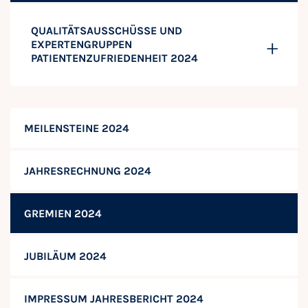
QUALITÄTSAUSSCHÜSSE UND
EXPERTENGRUPPEN
PATIENTENZUFRIEDENHEIT 2024
MEILENSTEINE 2024
JAHRESRECHNUNG 2024
GREMIEN 2024
JUBILÄUM 2024
IMPRESSUM JAHRESBERICHT 2024