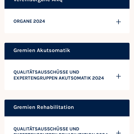
ORGANE 2024
Gremien Akutsomatik
QUALITÄTSAUSSCHÜSSE UND
EXPERTENGRUPPEN AKUTSOMATIK 2024
Gremien Rehabilitation
QUALITÄTSAUSSCHÜSSE UND