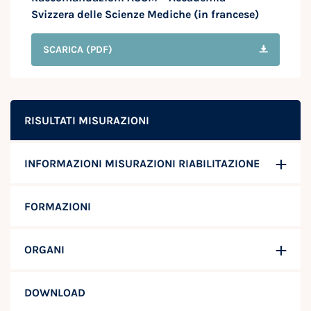
Svizzera delle Scienze Mediche (in francese)
SCARICA
(PDF)
RISULTATI MISURAZIONI
INFORMAZIONI MISURAZIONI RIABILITAZIONE
FORMAZIONI
ORGANI
DOWNLOAD