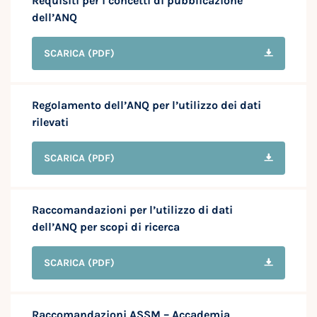
Requisiti per i concetti di pubblicazione
dell’ANQ
SCARICA
(PDF)
Regolamento dell’ANQ per l’utilizzo dei dati
rilevati
SCARICA
(PDF)
Raccomandazioni per l’utilizzo di dati
dell’ANQ per scopi di ricerca
SCARICA
(PDF)
Raccomandazioni ASSM – Accademia