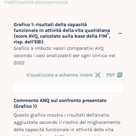
riabilitazione psicosomatica
Grafico 1: risultati della capacità
funzionale in attività della vita quotidiana
®
(score AVQ, calcolato sulla base della FIM
,
risp. dell’EBI)
Grafico a imbuto: valori comparativi AVQ
secondo i casi analizzabili per ogni clinica nel
2022
Visualizzare a schermo intero
PDF
Commento ANQ sul confronto presentato
(Grafico 1)
Questo grafico mostra i risultati dell’analisi
aggiustata secondo il rischio del miglioramento
della capacità funzionale in attività della vita