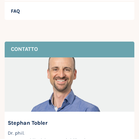
FAQ
CONTATTO
Stephan Tobler
Dr. phil.