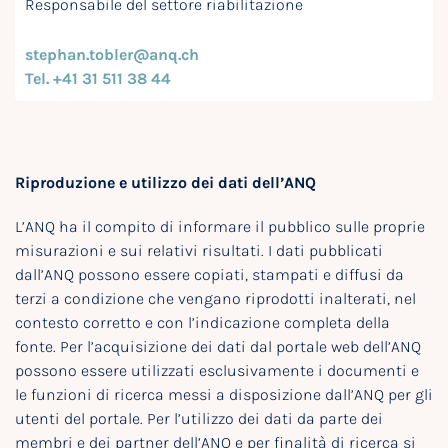
Responsabile del settore riabilitazione
stephan.tobler@anq.ch
Tel. +41 31 511 38 44
Riproduzione e utilizzo dei dati dell’ANQ
L’ANQ ha il compito di informare il pubblico sulle proprie
misurazioni e sui relativi risultati. I dati pubblicati
dall’ANQ possono essere copiati, stampati e diffusi da
terzi a condizione che vengano riprodotti inalterati, nel
contesto corretto e con l’indicazione completa della
fonte. Per l’acquisizione dei dati dal portale web dell’ANQ
possono essere utilizzati esclusivamente i documenti e
le funzioni di ricerca messi a disposizione dall’ANQ per gli
utenti del portale. Per l’utilizzo dei dati da parte dei
membri e dei partner dell’ANQ e per finalità di ricerca si