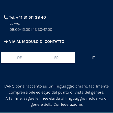
Tel. +41 31 511 38 40
Lu-ve:
08.00–12.00 | 13.30–17.00
VIA AL MODULO DI CONTATTO
DE
FR
IT
L’ANQ pone l’accento su un linguaggio chiaro, facilmente
comprensibile ed equo dal punto di vista del genere.
A tal fine, segue le linee
Guida al linguaggio inclusivo di
genere della Confederazione
.