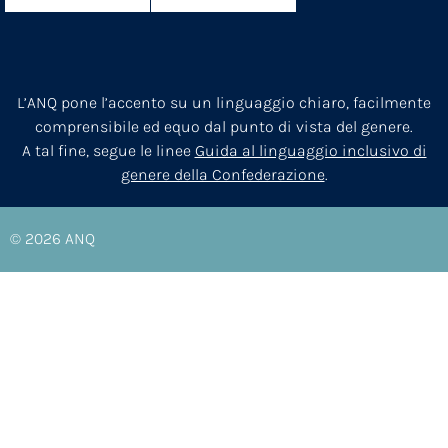
L’ANQ pone l’accento su un linguaggio chiaro, facilmente
comprensibile ed equo dal punto di vista del genere.
A tal fine, segue le linee
Guida al linguaggio inclusivo di
genere della Confederazione
.
© 2026
ANQ