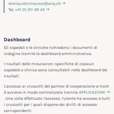
denise.steinhauser@anq.ch
Tel.
+41 31 511 38 45
Dashboard
Gli ospedali e le cliniche richiedono i documenti di
indagine tramite la dashboard amministrativa.
I risultati delle misurazioni specifiche di ciascun
ospedale o clinica sono consultabili nella dashboard dei
risultati.
L’accesso ai cruscotti del partner di cooperazione w hoch
2 avviene in modo centralizzato tramite
APPLICAZIONI
. Una volta effettuato l’accesso, l’utente ha accesso a tutti
i cruscotti per i quali dispone dei diritti di accesso
corrispondenti.