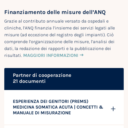
Finanziamento delle misure dell’ANQ
Grazie al contributo annuale versato da ospedali e
cliniche, l’ANQ finanzia l’insieme dei servizi legati alle
misure (ad eccezione del registro degli impianti). Ciò
comprende l’organizzazione delle misure, l’analisi dei
dati, la redazione dei rapporti e la pubblicazione dei
risultati.
MAGGIORI INFORMAZIONI
Partner di cooperazione
21 documenti
ESPERIENZA DEI GENITORI (PREMS)
MEDICINA SOMATICA ACUTA | CONCETTI &
MANUALE DI MISURAZIONE