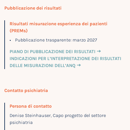
Pubblicazione dei risultati
Risultati misurazione esperienza dei pazienti
(PREMs)
Pubblicazione trasparente: marzo 2027
PIANO DI PUBBLICAZIONE DEI RISULTATI
INDICAZIONI PER L’INTERPRETAZIONE DEI RISULTATI
DELLE MISURAZIONI DELL’ANQ
Contatto psichiatria
Persona di contatto
Denise Steinhauser, Capo progetto del settore
psichiatria