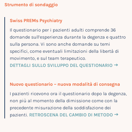
Strumento di sondaggio
Swiss PREMs Psychiatry
Il questionario per i pazienti adulti comprende 36
domande sull’esperienza durante la degenza e quattro
sulla persona. Vi sono anche domande su temi
specifici, come eventuali limitazioni della libertà di
movimento, e sul team terapeutico.
DETTAGLI SULLO SVILUPPO DEL QUESTIONARIO
Nuovo questionario – nuova modalità di consegna
I pazienti ricevono ora il questionario dopo la degenza,
non più al momento della dimissione come con la
precedente misurazione della soddisfazione dei
pazienti.
RETROSCENA DEL CAMBIO DI METODO