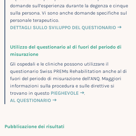
domande sull’esperienza durante la degenza e cinque
sulla persona. Vi sono anche domande specifiche sul
personale terapeutico.
DETTAGLI SULLO SVILUPPO DEL QUESTIONARIO
Utilizzo del questionario al di fuori del periodo di
misurazione
Gli ospedali e le cliniche possono utilizzare il
questionario Swiss PREMs Rehabilitation anche al di
fuori del periodo di misurazione dell’ANQ. Maggiori
informazioni sulla procedura e sulle direttive si
trovano in questo
PIEGHEVOLE
.
AL QUESTIONARIO
Pubblicazione dei risultati