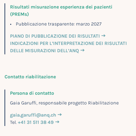
Risultati misurazione esperienza dei pazienti
(PREMs)
Pubblicazione trasparente: marzo 2027
PIANO DI PUBBLICAZIONE DEI RISULTATI
INDICAZIONI PER L’INTERPRETAZIONE DEI RISULTATI
DELLE MISURAZIONI DELL’ANQ
Contatto riabilitazione
Persona di contatto
Gaia Garuffi, responsabile progetto Riabilitazione
gaia.garuffi@anq.ch
Tel.
+41 31 511 38 49