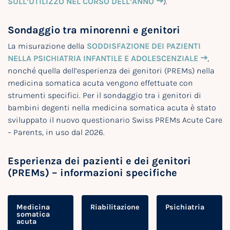
SULL’UTILIZZO NEL CORSO DELL’ANNO
).
Sondaggio tra minorenni e genitori
La misurazione della
SODDISFAZIONE DEI PAZIENTI
NELLA PSICHIATRIA INFANTILE E ADOLESCENZIALE
,
nonché quella dell’esperienza dei genitori (PREMs) nella
medicina somatica acuta vengono effettuate con
strumenti specifici. Per il sondaggio tra i genitori di
bambini degenti nella medicina somatica acuta è stato
sviluppato il nuovo questionario Swiss PREMs Acute Care
– Parents, in uso dal 2026.
Esperienza dei pazienti e dei genitori
(PREMs) – informazioni specifiche
Medicina
Riabilitazione
Psichiatria
somatica
acuta