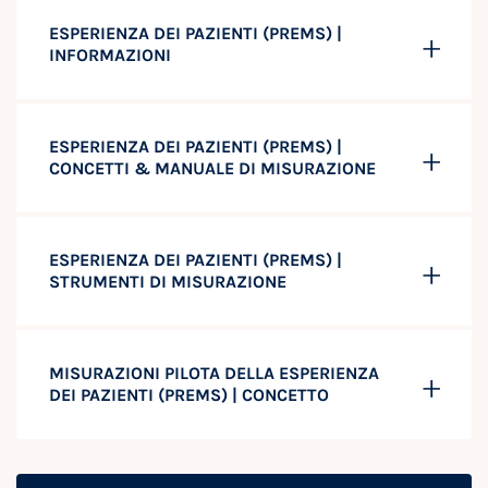
ESPERIENZA DEI PAZIENTI (PREMS) |
INFORMAZIONI
ESPERIENZA DEI PAZIENTI (PREMS) |
CONCETTI & MANUALE DI MISURAZIONE
ESPERIENZA DEI PAZIENTI (PREMS) |
STRUMENTI DI MISURAZIONE
MISURAZIONI PILOTA DELLA ESPERIENZA
DEI PAZIENTI (PREMS) | CONCETTO