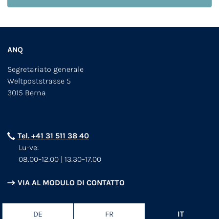
ANQ
Segretariato generale
Weltpoststrasse 5
3015 Berna
Tel. +41 31 511 38 40
Lu-ve:
08.00–12.00 | 13.30–17.00
VIA AL MODULO DI CONTATTO
DE
FR
IT