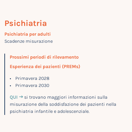
Psi­chia­tria
Psichiatria per adulti
Scadenze misurazione
Prossimi periodi di rilevamento
Esperienza dei pazienti (PREMs)
Primavera 2028
Primavera 2030
QUI
si trovano maggiori informazioni sulla
misurazione della soddisfazione dei pazienti nella
psichiatria infantile e adolescenziale.