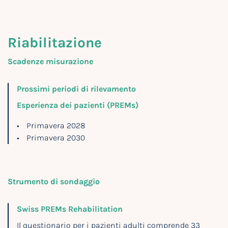
Riabilitazione
Scadenze misurazione
Prossimi periodi di rilevamento
Esperienza dei pazienti (PREMs)
Primavera 2028
Primavera 2030
Strumento di sondaggio
Swiss PREMs Rehabilitation
Il questionario per i pazienti adulti comprende 33