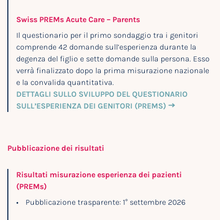
Swiss PREMs Acute Care – Parents
Il questionario per il primo sondaggio tra i genitori
comprende 42 domande sull’esperienza durante la
degenza del figlio e sette domande sulla persona. Esso
verrà finalizzato dopo la prima misurazione nazionale
e la convalida quantitativa.
DETTAGLI SULLO SVILUPPO DEL QUESTIONARIO
SULL’ESPERIENZA DEI GENITORI (PREMS)
Pubblicazione dei risultati
Risultati misurazione esperienza dei pazienti
(PREMs)
Pubblicazione trasparente: 1° settembre 2026