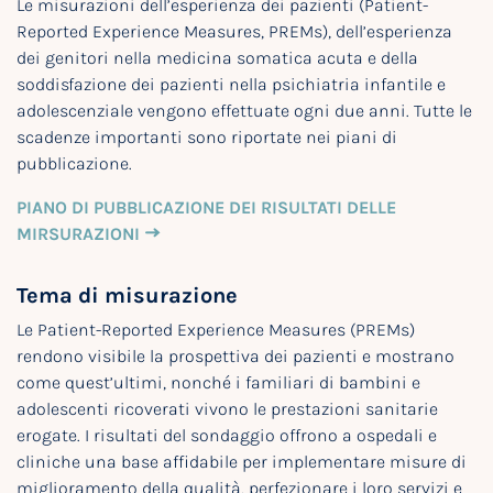
Le misurazioni dell’esperienza dei pazienti (Patient-
Reported Experience Measures, PREMs), dell’esperienza
dei genitori nella medicina somatica acuta e della
soddisfazione dei pazienti nella psichiatria infantile e
adolescenziale vengono effettuate ogni due anni. Tutte le
scadenze importanti sono riportate nei piani di
pubblicazione.
PIANO DI PUBBLICAZIONE DEI RISULTATI DELLE
MIRSURAZIONI
Tema di misurazione
Le Patient-Reported Experience Measures (PREMs)
rendono visibile la prospettiva dei pazienti e mostrano
come quest’ultimi, nonché i familiari di bambini e
adolescenti ricoverati vivono le prestazioni sanitarie
erogate. I risultati del sondaggio offrono a ospedali e
cliniche una base affidabile per implementare misure di
miglioramento della qualità, perfezionare i loro servizi e