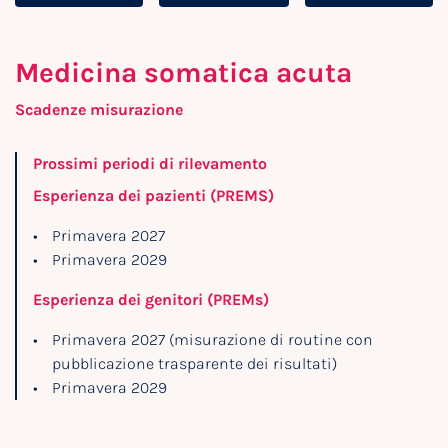
Medicina soma­tica acuta
Scadenze misurazione
Prossimi periodi di rilevamento
Esperienza dei pazienti (PREMS)
Primavera 2027
Primavera 2029
Esperienza dei genitori (PREMs)
Primavera 2027 (misurazione di routine con
pubblicazione trasparente dei risultati)
Primavera 2029