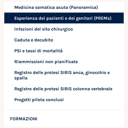
Medicina somatica acuta (Panoramica)
Esperienza dei pazienti e dei genitori (PREMs)
Infezioni del sito chirurgico
Caduta e decubito
PSI e tassi di mortalità
Riammissioni non pianificate
Registro delle protesi SIRIS anca, ginocchio e
spalla
Registro delle protesi SIRIS colonna vertebrale
Progetti pilota conclusi
FORMAZIONI