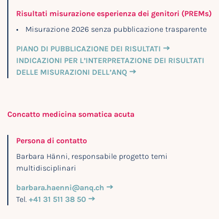
Risultati misurazione esperienza dei genitori (PREMs)
Misurazione 2026 senza pubblicazione trasparente
PIANO DI PUBBLICAZIONE DEI RISULTATI
INDICAZIONI PER L’INTERPRETAZIONE DEI RISULTATI
DELLE MISURAZIONI DELL’ANQ
Concatto medicina somatica acuta
Persona di contatto
Barbara Hänni, responsabile progetto temi
multidisciplinari
barbara.haenni@anq.ch
Tel.
+41 31 511 38 50