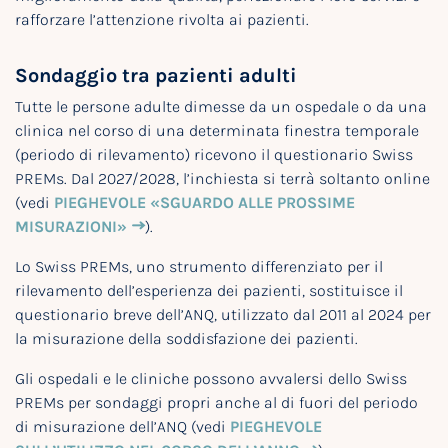
rafforzare l’attenzione rivolta ai pazienti.
Sondaggio tra pazienti adulti
Tutte le persone adulte dimesse da un ospedale o da una
clinica nel corso di una determinata finestra temporale
(periodo di rilevamento) ricevono il questionario Swiss
PREMs. Dal 2027/2028, l’inchiesta si terrà soltanto online
(vedi
PIEGHEVOLE «SGUARDO ALLE PROSSIME
MISURAZIONI»
).
Lo Swiss PREMs, uno strumento differenziato per il
rilevamento dell’esperienza dei pazienti, sostituisce il
questionario breve dell’ANQ, utilizzato dal 2011 al 2024 per
la misurazione della soddisfazione dei pazienti.
Gli ospedali e le cliniche possono avvalersi dello Swiss
PREMs per sondaggi propri anche al di fuori del periodo
di misurazione dell’ANQ (vedi
PIEGHEVOLE