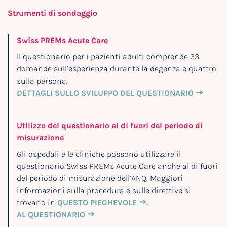
Strumenti di sondaggio
Swiss PREMs Acute Care
Il questionario per i pazienti adulti comprende 33
domande sull’esperienza durante la degenza e quattro
sulla persona.
DETTAGLI SULLO SVILUPPO DEL QUESTIONARIO
Utilizzo del questionario al di fuori del periodo di
misurazione
Gli ospedali e le cliniche possono utilizzare il
questionario Swiss PREMs Acute Care anche al di fuori
del periodo di misurazione dell’ANQ. Maggiori
informazioni sulla procedura e sulle direttive si
trovano in
QUESTO PIEGHEVOLE
.
AL QUESTIONARIO