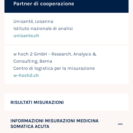
Partner di cooperazione
Unisanté, Losanna
Istituto nazionale di analisi
unisante.ch
w hoch 2 GmbH – Research, Analysis &
Consulting, Berna
Centro di logistica per la misurazione
w-hoch2.ch
RISULTATI MISURAZIONI
INFORMAZIONI MISURAZIONI MEDICINA
SOMATICA ACUTA