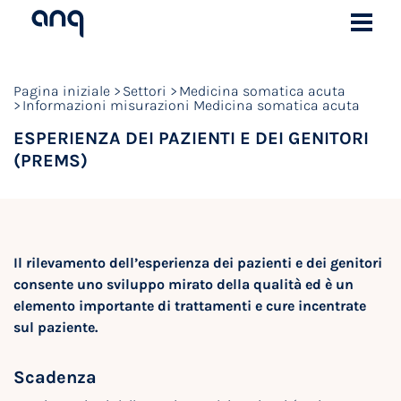
Pagina iniziale
Settori
Medicina somatica acuta
Informazioni misurazioni Medicina somatica acuta
ESPERIENZA DEI PAZIENTI E DEI GENITORI
(PREMS)
Il rilevamento dell’esperienza dei pazienti e dei genitori
consente uno sviluppo mirato della qualità ed è un
elemento importante di trattamenti e cure incentrate
sul paziente.
Scadenza