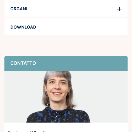
ORGANI
DOWNLOAD
CONTATTO