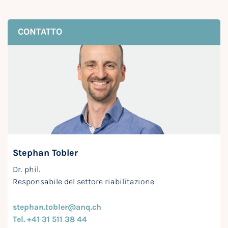
CONTATTO
Stephan Tobler
Dr. phil.
Responsabile del settore riabilitazione
stephan.tobler@anq.ch
Tel. +41 31 511 38 44