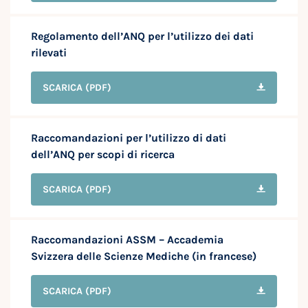
Regolamento dell’ANQ per l’utilizzo dei dati
rilevati
SCARICA
(PDF)
Raccomandazioni per l’utilizzo di dati
dell’ANQ per scopi di ricerca
SCARICA
(PDF)
Raccomandazioni ASSM – Accademia
Svizzera delle Scienze Mediche (in francese)
SCARICA
(PDF)