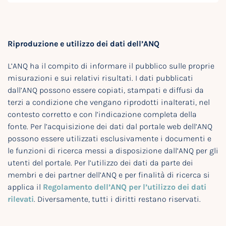
Riproduzione e utilizzo dei dati dell’ANQ
L’ANQ ha il compito di informare il pubblico sulle proprie
misurazioni e sui relativi risultati. I dati pubblicati
dall’ANQ possono essere copiati, stampati e diffusi da
terzi a condizione che vengano riprodotti inalterati, nel
contesto corretto e con l’indicazione completa della
fonte. Per l’acquisizione dei dati dal portale web dell’ANQ
possono essere utilizzati esclusivamente i documenti e
le funzioni di ricerca messi a disposizione dall’ANQ per gli
utenti del portale. Per l’utilizzo dei dati da parte dei
membri e dei partner dell’ANQ e per finalità di ricerca si
applica il
Regolamento dell’ANQ per l’utilizzo dei dati
rilevati
. Diversamente, tutti i diritti restano riservati.