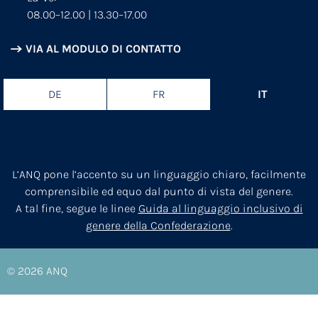
08.00–12.00 | 13.30–17.00
VIA AL MODULO DI CONTATTO
DE
FR
IT
L’ANQ pone l’accento su un linguaggio chiaro, facilmente
comprensibile ed equo dal punto di vista del genere.
A tal fine, segue le linee
Guida al linguaggio inclusivo di
genere della Confederazione
.
© 2026
ANQ