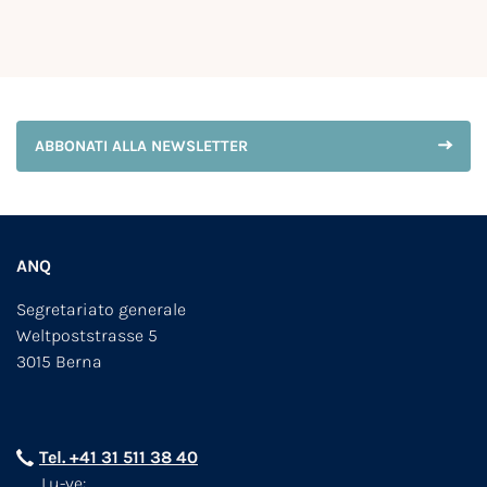
ABBONATI ALLA NEWSLETTER
ANQ
Segretariato generale
Weltpoststrasse 5
3015 Berna
Tel. +41 31 511 38 40
Lu-ve: