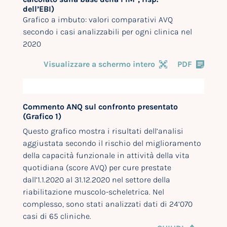
dell’EBI)
Grafico a imbuto: valori comparativi AVQ
secondo i casi analizzabili per ogni clinica nel
2020
Visualizzare a schermo intero
PDF
Commento ANQ sul confronto presentato
(Grafico 1)
Questo grafico mostra i risultati dell’analisi
aggiustata secondo il rischio del miglioramento
della capacità funzionale in attività della vita
quotidiana (score AVQ) per cure prestate
dall’1.1.2020 al 31.12.2020 nel settore della
riabilitazione muscolo-scheletrica. Nel
complesso, sono stati analizzati dati di 24’070
casi di 65 cliniche.