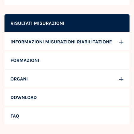
RISULTATI MISURAZIONI
INFORMAZIONI MISURAZIONI RIABILITAZIONE
FORMAZIONI
ORGANI
DOWNLOAD
FAQ