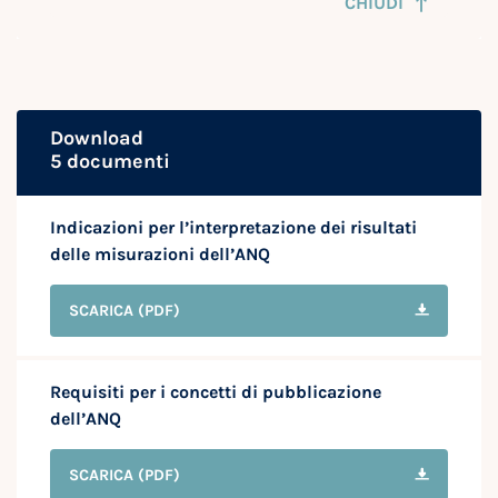
CHIUDI
Download
5 documenti
Indicazioni per l’interpretazione dei risultati
delle misurazioni dell’ANQ
SCARICA
(PDF)
Requisiti per i concetti di pubblicazione
dell’ANQ
SCARICA
(PDF)