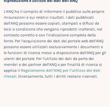
Riproduzione e utilizzo dei dati dell’ANQ
L’ANQ ha il compito di informare il pubblico sulle proprie
misurazioni e sui relativi risultati. I dati pubblicati
dall’ANQ possono essere copiati, stampati e diffusi da
terzi a condizione che vengano riprodotti inalterati, nel
contesto corretto e con l’indicazione completa della
fonte. Per l’acquisizione dei dati dal portale web dell’ANQ
possono essere utilizzati esclusivamente i documenti e
le funzioni di ricerca messi a disposizione dall’ANQ per gli
utenti del portale. Per l’utilizzo dei dati da parte dei
membri e dei partner dell’ANQ e per finalità di ricerca si
applica il
Regolamento dell’ANQ per l’utilizzo dei dati
rilevati
. Diversamente, tutti i diritti restano riservati.