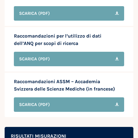
SCARICA
(PDF)
Raccomandazioni per l’utilizzo di dati
dell’ANQ per scopi di ricerca
SCARICA
(PDF)
Raccomandazioni ASSM – Accademia
Svizzera delle Scienze Mediche (in francese)
SCARICA
(PDF)
RISULTATI MISURAZIONI