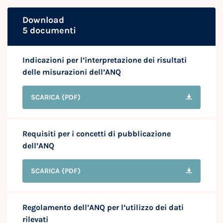
Download
5 documenti
Indicazioni per l’interpretazione dei risultati
delle misurazioni dell’ANQ
SCARICA
(PDF)
Requisiti per i concetti di pubblicazione
dell’ANQ
SCARICA
(PDF)
Regolamento dell’ANQ per l’utilizzo dei dati
rilevati