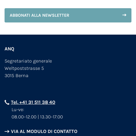
ABBONATI ALLA NEWSLETTER
ANQ
Segretariato generale
Weltpoststrasse 5
3015 Berna
Tel. +41 31 511 38 40
Lu-ve:
08.00–12.00 | 13.30–17.00
VIA AL MODULO DI CONTATTO