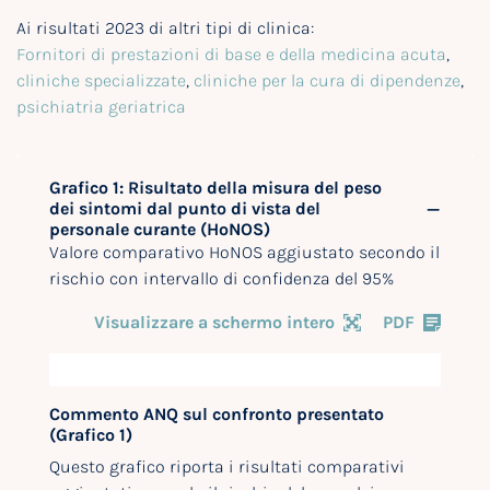
Ai risultati 2023 di altri tipi di clinica:
Fornitori di prestazioni di base e della medicina acuta
,
cliniche specializzate
,
cliniche per la cura di dipendenze
,
psichiatria geriatrica
Grafico 1: Risultato della misura del peso
dei sintomi dal punto di vista del
personale curante (HoNOS)
Valore comparativo HoNOS aggiustato secondo il
rischio con intervallo di confidenza del 95%
Visualizzare a schermo intero
PDF
Commento ANQ sul confronto presentato
(Grafico 1)
Questo grafico riporta i risultati comparativi