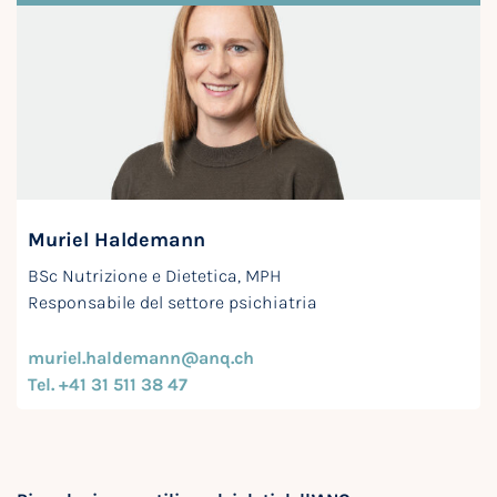
Muriel Haldemann
BSc Nutrizione e Dietetica, MPH
Responsabile del settore psichiatria
muriel.haldemann@anq.ch
Tel. +41 31 511 38 47