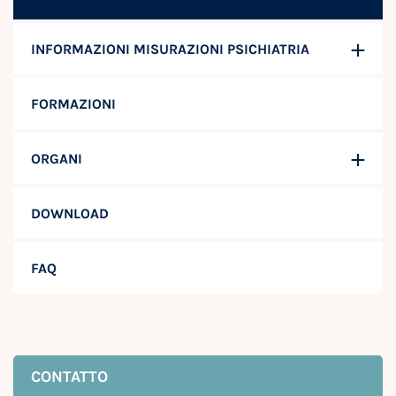
INFORMAZIONI MISURAZIONI PSICHIATRIA
FORMAZIONI
ORGANI
DOWNLOAD
FAQ
CONTATTO