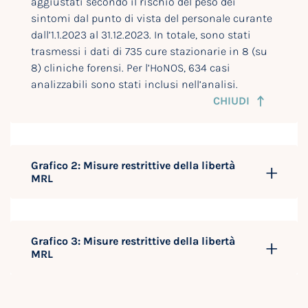
aggiustati secondo il rischio del peso dei
sintomi dal punto di vista del personale curante
dall’1.1.2023 al 31.12.2023. In totale, sono stati
trasmessi i dati di 735 cure stazionarie in 8 (su
8) cliniche forensi. Per l’HoNOS, 634 casi
analizzabili sono stati inclusi nell’analisi.
CHIUDI
Grafico 2: Misure restrittive della libertà
MRL
Grafico 3: Misure restrittive della libertà
MRL