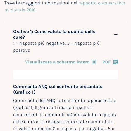
Trovate maggiori informazioni nel
rapporto comparativo
nazionale 2016
.
Grafico 1: Come valuta la qualità delle
cure?
1 = risposta più negativa, 5 = risposta più
positiva
Visualizzare a schermo intero
PDF
Commento ANQ sul confronto presentato
(Grafico 1)
Commento dell’ANQ sul confronto rappresentato
(grafico 1) Il grafico 1 riporta i risultati
concernenti la domanda «Come valuta la qualità
delle cure?». Le risposte sono state commutate
in valori numerici (1 = risposta più negativa, 5 =