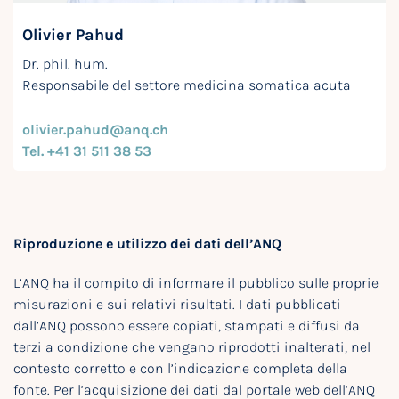
Olivier Pahud
Dr. phil. hum.
Responsabile del settore medicina somatica acuta
olivier.pahud@anq.ch
Tel. +41 31 511 38 53
Riproduzione e utilizzo dei dati dell’ANQ
L’ANQ ha il compito di informare il pubblico sulle proprie
misurazioni e sui relativi risultati. I dati pubblicati
dall’ANQ possono essere copiati, stampati e diffusi da
terzi a condizione che vengano riprodotti inalterati, nel
contesto corretto e con l’indicazione completa della
fonte. Per l’acquisizione dei dati dal portale web dell’ANQ