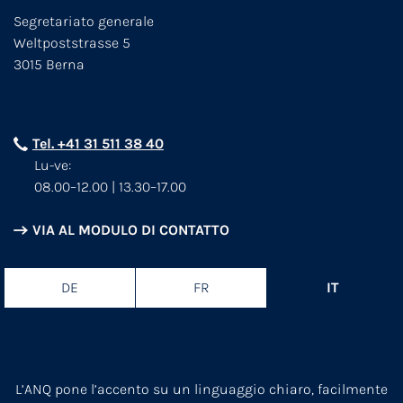
Segretariato generale
Weltpoststrasse 5
3015 Berna
Tel. +41 31 511 38 40
Lu-ve:
08.00–12.00 | 13.30–17.00
VIA AL MODULO DI CONTATTO
DE
FR
IT
L’ANQ pone l’accento su un linguaggio chiaro, facilmente