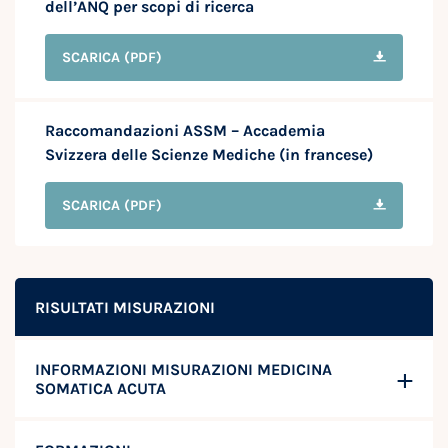
dell’ANQ per scopi di ricerca
SCARICA
(PDF)
Raccomandazioni ASSM – Accademia
Svizzera delle Scienze Mediche (in francese)
SCARICA
(PDF)
RISULTATI MISURAZIONI
INFORMAZIONI MISURAZIONI MEDICINA
SOMATICA ACUTA