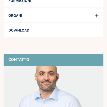
FORMAZIONI
ORGANI
DOWNLOAD
CONTATTO