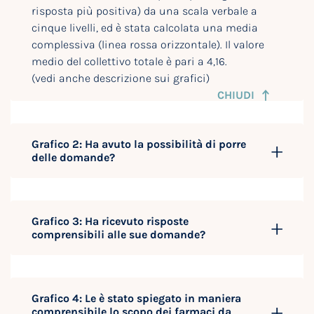
risposta più positiva) da una scala verbale a
cinque livelli, ed è stata calcolata una media
complessiva (linea rossa orizzontale). Il valore
medio del collettivo totale è pari a 4,16.
(vedi anche descrizione sui grafici)
CHIUDI
Grafico 2: Ha avuto la possibilità di porre
delle domande?
Grafico 3: Ha ricevuto risposte
comprensibili alle sue domande?
Grafico 4: Le è stato spiegato in maniera
comprensibile lo scopo dei farmaci da