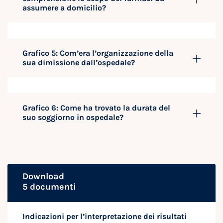
assumere a domicilio?
Grafico 5: Com’era l’organizzazione della
sua dimissione dall’ospedale?
Grafico 6: Come ha trovato la durata del
suo soggiorno in ospedale?
Download
5 documenti
Indicazioni per l’interpretazione dei risultati