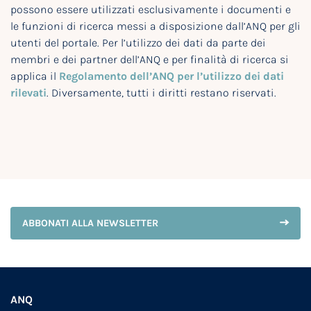
possono essere utilizzati esclusivamente i documenti e
le funzioni di ricerca messi a disposizione dall’ANQ per gli
utenti del portale. Per l’utilizzo dei dati da parte dei
membri e dei partner dell’ANQ e per finalità di ricerca si
applica il
Regolamento dell’ANQ per l’utilizzo dei dati
rilevati
. Diversamente, tutti i diritti restano riservati.
ABBONATI ALLA NEWSLETTER
ANQ