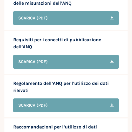
delle misurazioni dell’ANQ
SCARICA
(PDF)
Requisiti per i concetti di pubblicazione
dell’ANQ
SCARICA
(PDF)
Regolamento dell’ANQ per l’utilizzo dei dati
rilevati
SCARICA
(PDF)
Raccomandazioni per l’utilizzo di dati