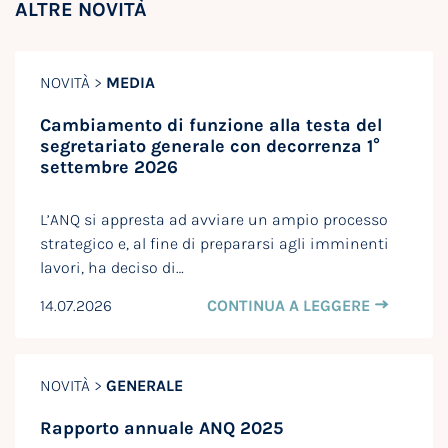
ALTRE NOVITÀ
NOVITÀ >
MEDIA
Cambiamento di funzione alla testa del
segretariato generale con decorrenza 1°
settembre 2026
L’ANQ si appresta ad avviare un ampio processo
strategico e, al fine di prepararsi agli imminenti
lavori, ha deciso di…
14.07.2026
CONTINUA A LEGGERE
NOVITÀ >
GENERALE
Rapporto annuale ANQ 2025