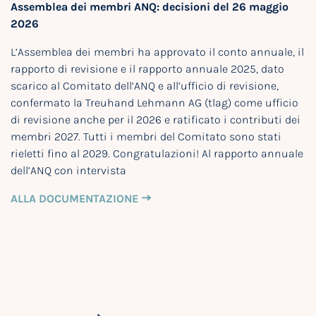
Assemblea dei membri ANQ: decisioni del 26 maggio
2026
L’Assemblea dei membri ha approvato il conto annuale, il
rapporto di revisione e il rapporto annuale 2025, dato
scarico al Comitato dell’ANQ e all’ufficio di revisione,
confermato la Treuhand Lehmann AG (tlag) come ufficio
di revisione anche per il 2026 e ratificato i contributi dei
membri 2027. Tutti i membri del Comitato sono stati
rieletti fino al 2029. Congratulazioni! Al rapporto annuale
dell’ANQ con intervista
ALLA DOCUMENTAZIONE