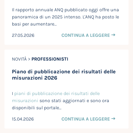
Il rapporto annuale ANQ pubblicato oggi offre una
panoramica di un 2025 intenso. L'ANQ ha posto le
basi per aumentare…
27.05.2026
CONTINUA A LEGGERE
NOVITÀ >
PROFESSIONISTI
Piano di pubblicazione dei risultati delle
misurazioni 2026
I
piani di pubblicazione dei risultati delle
misurazioni
sono stati aggiornati e sono ora
disponibili sul portale…
15.04.2026
CONTINUA A LEGGERE