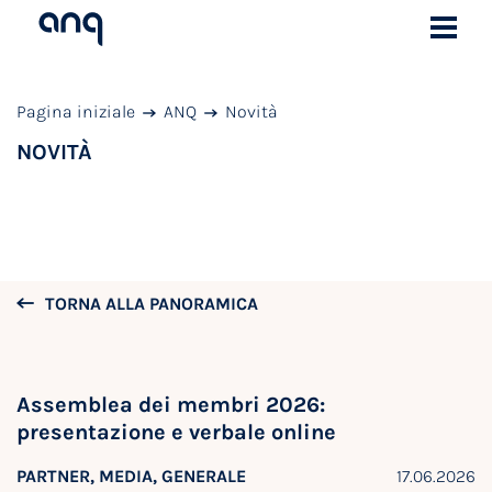
Pagina iniziale
ANQ
Novità
NOVITÀ
TORNA ALLA PANORAMICA
Assemblea dei membri 2026:
presentazione e verbale online
PARTNER, MEDIA, GENERALE
17.06.2026