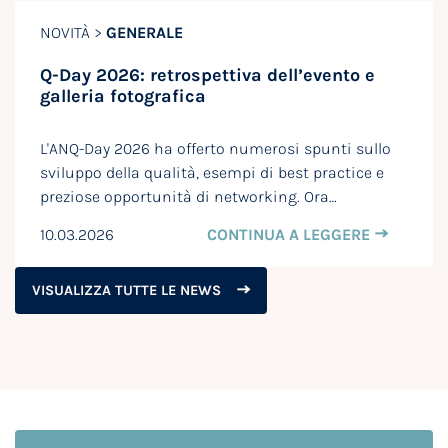
NOVITÀ >
GENERALE
Q-Day 2026: retrospettiva dell’evento e
galleria fotografica
L'ANQ-Day 2026 ha offerto numerosi spunti sullo
sviluppo della qualità, esempi di best practice e
preziose opportunità di networking. Ora…
10.03.2026
CONTINUA A LEGGERE
VISUALIZZA TUTTE LE NEWS