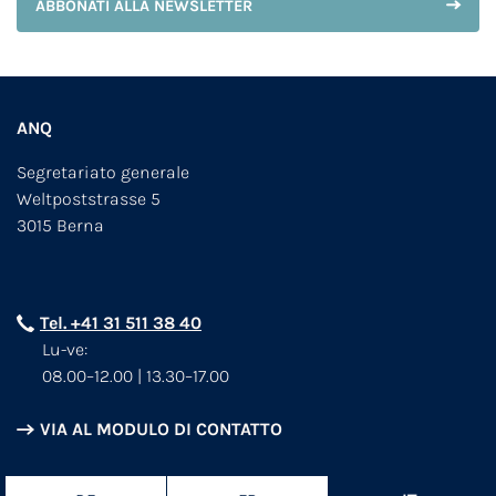
ABBONATI ALLA NEWSLETTER
ANQ
Segretariato generale
Weltpoststrasse 5
3015 Berna
Tel. +41 31 511 38 40
Lu-ve:
08.00–12.00 | 13.30–17.00
VIA AL MODULO DI CONTATTO