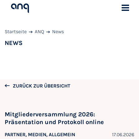
Startseite
ANQ
News
NEWS
ZURÜCK ZUR ÜBERSICHT
Mitgliederversammlung 2026:
Präsentation und Protokoll online
PARTNER, MEDIEN, ALLGEMEIN
17.06.2026