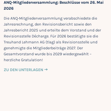
ANQ-Mitgliederversammlung: Beschlüsse vom 26. Mai
2026
Die ANQ-Mitgliederversammlung verabschiedete die
Jahresrechnung, den Revisionsbericht sowie den
Jahresbericht 2025 und erteilte dem Vorstand und der
Revisionsstelle Décharge. Für 2026 bestätigte sie die
Treuhand Lehmann AG (tlag) als Revisionsstelle und
genehmigte die Mitgliederbeiträge 2027. Der
Gesamtvorstand wurde bis 2029 wiedergewählt –
herzliche Gratulation!
ZU DEN UNTERLAGEN