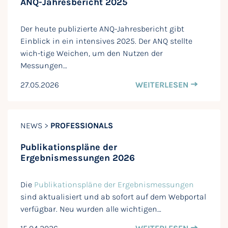
ANQ-Jahresbericht 2025
Der heute publizierte ANQ-Jahresbericht gibt
Einblick in ein intensives 2025. Der ANQ stellte
wich-tige Weichen, um den Nutzen der
Messungen…
27.05.2026
WEITERLESEN
NEWS >
PROFESSIONALS
Publikationspläne der
Ergebnismessungen 2026
Die
Publikationspläne der Ergebnismessungen
sind aktualisiert und ab sofort auf dem Webportal
verfügbar. Neu wurden alle wichtigen…