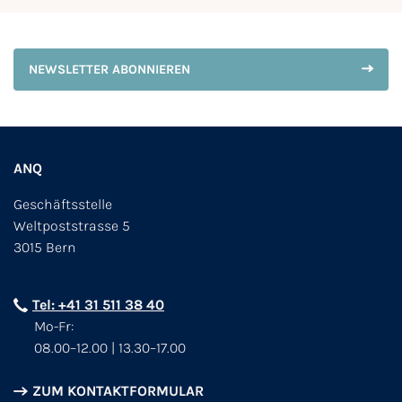
NEWSLETTER ABONNIEREN
ANQ
Geschäftsstelle
Weltpoststrasse 5
3015 Bern
Tel: +41 31 511 38 40
Mo-Fr:
08.00–12.00 | 13.30–17.00
ZUM KONTAKTFORMULAR