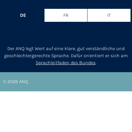
DE
FR
IT
Der ANQ legt Wert auf eine klare, gut verständliche und
geschlechtergerechte Sprache. Dafür orientiert er sich am
Sprachleitfaden des Bundes
.
© 2026
ANQ