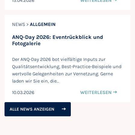
15.04.2026
WEITERLESEN
NEWS >
ALLGEMEIN
ANQ-Day 2026: Eventrückblick und
Fotogalerie
Der ANQ-Day 2026 bot vielfältige Inputs zur
Qualitätsentwicklung, Best-Practice-Beispiele und
wertvolle Gelegenheiten zur Vernetzung. Gerne
laden wir Sie ein, die…
10.03.2026
WEITERLESEN
ALLE NEWS ANZEIGEN