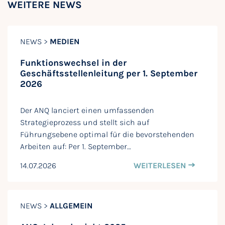
WEITERE NEWS
NEWS >
MEDIEN
Funktionswechsel in der
Geschäftsstellenleitung per 1. September
2026
Der ANQ lanciert einen umfassenden
Strategieprozess und stellt sich auf
Führungsebene optimal für die bevorstehenden
Arbeiten auf: Per 1. September…
14.07.2026
WEITERLESEN
NEWS >
ALLGEMEIN