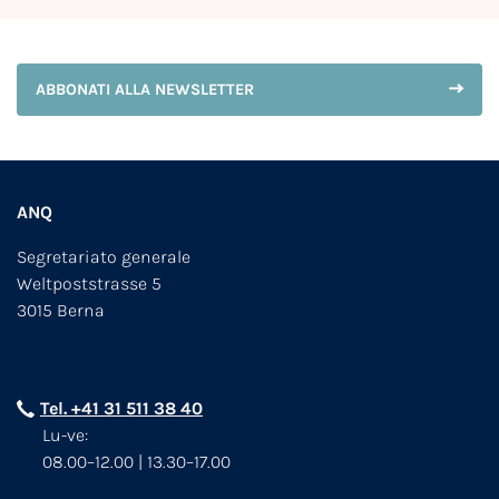
ABBONATI ALLA NEWSLETTER
ANQ
Segretariato generale
Weltpoststrasse 5
3015 Berna
Tel. +41 31 511 38 40
Lu-ve:
08.00–12.00 | 13.30–17.00