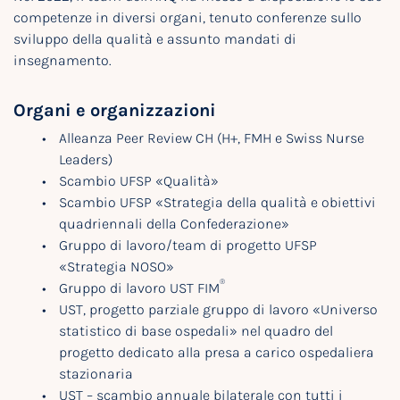
competenze in diversi organi, tenuto conferenze sullo
sviluppo della qualità e assunto mandati di
insegnamento.
Organi e organizzazioni
Alleanza Peer Review CH (H+, FMH e Swiss Nurse
Leaders)
Scambio UFSP «Qualità»
Scambio UFSP «Strategia della qualità e obiettivi
quadriennali della Confederazione»
Gruppo di lavoro/team di progetto UFSP
«Strategia NOSO»
®
Gruppo di lavoro UST FIM
UST, progetto parziale gruppo di lavoro «Universo
statistico di base ospedali» nel quadro del
progetto dedicato alla presa a carico ospedaliera
stazionaria
UST – scambio annuale bilaterale con tutti i