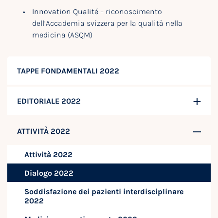
Innovation Qualité – riconoscimento
dell’Accademia svizzera per la qualità nella
medicina (ASQM)
TAPPE FONDAMENTALI 2022
EDITORIALE 2022
ATTIVITÀ 2022
Attività 2022
Dialogo 2022
Soddisfazione dei pazienti interdisciplinare
2022