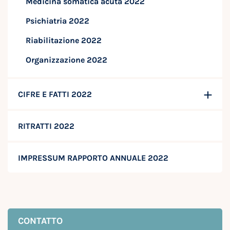
Medicina somatica acuta 2022
Psichiatria 2022
Riabilitazione 2022
Organizzazione 2022
CIFRE E FATTI 2022
RITRATTI 2022
IMPRESSUM RAPPORTO ANNUALE 2022
CONTATTO