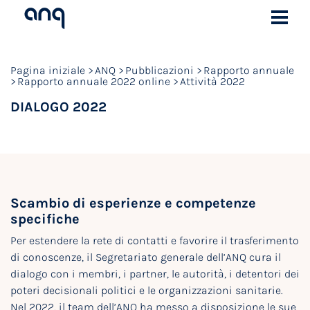
Pagina iniziale
ANQ
Pubblicazioni
Rapporto annuale
Rapporto annuale 2022 online
Attività 2022
DIALOGO 2022
Scambio di esperienze e competenze
specifiche
Per estendere la rete di contatti e favorire il trasferimento
di conoscenze, il Segretariato generale dell’ANQ cura il
dialogo con i membri, i partner, le autorità, i detentori dei
poteri decisionali politici e le organizzazioni sanitarie.
Nel 2022, il team dell’ANQ ha messo a disposizione le sue