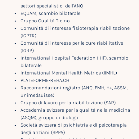
settori specialistici dell’ANQ
EQUAM, scambio bilaterale
Gruppo Qualità Ticino
Comunità di interesse fisioterapia riabilitazione
(IGPTR)
Comunità di interesse per le cure riabilitative
(IGRP)
International Hospital Federation (IHF), scambio
bilaterale
International Mental Health Metrics (IIMHL)
PLATEFORME-REHA.CH
Raccomandazioni registro (ANQ, FMH, H+, ASSM,
unimedsuisse)
Gruppo di lavoro per la riabilitazione (SAR)
Accademia svizzera per la qualità nella medicina
(ASQM), gruppo di dialogo
Società svizzera di psichiatria e di psicoterapia
degli anziani (SPPA)