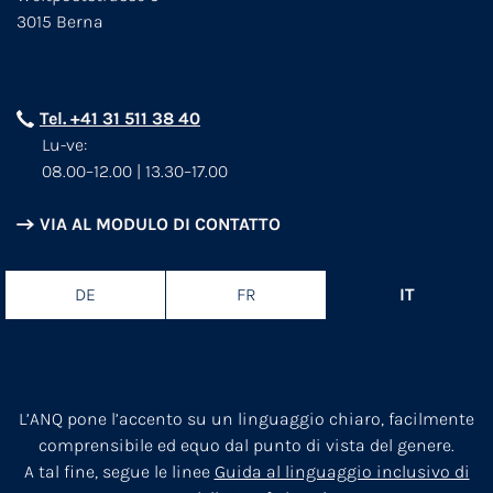
3015 Berna
Tel. +41 31 511 38 40
Lu-ve:
08.00–12.00 | 13.30–17.00
VIA AL MODULO DI CONTATTO
DE
FR
IT
L’ANQ pone l’accento su un linguaggio chiaro, facilmente
comprensibile ed equo dal punto di vista del genere.
A tal fine, segue le linee
Guida al linguaggio inclusivo di