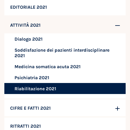
EDITORIALE 2021
ATTIVITÀ 2021
Dialogo 2021
Soddisfazione dei pazienti interdisciplinare
2021
Medicina somatica acuta 2021
Psichiatria 2021
Riabilitazione 2021
CIFRE E FATTI 2021
RITRATTI 2021