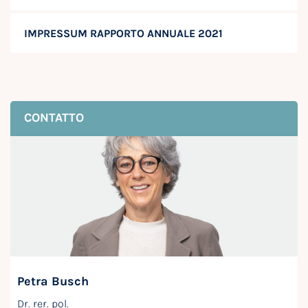
IMPRESSUM RAPPORTO ANNUALE 2021
CONTATTO
Petra Busch
Dr. rer. pol.