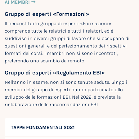
AI MEMBRI
Gruppo di esperti «Formazioni»
Il neocostituito gruppo di esperti «Formazioni»
comprende tutte le relatrici e tutti i relatori, ed è
suddiviso in diversi gruppi di lavoro che si occupano di
questioni generali e del perfezionamento dei rispettivi
formati dei corsi. I membri non si sono incontrati,
preferendo uno scambio da remoto.
Gruppo di esperti «Regolamento EBI»
Nell’anno in esame, non si sono tenute sedute. Singoli
membri del gruppo di esperti hanno partecipato allo
sviluppo delle formazioni EBI. Nel 2022, è prevista la
rielaborazione delle raccomandazioni EBI.
TAPPE FONDAMENTALI 2021