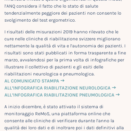
l’ANQ considera il fatto che lo stato di salute
tendenzialmente peggiore dei pazienti non consente lo
svolgimento del test ergometrico.
I risultati delle misurazioni 2019 hanno rilevato che le
cure nelle cliniche di riabilitazione svizzere migliorano
nettamente la qualità di vita e l’autonomia dei pazienti. I
risultati sono stati pubblicati in forma trasparente a fine
marzo, avvalendosi per la prima volta di infografiche per
illustrare il collettivo di pazienti e gli esiti delle
riabilitazioni neurologica e pneumologica.
AL COMUNICATO STAMPA
ALL’INFOGRAFICA RIABILITAZIONE NEUROLOGICA
ALL’INFOGRAFICA RIABILITAZIONE PNEUMOLOGICA
A inizio dicembre, è stato attivato il sistema di
monitoraggio ReMoS, una piattaforma online che
consente alle cliniche di verificare durante l’anno la
qualità dei loro dati e di inoltrare poi i dati definitivi alla