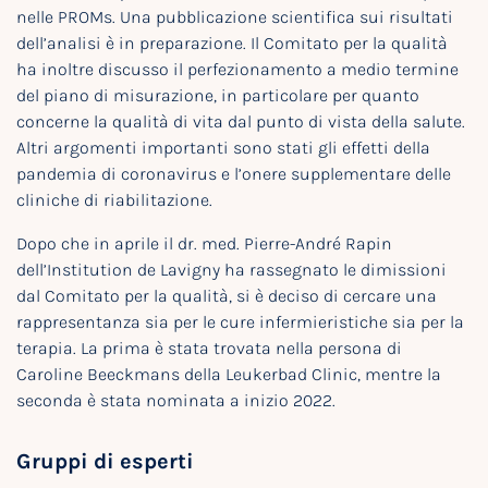
nelle PROMs. Una pubblicazione scientifica sui risultati
dell’analisi è in preparazione. Il Comitato per la qualità
ha inoltre discusso il perfezionamento a medio termine
del piano di misurazione, in particolare per quanto
concerne la qualità di vita dal punto di vista della salute.
Altri argomenti importanti sono stati gli effetti della
pandemia di coronavirus e l’onere supplementare delle
cliniche di riabilitazione.
Dopo che in aprile il dr. med. Pierre-André Rapin
dell’Institution de Lavigny ha rassegnato le dimissioni
dal Comitato per la qualità, si è deciso di cercare una
rappresentanza sia per le cure infermieristiche sia per la
terapia. La prima è stata trovata nella persona di
Caroline Beeckmans della Leukerbad Clinic, mentre la
seconda è stata nominata a inizio 2022.
Gruppi di esperti