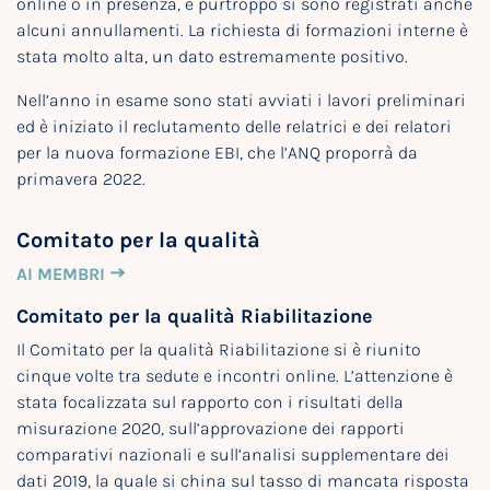
online o in presenza, e purtroppo si sono registrati anche
alcuni annullamenti. La richiesta di formazioni interne è
stata molto alta, un dato estremamente positivo.
Nell’anno in esame sono stati avviati i lavori preliminari
ed è iniziato il reclutamento delle relatrici e dei relatori
per la nuova formazione EBI, che l’ANQ proporrà da
primavera 2022.
Comitato per la qualità
AI MEMBRI
Comitato per la qualità Riabilitazione
Il Comitato per la qualità Riabilitazione si è riunito
cinque volte tra sedute e incontri online. L’attenzione è
stata focalizzata sul rapporto con i risultati della
misurazione 2020, sull’approvazione dei rapporti
comparativi nazionali e sull’analisi supplementare dei
dati 2019, la quale si china sul tasso di mancata risposta