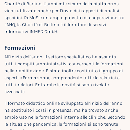
Charité di Berlino. L’ambiente sicuro della piattaforma
viene utilizzato anche per l’invio dei rapporti di analisi
specifici. ReMoS è un ampio progetto di cooperazione tra
l’ANQ, la Charité di Berlino e il fornitore di servizi
informativi INMED GmbH.
Formazioni
All’inizio dell’anno, il settore specialistico ha assunto
tutti i compiti amministrativi concernenti le formazioni
nella riabilitazione. È stato inoltre costituito il gruppo di
esperti «Formazioni», comprendente tutte le relatrici e
tutti i relatori. Entrambe le novità si sono rivelate
azzeccate.
Il formato didattico online sviluppato all’inizio dell’anno
ha sostituito i corsi in presenza, ma ha trovato anche
ampio uso nelle formazioni interne alle cliniche. Secondo
la situazione pandemica, le formazioni si sono tenute