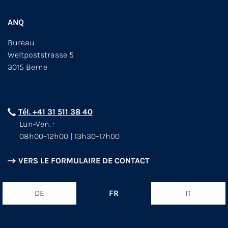
ANQ
Bureau
Weltpoststrasse 5
3015 Berne
Tél. +41 31 511 38 40
Lun-Ven. :
08h00–12h00 | 13h30–17h00
VERS LE FORMULAIRE DE CONTACT
DE
FR
IT