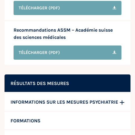
TÉLÉCHARGER
(PDF)
Recommandations ASSM – Académie suisse
des sciences médicales
TÉLÉCHARGER
(PDF)
RÉSULTATS DES MESURES
INFORMATIONS SUR LES MESURES PSYCHIATRIE
FORMATIONS