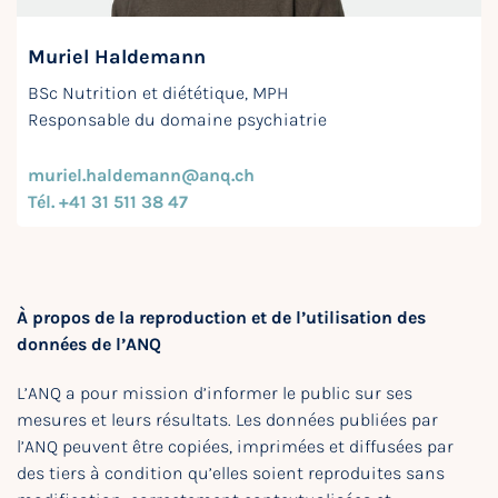
Muriel Haldemann
BSc Nutrition et diététique, MPH
Responsable du domaine psychiatrie
muriel.haldemann@anq.ch
Tél. +41 31 511 38 47
À propos de la reproduction et de l’utilisation des
données de l’ANQ
L’ANQ a pour mission d’informer le public sur ses
mesures et leurs résultats. Les données publiées par
l’ANQ peuvent être copiées, imprimées et diffusées par
des tiers à condition qu’elles soient reproduites sans