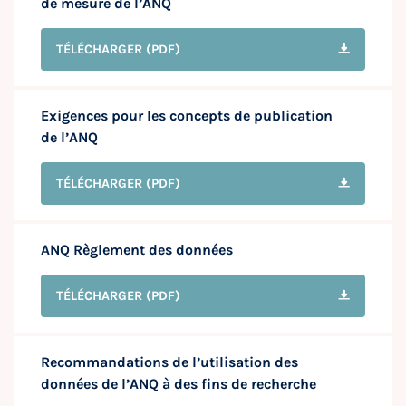
de mesure de l’ANQ
TÉLÉCHARGER
(PDF)
Exigences pour les concepts de publication
de l’ANQ
TÉLÉCHARGER
(PDF)
ANQ Règlement des données
TÉLÉCHARGER
(PDF)
Recommandations de l’utilisation des
données de l’ANQ à des fins de recherche