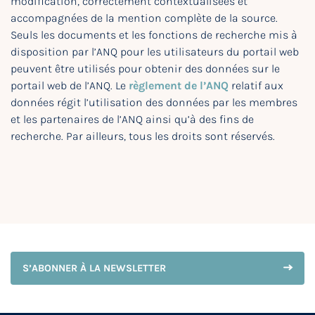
modification, correctement contextualisées et
accompagnées de la mention complète de la source.
Seuls les documents et les fonctions de recherche mis à
disposition par l’ANQ pour les utilisateurs du portail web
peuvent être utilisés pour obtenir des données sur le
portail web de l’ANQ. Le
règlement de l’ANQ
relatif aux
données régit l’utilisation des données par les membres
et les partenaires de l’ANQ ainsi qu’à des fins de
recherche. Par ailleurs, tous les droits sont réservés.
S’ABONNER À LA NEWSLETTER