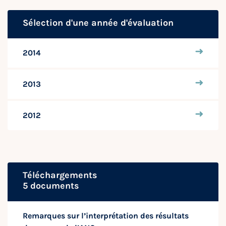
Sélection d'une année d'évaluation
2014
2013
2012
Téléchargements
5 documents
Remarques sur l’interprétation des résultats