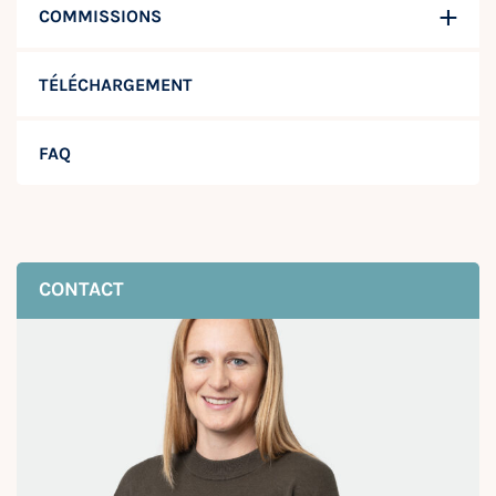
COMMISSIONS
TÉLÉCHARGEMENT
FAQ
CONTACT