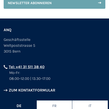
NEWSLETTER ABONNIEREN
ANQ
Geschäftsstelle
Weltpoststrasse 5
3015 Bern
Tel: +41 31 511 38 40
Mo-Fr:
08.00–12.00 | 13.30–17.00
ZUM KONTAKTFORMULAR
DE
FR
IT