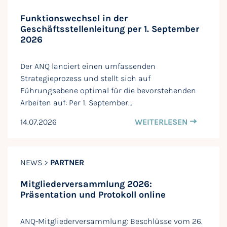
Funktionswechsel in der
Geschäftsstellenleitung per 1. September
2026
Der ANQ lanciert einen umfassenden
Strategieprozess und stellt sich auf
Führungsebene optimal für die bevorstehenden
Arbeiten auf: Per 1. September…
14.07.2026
WEITERLESEN
NEWS >
PARTNER
Mitgliederversammlung 2026:
Präsentation und Protokoll online
ANQ-Mitgliederversammlung: Beschlüsse vom 26.