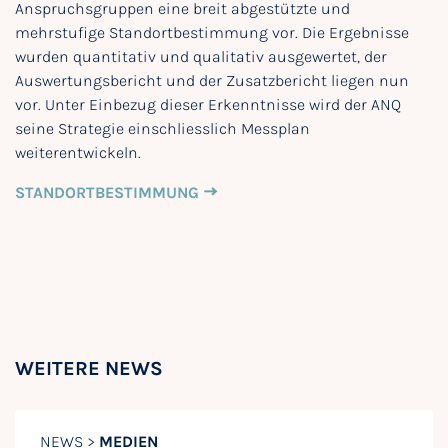
Anspruchsgruppen eine breit abgestützte und
mehrstufige Standortbestimmung vor. Die Ergebnisse
wurden quantitativ und qualitativ ausgewertet, der
Auswertungsbericht und der Zusatzbericht liegen nun
vor. Unter Einbezug dieser Erkenntnisse wird der ANQ
seine Strategie einschliesslich Messplan
weiterentwickeln.
STANDORTBESTIMMUNG
WEITERE NEWS
NEWS >
MEDIEN