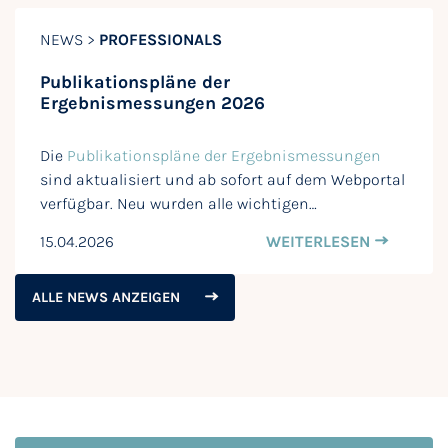
NEWS >
PROFESSIONALS
Publikationspläne der
Ergebnismessungen 2026
Die
Publikationspläne der Ergebnismessungen
sind aktualisiert und ab sofort auf dem Webportal
verfügbar. Neu wurden alle wichtigen…
15.04.2026
WEITERLESEN
ALLE NEWS ANZEIGEN