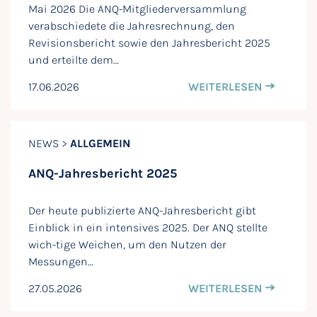
Mai 2026 Die ANQ-Mitgliederversammlung
verabschiedete die Jahresrechnung, den
Revisionsbericht sowie den Jahresbericht 2025
und erteilte dem…
17.06.2026
WEITERLESEN
NEWS >
ALLGEMEIN
ANQ-Jahresbericht 2025
Der heute publizierte ANQ-Jahresbericht gibt
Einblick in ein intensives 2025. Der ANQ stellte
wich-tige Weichen, um den Nutzen der
Messungen…
27.05.2026
WEITERLESEN