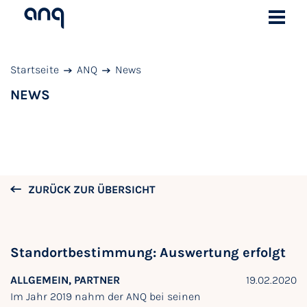
Startseite
ANQ
News
NEWS
ZURÜCK ZUR ÜBERSICHT
Standortbestimmung: Auswertung erfolgt
ALLGEMEIN, PARTNER
19.02.2020
Im Jahr 2019 nahm der ANQ bei seinen