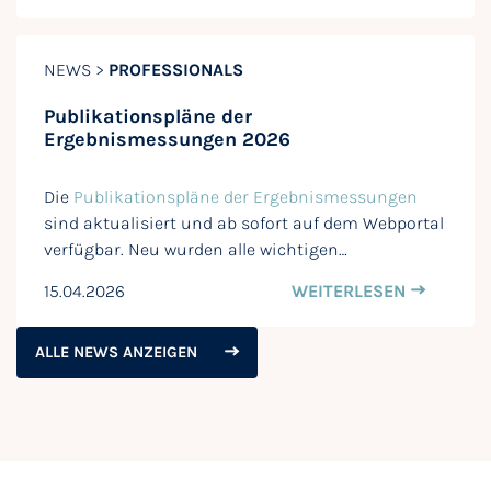
NEWS >
PROFESSIONALS
Publikationspläne der
Ergebnismessungen 2026
Die
Publikationspläne der Ergebnismessungen
sind aktualisiert und ab sofort auf dem Webportal
verfügbar. Neu wurden alle wichtigen…
15.04.2026
WEITERLESEN
ALLE NEWS ANZEIGEN