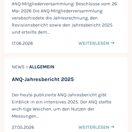
ANQ-Mitgliederversammlung: Beschlüsse vom 26.
Mai 2026 Die ANQ-Mitgliederversammlung
verabschiedete die Jahresrechnung, den
Revisionsbericht sowie den Jahresbericht 2025
und erteilte dem…
17.06.2026
WEITERLESEN
NEWS >
ALLGEMEIN
ANQ-Jahresbericht 2025
Der heute publizierte ANQ-Jahresbericht gibt
Einblick in ein intensives 2025. Der ANQ stellte
wich-tige Weichen, um den Nutzen der
Messungen…
27.05.2026
WEITERLESEN