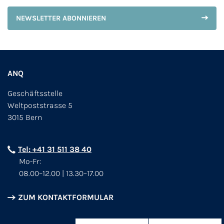
NEWSLETTER ABONNIEREN
ANQ
Geschäftsstelle
Weltpoststrasse 5
3015 Bern
Tel: +41 31 511 38 40
Mo-Fr:
08.00–12.00 | 13.30–17.00
ZUM KONTAKTFORMULAR