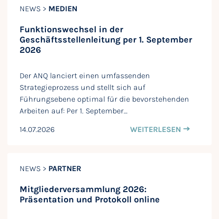
NEWS >
MEDIEN
Funktionswechsel in der
Geschäftsstellenleitung per 1. September
2026
Der ANQ lanciert einen umfassenden
Strategieprozess und stellt sich auf
Führungsebene optimal für die bevorstehenden
Arbeiten auf: Per 1. September…
14.07.2026
WEITERLESEN
NEWS >
PARTNER
Mitgliederversammlung 2026:
Präsentation und Protokoll online