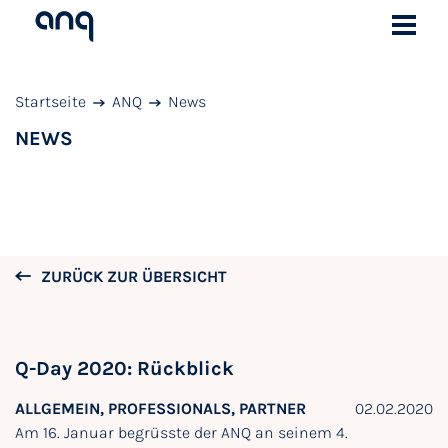
Startseite
ANQ
News
NEWS
ZURÜCK ZUR ÜBERSICHT
Q-Day 2020: Rückblick
ALLGEMEIN, PROFESSIONALS, PARTNER
02.02.2020
Am 16. Januar begrüsste der ANQ an seinem 4.