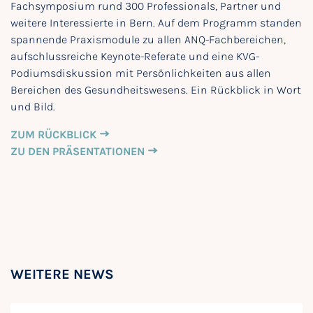
Fachsymposium rund 300 Professionals, Partner und
weitere Interessierte in Bern. Auf dem Programm standen
spannende Praxismodule zu allen ANQ-Fachbereichen,
aufschlussreiche Keynote-Referate und eine KVG-
Podiumsdiskussion mit Persönlichkeiten aus allen
Bereichen des Gesundheitswesens. Ein Rückblick in Wort
und Bild.
ZUM RÜCKBLICK
ZU DEN PRÄSENTATIONEN
WEITERE NEWS