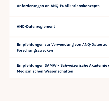
Anforderungen an ANQ-Publikationskonzepte
ANQ-Datenreglement
Empfehlungen zur Verwendung von ANQ-Daten zu
Forschungszwecken
Empfehlungen SAMW – Schweizerische Akademie 
Medizinischen Wissenschaften