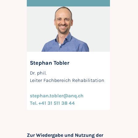
Stephan Tobler
Dr. phil.
Leiter Fachbereich Rehabilitation
stephan.tobler@anq.ch
Tel. +41 31 511 38 44
Zur Wiedergabe und Nutzung der