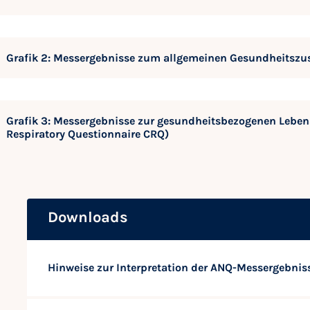
Grafik 2: Messergebnisse zum allgemeinen Gesundheitszu
Grafik 3: Messergebnisse zur gesundheitsbezogenen Leben
Respiratory Questionnaire CRQ)
Downloads
Hinweise zur Interpretation der ANQ-Messergebnis