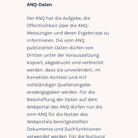
ANQ-Daten
Der ANQ hat die Aufgabe, die
Öffentlichkeit über die ANQ-
Messungen und deren Ergebnisse zu
informieren. Die vom ANQ
publizierten Daten dürfen von
Dritten unter der Voraussetzung
kopiert, abgedruckt und verbreitet
werden, dass sie unverändert, im
korrekten Kontext und mit
vollständiger Quellenangabe
wiedergegeben werden. Für die
Beschaffung der Daten auf dem
Webportal des ANQ dürfen nur die
vom ANQ für die Nutzer des
Webportals bereitgestellten
Dokumente und Suchfunktionen
verwendet werden. Für die Nutzung