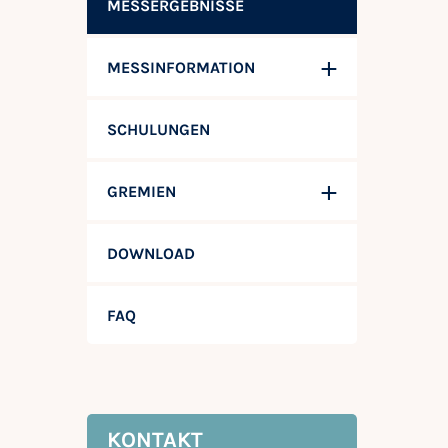
MESSERGEBNISSE
MESSINFORMATION
SCHULUNGEN
GREMIEN
DOWNLOAD
FAQ
KONTAKT