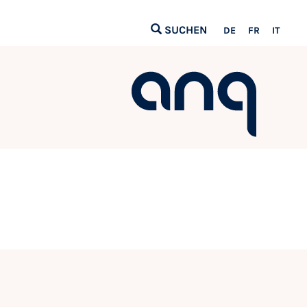
SUCHEN
DE
FR
IT