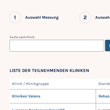
1
2
Auswahl Messung
Auswahl
Suche nach Klinik
LISTE DER TEILNEHMENDEN KLINIKEN
Klinik / Klinikgruppe
Stando
Kliniken Valens
Rehaz