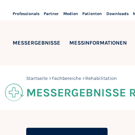
Professionals
Partner
Medien
Patienten
Downloads
MESSERGEBNISSE
MESSINFORMATIONEN
Startseite
Fachbereiche
Rehabilitation
MESSERGEBNISSE R