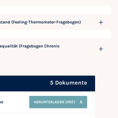
stand (Feeling-Thermometer-Fragebogen)
squalität (Fragebogen Chronic
5 Dokumente
se
HERUNTERLADEN
(PDF)