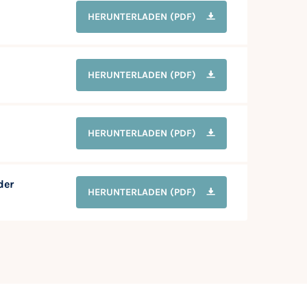
HERUNTERLADEN
(PDF)
HERUNTERLADEN
(PDF)
HERUNTERLADEN
(PDF)
der
HERUNTERLADEN
(PDF)