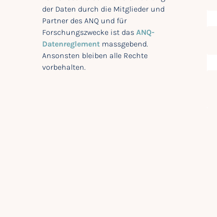
der Daten durch die Mitglieder und
Partner des ANQ und für
Forschungszwecke ist das
ANQ-
Datenreglement
massgebend.
Ansonsten bleiben alle Rechte
vorbehalten.