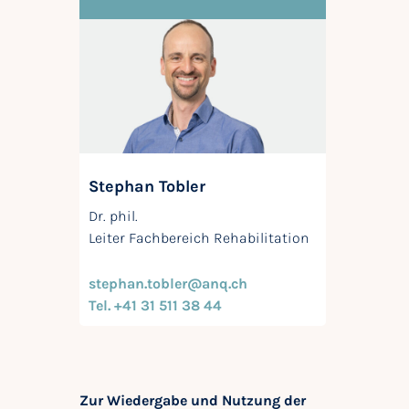
Stephan Tobler
Dr. phil.
Leiter Fachbereich Rehabilitation
stephan.tobler@anq.ch
Tel. +41 31 511 38 44
Zur Wiedergabe und Nutzung der