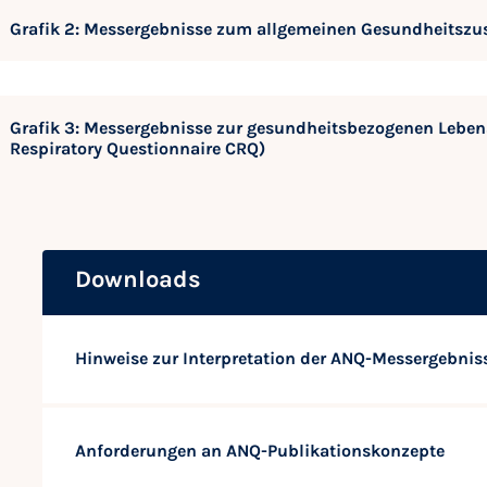
Grafik 2: Messergebnisse zum allgemeinen Gesundheitszu
Grafik 3: Messergebnisse zur gesundheitsbezogenen Leben
Respiratory Questionnaire CRQ)
Downloads
Hinweise zur Interpretation der ANQ-Messergebnis
Anforderungen an ANQ-Publikationskonzepte