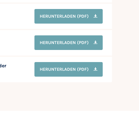
HERUNTERLADEN
(PDF)
HERUNTERLADEN
(PDF)
der
HERUNTERLADEN
(PDF)