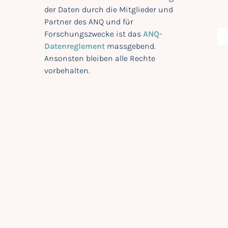
der Daten durch die Mitglieder und
Partner des ANQ und für
Forschungszwecke ist das
ANQ-
Datenreglement
massgebend.
Ansonsten bleiben alle Rechte
vorbehalten.