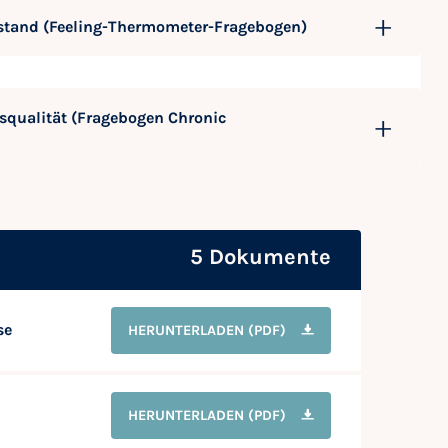
stand (Feeling-Thermometer-Fragebogen)
squalität (Fragebogen Chronic
5 Dokumente
se
HERUNTERLADEN
(PDF)
HERUNTERLADEN
(PDF)