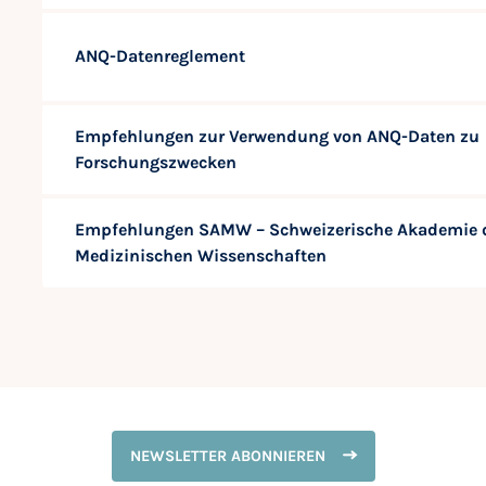
ANQ-Datenreglement
Empfehlungen zur Verwendung von ANQ-Daten zu
Forschungszwecken
Empfehlungen SAMW – Schweizerische Akademie 
Medizinischen Wissenschaften
NEWSLETTER ABONNIEREN