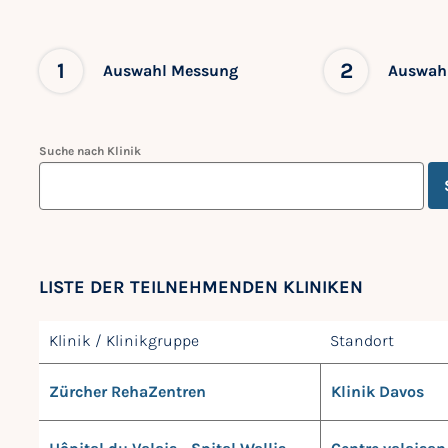
1
2
Auswahl Messung
Auswahl
Suche nach Klinik
LISTE DER TEILNEHMENDEN KLINIKEN
Klinik / Klinikgruppe
Standort
Zürcher RehaZentren
Klinik Davos