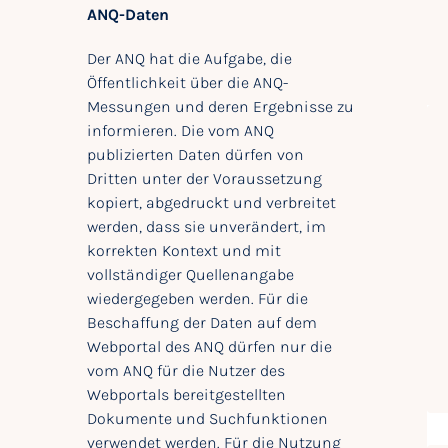
ANQ-Daten
Der ANQ hat die Aufgabe, die
Öffentlichkeit über die ANQ-
Messungen und deren Ergebnisse zu
informieren. Die vom ANQ
publizierten Daten dürfen von
Dritten unter der Voraussetzung
kopiert, abgedruckt und verbreitet
werden, dass sie unverändert, im
korrekten Kontext und mit
vollständiger Quellenangabe
wiedergegeben werden. Für die
Beschaffung der Daten auf dem
Webportal des ANQ dürfen nur die
vom ANQ für die Nutzer des
Webportals bereitgestellten
Dokumente und Suchfunktionen
verwendet werden. Für die Nutzung