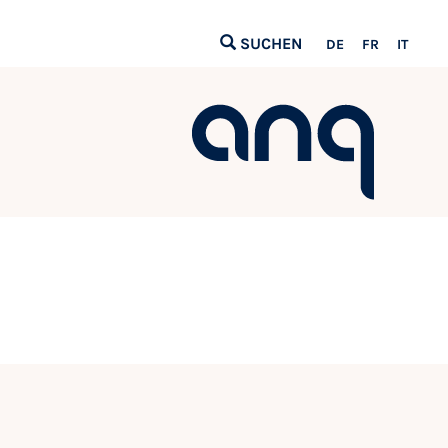
SUCHEN
DE
FR
IT