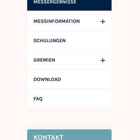
MESSERGEBNISSE
MESSINFORMATION
SCHULUNGEN
GREMIEN
DOWNLOAD
FAQ
KONTAKT