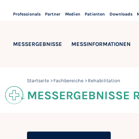
Professionals
Partner
Medien
Patienten
Downloads
MESSERGEBNISSE
MESSINFORMATIONEN
Startseite
Fachbereiche
Rehabilitation
MESSERGEBNISSE R