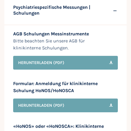
Psychiatriespezifische Messungen |
Schulungen
AGB Schulungen Messinstrumente
Bitte beachten Sie unsere AGB für
klinikinterne Schulungen.
HERUNTERLADEN
(PDF)
Formular: Anmeldung für klinikinterne
Schulung HoNOS/HoNOSCA
HERUNTERLADEN
(PDF)
«HoNOS» oder «HoNOSCA»: Klinikinterne