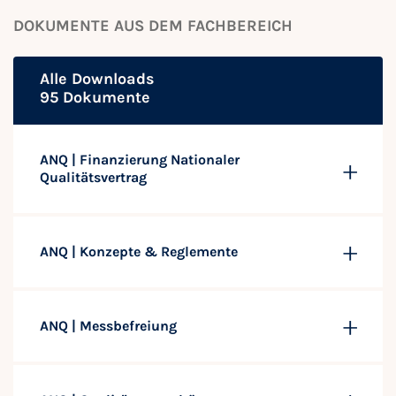
DOKUMENTE AUS DEM FACHBEREICH
Alle Downloads
95 Dokumente
ANQ | Finanzierung Nationaler
Qualitätsvertrag
ANQ | Konzepte & Reglemente
ANQ | Messbefreiung