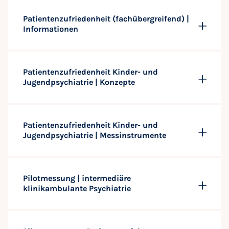
Patientenzufriedenheit (fachübergreifend) |
Informationen
Patientenzufriedenheit Kinder- und
Jugendpsychiatrie | Konzepte
Patientenzufriedenheit Kinder- und
Jugendpsychiatrie | Messinstrumente
Pilotmessung | intermediäre
klinikambulante Psychiatrie