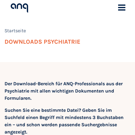
Startseite
DOWNLOADS PSYCHIATRIE
Der Download-Bereich für ANQ-Professionals aus der
Psychiatrie mit allen wichtigen Dokumenten und
Formularen.
Suchen Sie eine bestimmte Datei? Geben Sie im
Suchfeld einen Begriff mit mindestens 3 Buchstaben
ein – und schon werden passende Suchergebnisse
angezeigt.