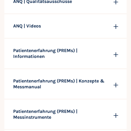
ANQ | Qualitätsausschüsse
ANQ | Videos
Patientenerfahrung (PREMs) |
Informationen
Patientenerfahrung (PREMs) | Konzepte &
Messmanual
Patientenerfahrung (PREMs) |
Messinstrumente