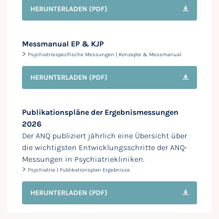
HERUNTERLADEN
(PDF)
Messmanual EP & KJP
>
Psychiatriespezifische Messungen | Konzepte & Messmanual
HERUNTERLADEN
(PDF)
Publikationspläne der Ergebnismessungen
2026
Der ANQ publiziert jährlich eine Übersicht über
die wichtigsten Entwicklungsschritte der ANQ-
Messungen in Psychiatriekliniken.
>
Psychiatrie | Publikationsplan Ergebnisse
HERUNTERLADEN
(PDF)