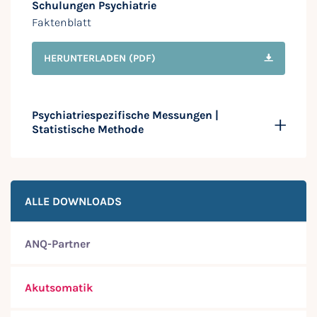
Schulungen Psychiatrie
Faktenblatt
HERUNTERLADEN
(PDF)
Psychiatriespezifische Messungen |
Statistische Methode
ALLE DOWNLOADS
ANQ-Partner
Akutsomatik