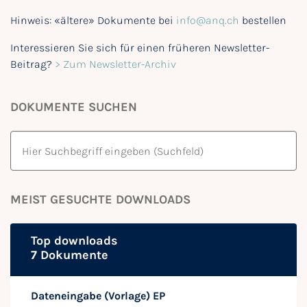
Hinweis: «ältere» Dokumente bei
info@anq.ch
bestellen
Interessieren Sie sich für einen früheren Newsletter-
Beitrag?
> Zum Newsletter-Archiv
DOKUMENTE SUCHEN
MEIST GESUCHTE DOWNLOADS
Top downloads
7 Dokumente
Dateneingabe (Vorlage) EP