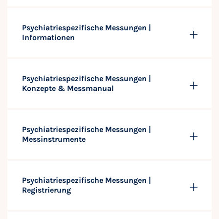
Psychiatriespezifische Messungen |
Informationen
Psychiatriespezifische Messungen |
Konzepte & Messmanual
Psychiatriespezifische Messungen |
Messinstrumente
Psychiatriespezifische Messungen |
Registrierung