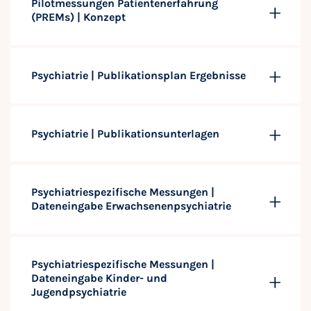
Pilotmessungen Patientenerfahrung
(PREMs) | Konzept
Psychiatrie | Publikationsplan Ergebnisse
Psychiatrie | Publikationsunterlagen
Psychiatriespezifische Messungen |
Dateneingabe Erwachsenenpsychiatrie
Psychiatriespezifische Messungen |
Dateneingabe Kinder- und
Jugendpsychiatrie