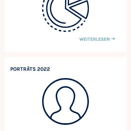
WEITERLESEN
PORTRÄTS 2022