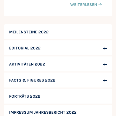
WEITERLESEN
MEILENSTEINE 2022
EDITORIAL 2022
AKTIVITÄTEN 2022
FACTS & FIGURES 2022
PORTRÄTS 2022
IMPRESSUM JAHRESBERICHT 2022