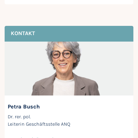
KONTAKT
Petra Busch
Dr. rer. pol.
Leiterin Geschäftsstelle ANQ