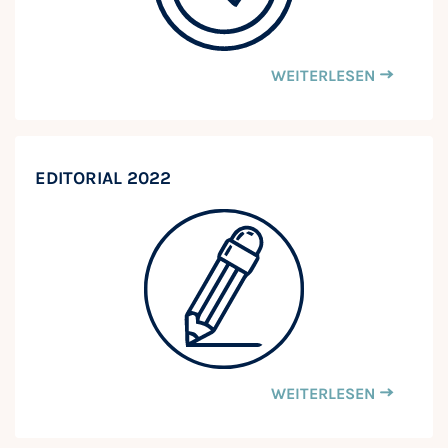
WEITERLESEN
EDITORIAL 2022
WEITERLESEN