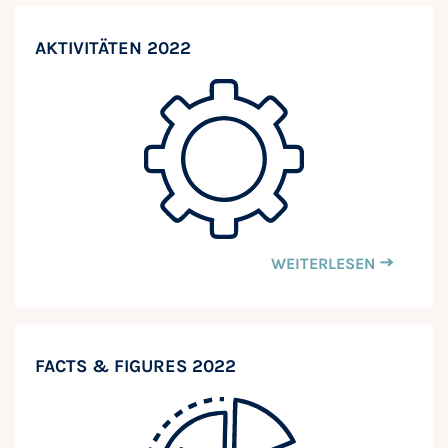
AKTIVITÄTEN 2022
WEITERLESEN
FACTS & FIGURES 2022