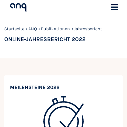
Startseite
ANQ
Publikationen
Jahresbericht
ONLINE-JAHRESBERICHT 2022
MEILENSTEINE 2022