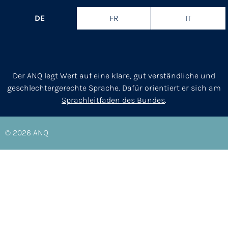
DE
FR
IT
Der ANQ legt Wert auf eine klare, gut verständliche und
geschlechtergerechte Sprache. Dafür orientiert er sich am
Sprachleitfaden des Bundes
.
© 2026
ANQ