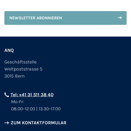
NEWSLETTER ABONNIEREN
ANQ
Geschäftsstelle
Weltpoststrasse 5
3015 Bern
Tel: +41 31 511 38 40
Mo-Fr:
08.00–12.00 | 13.30–17.00
ZUM KONTAKTFORMULAR