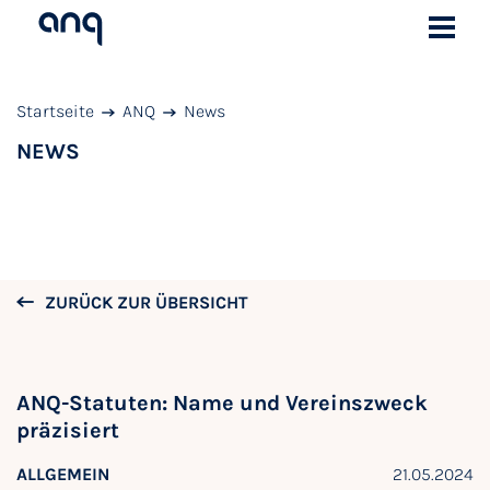
Startseite
ANQ
News
NEWS
ZURÜCK ZUR ÜBERSICHT
ANQ-Statuten: Name und Vereinszweck
präzisiert
ALLGEMEIN
21.05.2024