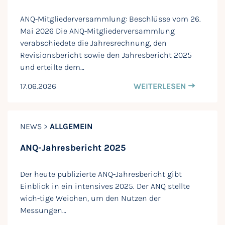
ANQ-Mitgliederversammlung: Beschlüsse vom 26.
Mai 2026 Die ANQ-Mitgliederversammlung
verabschiedete die Jahresrechnung, den
Revisionsbericht sowie den Jahresbericht 2025
und erteilte dem…
17.06.2026
WEITERLESEN
NEWS >
ALLGEMEIN
ANQ-Jahresbericht 2025
Der heute publizierte ANQ-Jahresbericht gibt
Einblick in ein intensives 2025. Der ANQ stellte
wich-tige Weichen, um den Nutzen der
Messungen…