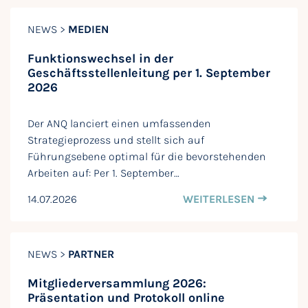
NEWS >
MEDIEN
Funktionswechsel in der
Geschäftsstellenleitung per 1. September
2026
Der ANQ lanciert einen umfassenden
Strategieprozess und stellt sich auf
Führungsebene optimal für die bevorstehenden
Arbeiten auf: Per 1. September…
14.07.2026
WEITERLESEN
NEWS >
PARTNER
Mitgliederversammlung 2026:
Präsentation und Protokoll online