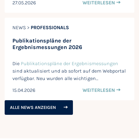
27.05.2026
WEITERLESEN
NEWS >
PROFESSIONALS
Publikationspläne der
Ergebnismessungen 2026
Die
Publikationspläne der Ergebnismessungen
sind aktualisiert und ab sofort auf dem Webportal
verfügbar. Neu wurden alle wichtigen…
15.04.2026
WEITERLESEN
ALLE NEWS ANZEIGEN