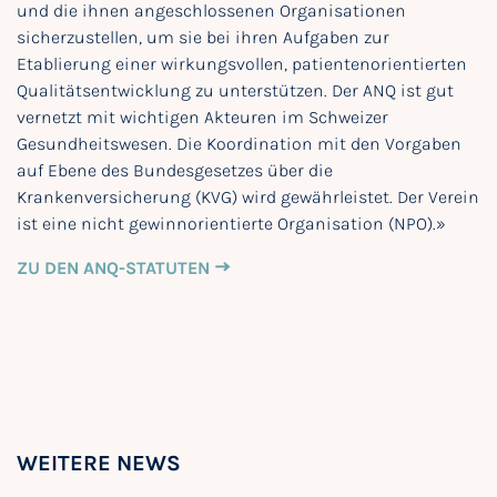
und die ihnen angeschlossenen Organisationen
sicherzustellen, um sie bei ihren Aufgaben zur
Etablierung einer wirkungsvollen, patientenorientierten
Qualitätsentwicklung zu unterstützen. Der ANQ ist gut
vernetzt mit wichtigen Akteuren im Schweizer
Gesundheitswesen. Die Koordination mit den Vorgaben
auf Ebene des Bundesgesetzes über die
Krankenversicherung (KVG) wird gewährleistet. Der Verein
ist eine nicht gewinnorientierte Organisation (NPO).»
ZU DEN ANQ-STATUTEN
WEITERE NEWS