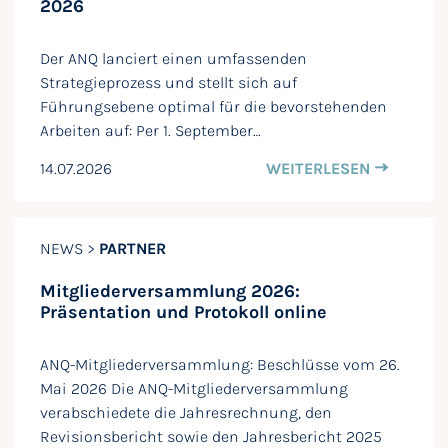
2026
Der ANQ lanciert einen umfassenden
Strategieprozess und stellt sich auf
Führungsebene optimal für die bevorstehenden
Arbeiten auf: Per 1. September…
14.07.2026
WEITERLESEN
NEWS >
PARTNER
Mitgliederversammlung 2026:
Präsentation und Protokoll online
ANQ-Mitgliederversammlung: Beschlüsse vom 26.
Mai 2026 Die ANQ-Mitgliederversammlung
verabschiedete die Jahresrechnung, den
Revisionsbericht sowie den Jahresbericht 2025