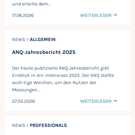
und erteilte dem…
17.06.2026
WEITERLESEN
NEWS >
ALLGEMEIN
ANQ-Jahresbericht 2025
Der heute publizierte ANQ-Jahresbericht gibt
Einblick in ein intensives 2025. Der ANQ stellte
wich-tige Weichen, um den Nutzen der
Messungen…
27.05.2026
WEITERLESEN
NEWS >
PROFESSIONALS