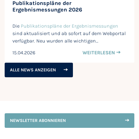
Publikationspläne der
Ergebnismessungen 2026
Die
Publikationspläne der Ergebnismessungen
sind aktualisiert und ab sofort auf dem Webportal
verfügbar. Neu wurden alle wichtigen…
15.04.2026
WEITERLESEN
ALLE NEWS ANZEIGEN
NEWSLETTER ABONNIEREN