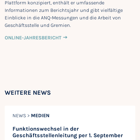
Plattform konzipiert, enthält er umfassende
Informationen zum Berichtsjahr und gibt vielfältige
Einblicke in die ANQ-Messungen und die Arbeit von
Geschäftsstelle und Gremien.
ONLINE-JAHRESBERICHT
WEITERE NEWS
NEWS >
MEDIEN
Funktionswechsel in der
Geschäftsstellenleitung per 1. September