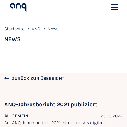
Startseite
ANQ
News
NEWS
ZURÜCK ZUR ÜBERSICHT
ANQ-Jahresbericht 2021 publiziert
ALLGEMEIN
23.05.2022
Der ANQ-Jahresbericht 2021 ist online. Als digitale