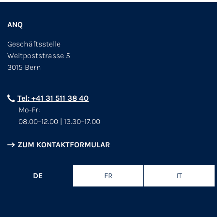
ANQ
Geschäftsstelle
Weltpoststrasse 5
3015 Bern
Tel: +41 31 511 38 40
Mo-Fr:
08.00–12.00 | 13.30–17.00
ZUM KONTAKTFORMULAR
DE
FR
IT