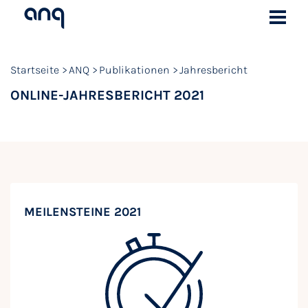
Startseite
ANQ
Publikationen
Jahresbericht
ONLINE-JAHRESBERICHT 2021
MEILENSTEINE 2021