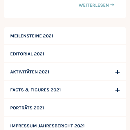
WEITERLESEN
MEILENSTEINE 2021
EDITORIAL 2021
AKTIVITÄTEN 2021
FACTS & FIGURES 2021
PORTRÄTS 2021
IMPRESSUM JAHRESBERICHT 2021