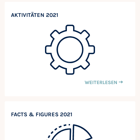
AKTIVITÄTEN 2021
WEITERLESEN
FACTS & FIGURES 2021