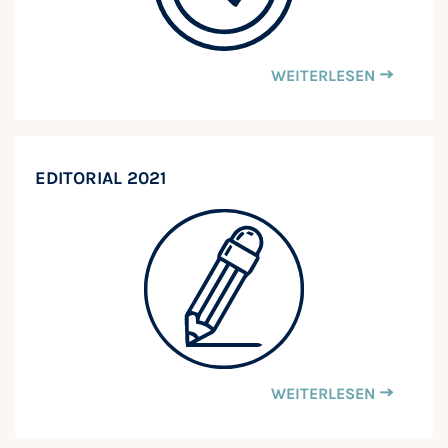
WEITERLESEN
EDITORIAL 2021
WEITERLESEN