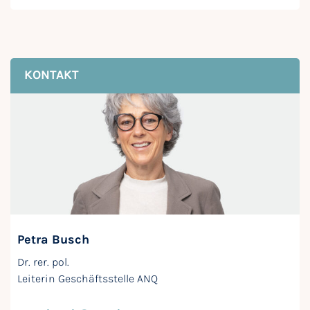
KONTAKT
Petra Busch
Dr. rer. pol.
Leiterin Geschäftsstelle ANQ