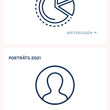
WEITERLESEN
PORTRÄTS 2021