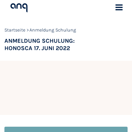
Startseite
Anmeldung Schulung
ANMELDUNG SCHULUNG:
HONOSCA 17. JUNI 2022